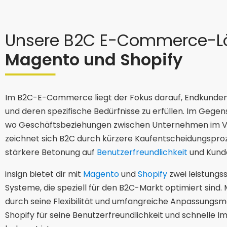
Unsere B2C E-Commerce-L
Magento und Shopify
Im B2C-E-Commerce liegt der Fokus darauf, Endkunden 
und deren spezifische Bedürfnisse zu erfüllen. Im Gege
wo Geschäftsbeziehungen zwischen Unternehmen im V
zeichnet sich B2C durch kürzere Kaufentscheidungspro
stärkere Betonung auf
Benutzerfreundlichkeit
und Kunde
insign bietet dir mit
Magento
und
Shopify
zwei leistung
Systeme, die speziell für den B2C-Markt optimiert sind
durch seine Flexibilität und umfangreiche Anpassungsm
Shopify für seine Benutzerfreundlichkeit und schnelle 