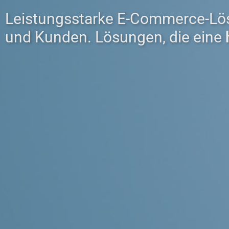
Leistungsstarke E-Commerce-Lö
und Kunden. Lösungen, die eine