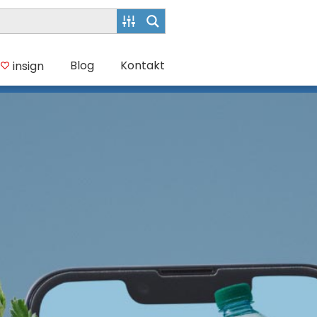
Blog
Kontakt
insign