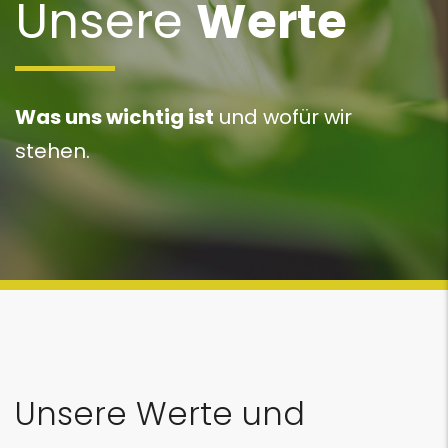
Unsere
Werte
Was uns wichtig ist
und wofür wir
stehen.
Unsere Werte und