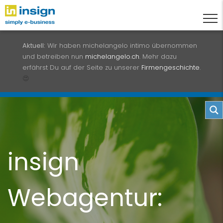
Aktuell:
Wir haben michelangelo intimo übernommen
und betreiben nun
michelangelo.ch
. Mehr dazu
erfährst Du auf der Seite zu unserer
Firmengeschichte
.
😍
insign
Webagentur: