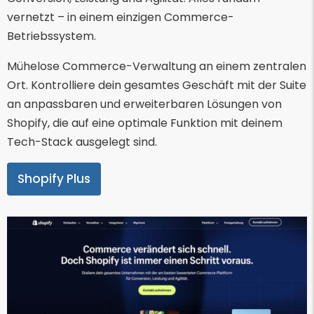
vernetzt – in einem einzigen Commerce-
Betriebssystem.
Mühelose Commerce-Verwaltung an einem zentralen
Ort. Kontrolliere dein gesamtes Geschäft mit der Suite
an anpassbaren und erweiterbaren Lösungen von
Shopify, die auf eine optimale Funktion mit deinem
Tech-Stack ausgelegt sind.
Shopify Plus