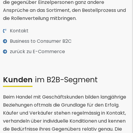
die gegenüber Einzelpersonen ganz andere
Ansprüche an das Sortiment, den Bestellprozess und
die Rollenverteilung mitbringen.
Kontakt
Business to Consumer B2C
zurück zu E-Commerce
Kunden
im B2B-Segment
Beim Handel mit Geschäftskunden bilden langjährige
Beziehungen oftmals die Grundlage für den Erfolg.
Käufer und Verkäufer stehen regelmässig in Kontakt,
verhandeln über individuelle Konditionen und kennen
die Bedürfnisse ihres Gegenübers relativ genau. Die