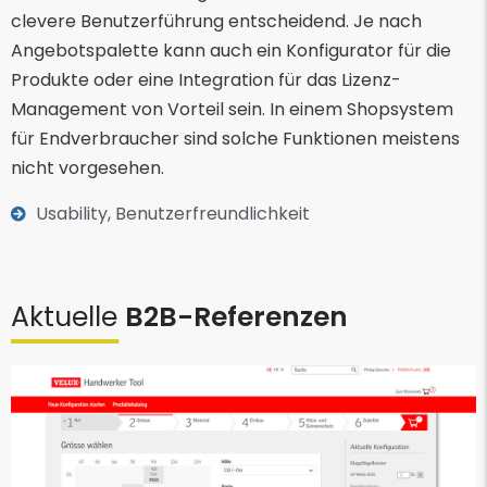
clevere Benutzerführung entscheidend. Je nach
Angebotspalette kann auch ein Konfigurator für die
Produkte oder eine Integration für das Lizenz-
Management von Vorteil sein. In einem Shopsystem
für Endverbraucher sind solche Funktionen meistens
nicht vorgesehen.
Usability, Benutzerfreundlichkeit
Aktuelle
B2B-Referenzen
weiterlesen...