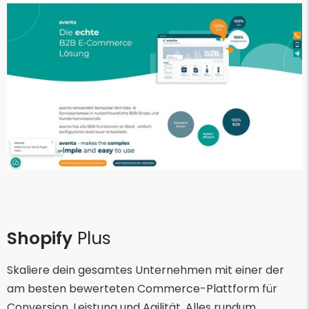
Shopify
Plus
Skaliere dein gesamtes Unternehmen mit einer der
am besten bewerteten Commerce-Plattform für
Conversion, Leistung und Agilität. Alles rundum