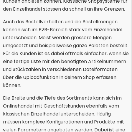
Kunden anbieten können. Klassische Shopsysteme für
den Einzelhandel stossen da schnell an ihre Grenzen.
Auch das Bestellverhalten und die Bestellmengen
können sich im B2B-Bereich stark vom Einzelhandel
unterscheiden. Meist werden grössere Mengen
umgesetzt und beispielsweise ganze Paletten bestellt.
Für die Kunden ist es dabei oftmals einfacher, wenn sie
eine fertige Liste mit den benötigten Artikelnummern
und Stückzahlen in verschiedenen Dateiformaten
über die Uploadfunktion in deinem Shop erfassen
können.
Die Breite und die Tiefe des Sortiments kann sich im
Onlinehandel mit Geschäftskunden ebenfalls vom
klassischen Einzelhandel unterscheiden. Häufig
müssen komplexe Konfigurationen und Produkte mit
vielen Parametern angeboten werden. Dabei ist eine