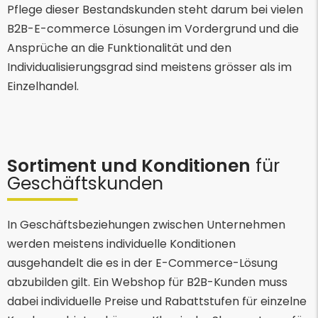
Pflege dieser Bestandskunden steht darum bei vielen
B2B-E-commerce Lösungen im Vordergrund und die
Ansprüche an die Funktionalität und den
Individualisierungsgrad sind meistens grösser als im
Einzelhandel.
Sortiment und Konditionen
für
Geschäftskunden
In Geschäftsbeziehungen zwischen Unternehmen
werden meistens individuelle Konditionen
ausgehandelt die es in der E-Commerce-Lösung
abzubilden gilt. Ein Webshop für B2B-Kunden muss
dabei individuelle Preise und Rabattstufen für einzelne