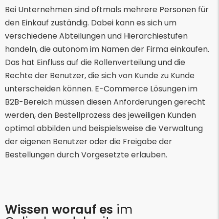
Bei Unternehmen sind oftmals mehrere Personen für
den Einkauf zuständig. Dabei kann es sich um
verschiedene Abteilungen und Hierarchiestufen
handeln, die autonom im Namen der Firma einkaufen.
Das hat Einfluss auf die Rollenverteilung und die
Rechte der Benutzer, die sich von Kunde zu Kunde
unterscheiden können. E-Commerce Lösungen im
B2B-Bereich müssen diesen Anforderungen gerecht
werden, den Bestellprozess des jeweiligen Kunden
optimal abbilden und beispielsweise die Verwaltung
der eigenen Benutzer oder die Freigabe der
Bestellungen durch Vorgesetzte erlauben.
Wissen worauf es
im