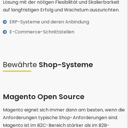
Lösung mit der nötigen Flexibilität und Skalierbarkeit
auf langfristigen Erfolg und Wachstum auszurichten.
ERP-Systeme und deren Anbindung
E-Commerce-Schnittstellen
Bewährte
Shop-Systeme
Magento Open Source
Magento eignet sich immer dann am besten, wenn die
Anforderungen typische Shop-Anforderungen sind.
Magento ist im B2C-Bereich stärker als im B2B-