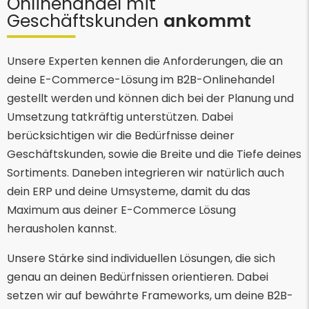
Onlinehandel mit
Geschäftskunden
ankommt
Unsere Experten kennen die Anforderungen, die an
deine E-Commerce-Lösung im B2B-Onlinehandel
gestellt werden und können dich bei der Planung und
Umsetzung tatkräftig unterstützen. Dabei
berücksichtigen wir die Bedürfnisse deiner
Geschäftskunden, sowie die Breite und die Tiefe deines
Sortiments. Daneben integrieren wir natürlich auch
dein ERP und deine Umsysteme, damit du das
Maximum aus deiner E-Commerce Lösung
herausholen kannst.
Unsere Stärke sind individuellen Lösungen, die sich
genau an deinen Bedürfnissen orientieren. Dabei
setzen wir auf bewährte Frameworks, um deine B2B-