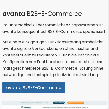
avanta
B2B-E-Commerce
Im Unterschied zu herkömmlichen Shopsystemen ist
avanta konsequent auf B2B E-Commerce spezialisiert.
Mit einem einzigartigen Funktionsumfang ermöglicht
avanta digitale Verkaufskanäle schnell, sicher und
kosteneffizient zu realisieren. Durch die geschickte
Konfiguration von Funktionsbausteinen entsteht eine
massgeschneiderte B2B-E-Commerce-Lösung ohne
aufwändige und kostspielige Individualentwicklung.
avanta B2B-E-Commerce