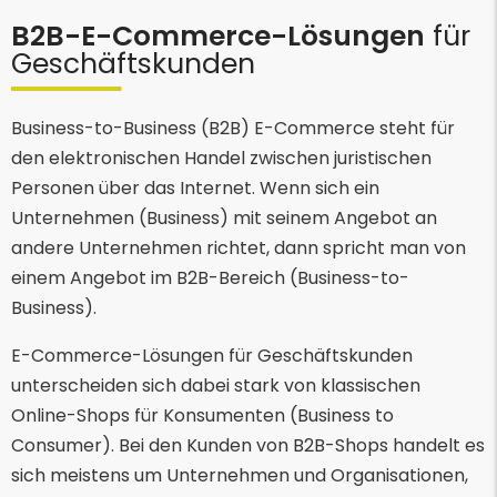
B2B-E-Commerce-Lösungen
für
Geschäftskunden
Business-to-Business (B2B) E-Commerce steht für
den elektronischen Handel zwischen juristischen
Personen über das Internet. Wenn sich ein
Unternehmen (Business) mit seinem Angebot an
andere Unternehmen richtet, dann spricht man von
einem Angebot im B2B-Bereich (Business-to-
Business).
E-Commerce-Lösungen für Geschäftskunden
unterscheiden sich dabei stark von klassischen
Online-Shops für Konsumenten (Business to
Consumer). Bei den Kunden von B2B-Shops handelt es
sich meistens um Unternehmen und Organisationen,