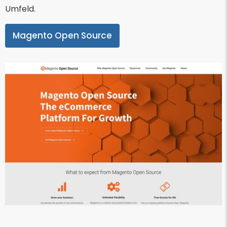
Umfeld.
Magento Open Source