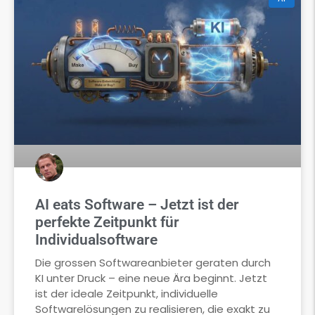
AI eats Software – Jetzt ist der
perfekte Zeitpunkt für
Individualsoftware
Die grossen Softwareanbieter geraten durch
KI unter Druck – eine neue Ära beginnt. Jetzt
ist der ideale Zeitpunkt, individuelle
Softwarelösungen zu realisieren, die exakt zu