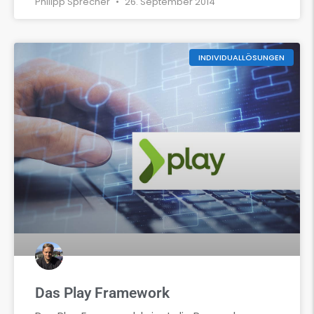
Philipp Sprecher
26. September 2014
INDIVIDUALLÖSUNGEN
Das Play Framework