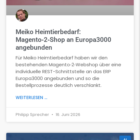
Meiko Heimtierbedarf:
Magento‑2‑Shop an Europa3000
angebunden
Für Meiko Heimtierbedarf haben wir den
bestehenden Magento‑2‑Webshop über eine
individuelle REST-Schnittstelle an das ERP
Europa3000 angebunden und so die
Bestellprozesse deutlich verschlankt.
WEITERLESEN ...
Philipp Sprecher
16. Juni 2026
AI