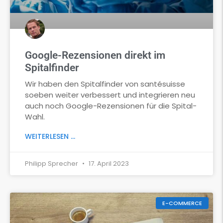
Google-Rezensionen direkt im
Spitalfinder
Wir haben den Spitalfinder von santésuisse
soeben weiter verbessert und integrieren neu
auch noch Google-Rezensionen für die Spital-
Wahl.
WEITERLESEN ...
Philipp Sprecher
17. April 2023
E-COMMERCE