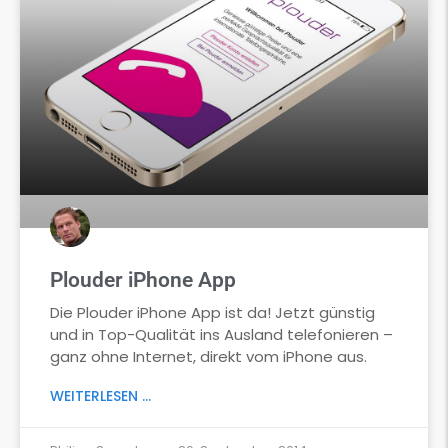
Plouder iPhone App
Die Plouder iPhone App ist da! Jetzt günstig
und in Top-Qualität ins Ausland telefonieren –
ganz ohne Internet, direkt vom iPhone aus.
WEITERLESEN ...