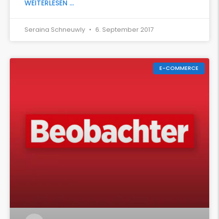
WEITERLESEN ...
Seraina Schneuwly
6. September 2017
E-COMMERCE