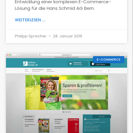
Entwicklung einer komplexen E-Commerce-
Lösung für die Hans Schmid AG Bern.
WEITERLESEN ...
Philipp Sprecher
28. Januar 2016
E-COMMERCE