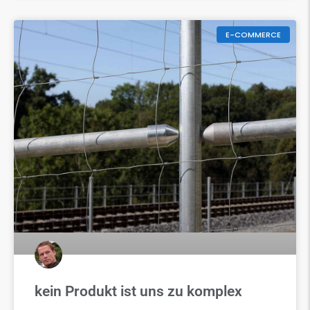
E-COMMERCE
kein Produkt ist uns zu komplex