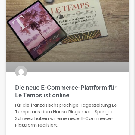
Die neue E-Commerce-Plattform für
Le Temps ist online
Für die französischsprachige Tageszeitung Le
Temps aus dem Hause Ringier Axel Springer
Schweiz haben wir eine neue E-Commerce-
Plattform realisiert.