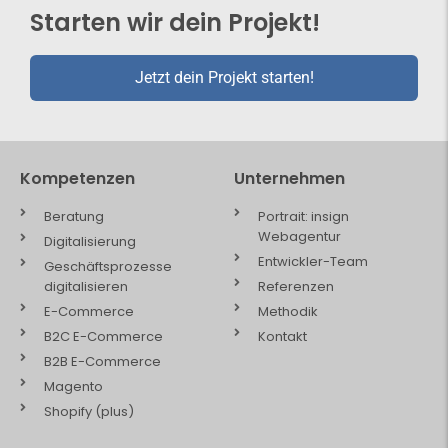
Starten wir dein Projekt!
Jetzt dein Projekt starten!
Kompetenzen
Unternehmen
Beratung
Portrait: insign
Webagentur
Digitalisierung
Entwickler-Team
Geschäftsprozesse
digitalisieren
Referenzen
E-Commerce
Methodik
B2C E-Commerce
Kontakt
B2B E-Commerce
Magento
Shopify (plus)