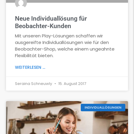
Neue Individuallösung für
Beobachter-Kunden
Mit unseren Play-Lösungen schaffen wir
ausgereifte Individuallösungen wie für den
Beobachter-Shop, welche einem ungeahnte
Flexibilität bieten.
WEITERLESEN ...
Seraina Schneuwly
15. August 2017
INDIVIDUALLÖSUNGEN