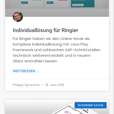
Individuallösung für Ringier
Für Ringier haben wir den Online-Kiosk als
komplexe Individuallösung mit Java Play
Framework und zahlreichen SAP-Schnittstellen
technisch weiterentwickelt und in neuem
Glanz erstrahlen lassen.
WEITERLESEN ...
Philipp Sprecher
18. Juni 2015
IN EIGENER SACHE