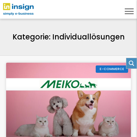
Kategorie: Individuallösungen
E-COMMERCE