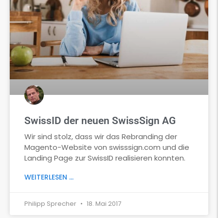
SwissID der neuen SwissSign AG
Wir sind stolz, dass wir das Rebranding der
Magento-Website von swisssign.com und die
Landing Page zur SwissID realisieren konnten.
WEITERLESEN ...
Philipp Sprecher
18. Mai 2017