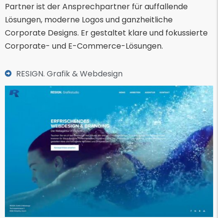
Partner ist der Ansprechpartner für auffallende
Lösungen, moderne Logos und ganzheitliche
Corporate Designs. Er gestaltet klare und fokussierte
Corporate- und E-Commerce-Lösungen.
RESIGN. Grafik & Webdesign​