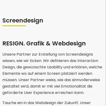
Screendesign
RESIGN. Grafik & Webdesign
Unsere Partner zur Erstellung von Screendesigns
wissen, wie wir ticken. Wir definieren das Interaction
Design, die gewünschte Usability und erklären, welche
Elemente wo auf einem Screen platziert werden
müssen. Unser Partner weiss, wie das sinnvollerweise
gestaltet wird, damit er mit viel Emotionalität die
geforderte User Experience erreichen kann.
Tauche ein in das Webdesign der Zukunft. Unser