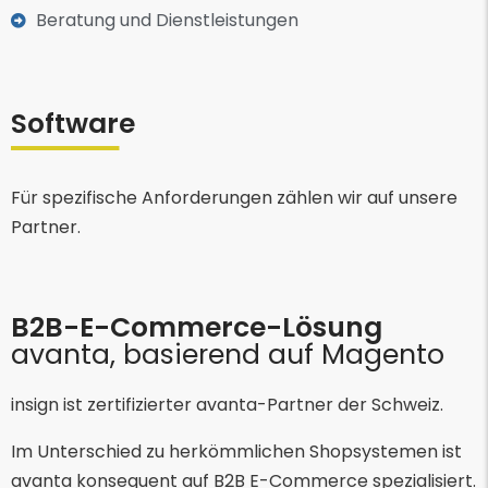
Beratung und Dienstleistungen
Software
Für spezifische Anforderungen zählen wir auf unsere
Partner.
B2B-E-Commerce-Lösung
avanta, basierend auf Magento
insign ist zertifizierter avanta-Partner der Schweiz.
Im Unterschied zu herkömmlichen Shopsystemen ist
avanta konsequent auf B2B E-Commerce spezialisiert.