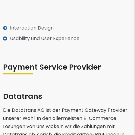
Interaction Design
Usability und User Experience
Payment Service Provider
Datatrans
Die Datatrans AG ist der Payment Gateway Provider
unserer Wahl. In den allermeisten E-Commerce-
Lösungen von uns wickeln wir die Zahlungen mit
Datatrans ab, sprich, die Kreditkarten-Prüfungen in