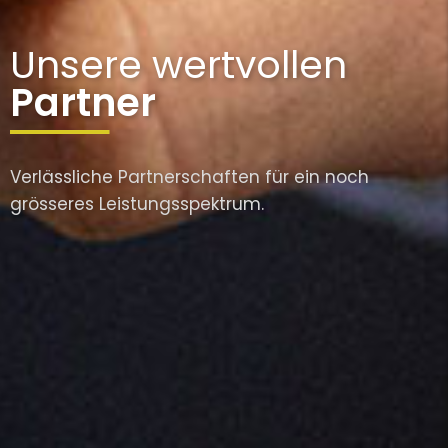
Unsere wertvollen
Partner
Verlässliche Partnerschaften für ein noch
grösseres Leistungsspektrum.