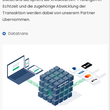
Echtzeit und die zugehörige Abwicklung der
Transaktion werden dabei von unserem Partner
übernommen.
Datatrans