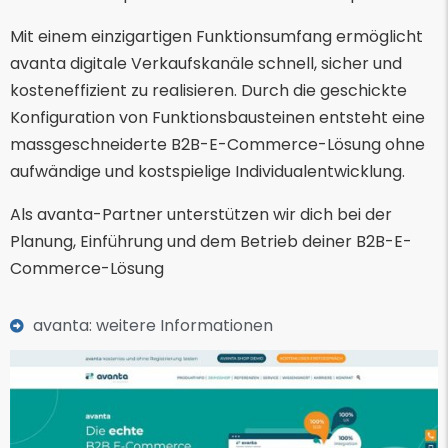
Mit einem einzigartigen Funktionsumfang ermöglicht
avanta digitale Verkaufskanäle schnell, sicher und
kosteneffizient zu realisieren. Durch die geschickte
Konfiguration von Funktionsbausteinen entsteht eine
massgeschneiderte B2B-E-Commerce-Lösung ohne
aufwändige und kostspielige Individualentwicklung.
Als avanta-Partner unterstützen wir dich bei der
Planung, Einführung und dem Betrieb deiner B2B-E-
Commerce-Lösung
avanta: weitere Informationen