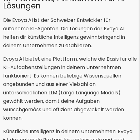
Lösungen
Die Evoya AI ist der Schweizer Entwickler für
autonome KI-Agenten. Die Lösungen der Evoya AI
helfen dir künstliche Intelligenz gewinnbringend in
deinem Unternehmen zu etablieren.
Evoya AI bietet eine Plattform, welche die Basis für alle
KI-Aufgabenstellungen in deinem Unternehmen
funktioniert. Es können beliebige Wissensquellen
angebunden und aus einer Vielzahl an
unterschiedlichen LLM (Large Language Models)
gewählt werden, damit deine Aufgaben
wunschgemäss und effizient abgewickelt werden
können.
Künstliche Intelligenz in deinem Unternehmen: Evoya
ist der optimale Partner für umfassende und auch