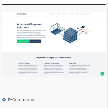
E-Commerce