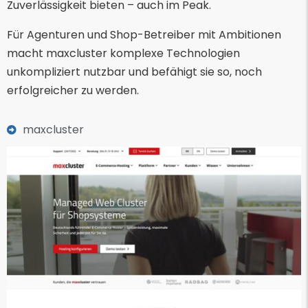
Zuverlässigkeit bieten – auch im Peak.
Für Agenturen und Shop-Betreiber mit Ambitionen
macht maxcluster komplexe Technologien
unkompliziert nutzbar und befähigt sie so, noch
erfolgreicher zu werden.
maxcluster