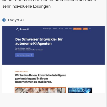
sehr individuelle Lösungen.
Evoya AI