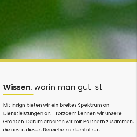
Wissen
, worin man gut ist
Mit insign bieten wir ein breites Spektrum an
Dienstleistungen an. Trotzdem kennen wir unsere
Grenzen. Darum arbeiten wir mit Partnern zusammen,
die uns in diesen Bereichen unterstützen.