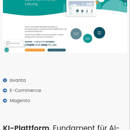
avanta
E-Commerce
Magento
KI-Plattform
, Fundament für AI-