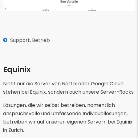
Support, Betrieb
Equinix
Nicht nur die Server von Netflix oder Google Cloud
stehen bei Equinix, sondern auch unsere Server-Racks.
Lösungen, die wir selbst betreiben, namentlich
anspruchsvolle und umfassende Individuallösungen,
betreiben wir auf unseren eigenen Servern bei Equinix
in Zürich.