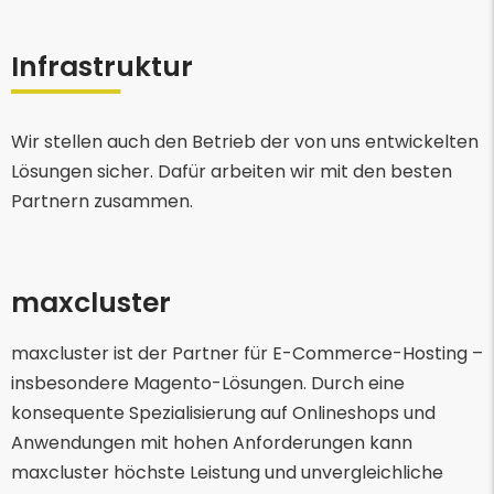
Infrastruktur
Wir stellen auch den Betrieb der von uns entwickelten
Lösungen sicher. Dafür arbeiten wir mit den besten
Partnern zusammen.
maxcluster
maxcluster ist der Partner für E-Commerce-Hosting –
insbesondere Magento-Lösungen. Durch eine
konsequente Spezialisierung auf Onlineshops und
Anwendungen mit hohen Anforderungen kann
maxcluster höchste Leistung und unvergleichliche