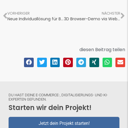
VORHERIGER
NÄCHSTER
Neue Individuallösung für Beobachter-Kunden
3D Browser-Demo via WebVR
diesen Beitrag teilen
DU HAST DEINE E-COMMERCE-, DIGITALISIERUNGS- UND KI-
EXPERTEN GEFUNDEN.
Starten wir dein Projekt!
Jetzt dein Projekt starten!