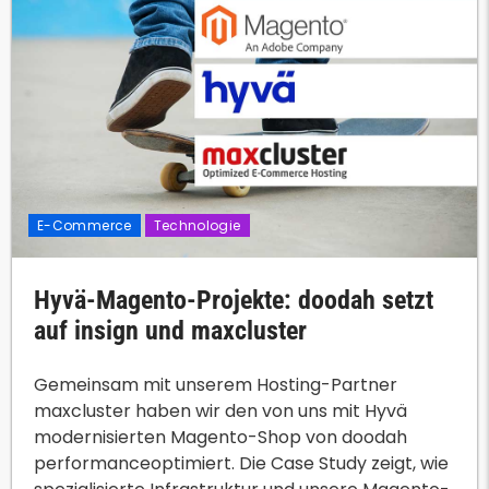
E-Commerce
Technologie
Hyvä-Magento-Projekte: doodah setzt
auf insign und maxcluster
Gemeinsam mit unserem Hosting-Partner
maxcluster haben wir den von uns mit Hyvä
modernisierten Magento-Shop von doodah
performanceoptimiert. Die Case Study zeigt, wie