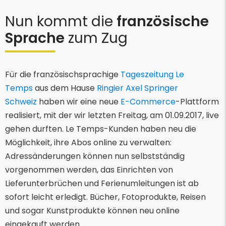
Nun kommt die
französische
Sprache
zum Zug
Für die französischsprachige
Tageszeitung Le
Temps
aus dem Hause
Ringier Axel Springer
Schweiz
haben wir eine neue
E-Commerce
-Plattform
realisiert, mit der wir letzten Freitag, am 01.09.2017, live
gehen durften. Le Temps-Kunden haben neu die
Möglichkeit, ihre Abos online zu verwalten:
Adressänderungen können nun selbstständig
vorgenommen werden, das Einrichten von
Lieferunterbrüchen und Ferienumleitungen ist ab
sofort leicht erledigt. Bücher, Fotoprodukte, Reisen
und sogar Kunstprodukte können neu online
eingekauft werden.