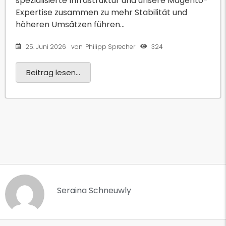
spezialisierte Infrastruktur und unsere Magento-
Expertise zusammen zu mehr Stabilität und
höheren Umsätzen führen...
25. Juni 2026
324
von
Philipp Sprecher
Beitrag lesen...
Seraina Schneuwly