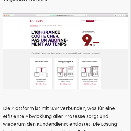
Die Plattform ist mit SAP verbunden, was für eine
effiziente Abwicklung aller Prozesse sorgt und
wiederum den Kundendienst entlastet. Die Lösung