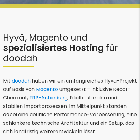
Hyvä, Magento und
spezialisiertes Hosting
für
doodah
Mit
doodah
haben wir ein umfangreiches Hyvä-Projekt
auf Basis von
Magento
umgesetzt – inklusive React-
Checkout,
ERP-Anbindung
, Filialbeständen und
stabilen Importprozessen. Im Mittelpunkt standen
dabei eine deutliche Performance-Verbesserung, eine
schlankere technische Architektur und ein Setup, das
sich langfristig weiterentwickeln lässt.