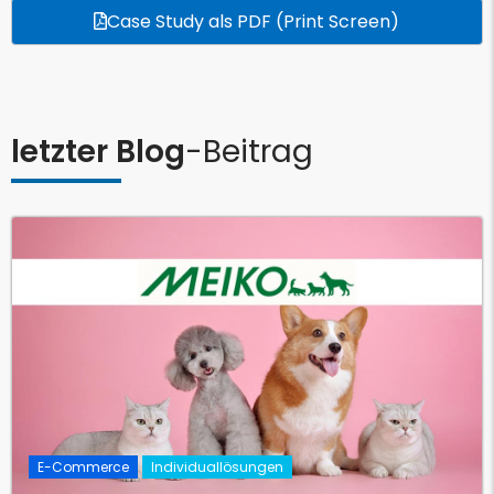
Case Study als PDF (Print Screen)
letzter Blog
-Beitrag
E-Commerce
Individuallösungen