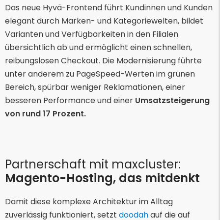
Das neue Hyvä-Frontend führt Kundinnen und Kunden
elegant durch Marken- und Kategoriewelten, bildet
Varianten und Verfügbarkeiten in den Filialen
übersichtlich ab und ermöglicht einen schnellen,
reibungslosen Checkout. Die Modernisierung führte
unter anderem zu PageSpeed-Werten im grünen
Bereich, spürbar weniger Reklamationen, einer
besseren Performance und einer
Umsatzsteigerung
von rund 17 Prozent.
Partnerschaft mit maxcluster:
Magento-Hosting, das mitdenkt
Damit diese komplexe Architektur im Alltag
zuverlässig funktioniert, setzt
doodah
auf die auf