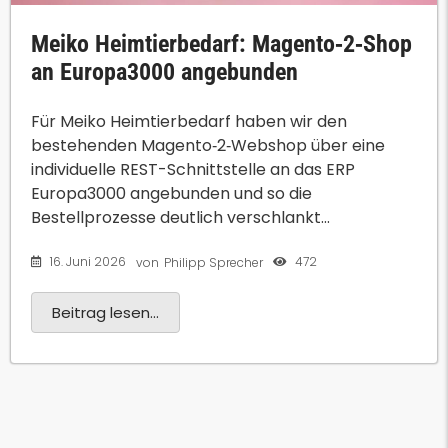
Meiko Heimtierbedarf: Magento‑2‑Shop
an Europa3000 angebunden
Für Meiko Heimtierbedarf haben wir den
bestehenden Magento‑2‑Webshop über eine
individuelle REST-Schnittstelle an das ERP
Europa3000 angebunden und so die
Bestellprozesse deutlich verschlankt...
16. Juni 2026
472
von
Philipp Sprecher
Beitrag lesen...