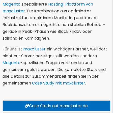
Magento
spezialisierte
Hosting-Plattform von
maxcluster
. Die Kombination aus optimierter
Infrastruktur, proaktivem Monitoring und kurzen
Reaktionszeiten ermöglicht einen stabilen Betrieb –
gerade in Peak-Phasen wie Black Friday oder
saisonalen Kampagnen.
Für uns ist
maxcluster
ein wichtiger Partner, weil dort
nicht nur Server bereitgestellt werden, sondern
Magento
-spezifische Fragen verstanden und
gemeinsam gelöst werden. Die komplette Story und
alle Details zur Zusammenarbeit finden Sie in der
gemeinsamen
Case Study mit maxcluster
.
Case Study auf maxcluster.de