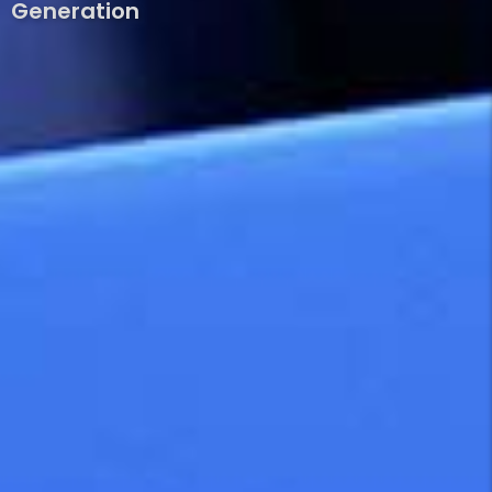
Generation