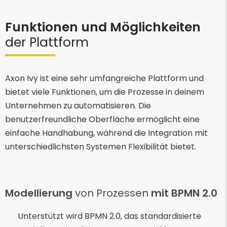
Funktionen und Möglichkeiten
der Plattform
Axon Ivy ist eine sehr umfangreiche Plattform und
bietet viele Funktionen, um die Prozesse in deinem
Unternehmen zu automatisieren. Die
benutzerfreundliche Oberfläche ermöglicht eine
einfache Handhabung, während die Integration mit
unterschiedlichsten Systemen Flexibilität bietet.
Modellierung
von Prozessen
mit BPMN 2.0
Unterstützt wird BPMN 2.0, das standardisierte