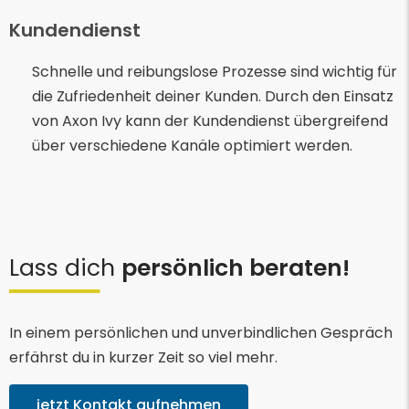
Kundendienst
Schnelle und reibungslose Prozesse sind wichtig für
die Zufriedenheit deiner Kunden. Durch den Einsatz
von Axon Ivy kann der Kundendienst übergreifend
über verschiedene Kanäle optimiert werden.
Lass dich
persönlich beraten!
In einem persönlichen und unverbindlichen Gespräch
erfährst du in kurzer Zeit so viel mehr.
jetzt Kontakt aufnehmen