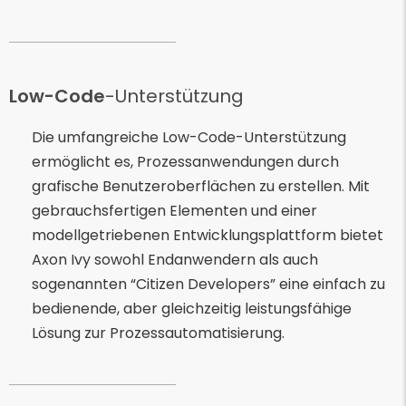
Low-Code
-Unterstützung
Die umfangreiche Low-Code-Unterstützung
ermöglicht es, Prozessanwendungen durch
grafische Benutzeroberflächen zu erstellen. Mit
gebrauchsfertigen Elementen und einer
modellgetriebenen Entwicklungsplattform bietet
Axon Ivy sowohl Endanwendern als auch
sogenannten “Citizen Developers” eine einfach zu
bedienende, aber gleichzeitig leistungsfähige
Lösung zur Prozessautomatisierung.