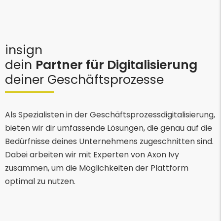
insign
dein
Partner für Digitalisierung
deiner Geschäftsprozesse
Als Spezialisten in der Geschäftsprozessdigitalisierung,
bieten wir dir umfassende Lösungen, die genau auf die
Bedürfnisse deines Unternehmens zugeschnitten sind.
Dabei arbeiten wir mit Experten von Axon Ivy
zusammen, um die Möglichkeiten der Plattform
optimal zu nutzen.