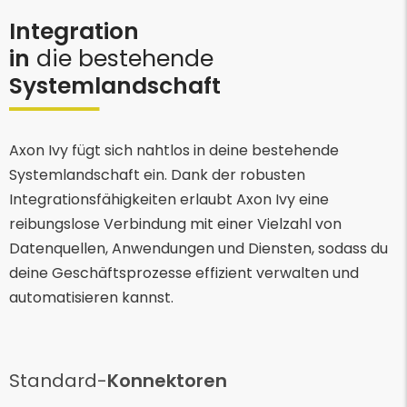
Integration
in
die bestehende
Systemlandschaft
Axon Ivy fügt sich nahtlos in deine bestehende
Systemlandschaft ein. Dank der robusten
Integrationsfähigkeiten erlaubt Axon Ivy eine
reibungslose Verbindung mit einer Vielzahl von
Datenquellen, Anwendungen und Diensten, sodass du
deine Geschäftsprozesse effizient verwalten und
automatisieren kannst.
Standard-
Konnektoren