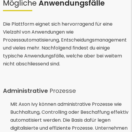
Mögliche
Anwendungsfälle
Die Plattform eignet sich hervorragend für eine
Vielzahl von Anwendungen wie
Prozessautomatisierung, Entscheidungsmanagement
und vieles mehr. Nachfolgend findest du einige
typische Anwendungsfälle, welche aber bei weitem
nicht abschliessend sind.
Administrative
Prozesse
Mit Axon Ivy können administrative Prozesse wie
Buchhaltung, Controlling oder Beschaffung effektiv
automatisiert werden. Die Basis dafür legen
digitalisierte und effiziente Prozesse. Unternehmen