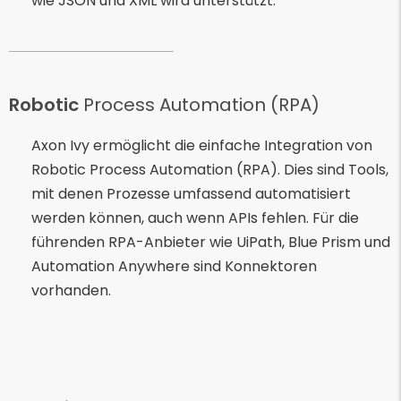
wie JSON und XML wird unterstützt.
Robotic
Process Automation (RPA)
Axon Ivy ermöglicht die einfache Integration von
Robotic Process Automation (RPA). Dies sind Tools,
mit denen Prozesse umfassend automatisiert
werden können, auch wenn APIs fehlen. Für die
führenden RPA-Anbieter wie UiPath, Blue Prism und
Automation Anywhere sind Konnektoren
vorhanden.