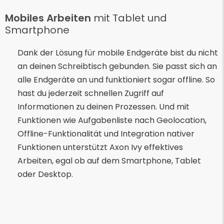
Mobiles Arbeiten
mit Tablet und
Smartphone
Dank der Lösung für mobile Endgeräte bist du nicht
an deinen Schreibtisch gebunden. Sie passt sich an
alle Endgeräte an und funktioniert sogar offline. So
hast du jederzeit schnellen Zugriff auf
Informationen zu deinen Prozessen. Und mit
Funktionen wie Aufgabenliste nach Geolocation,
Offline-Funktionalität und Integration nativer
Funktionen unterstützt Axon Ivy effektives
Arbeiten, egal ob auf dem Smartphone, Tablet
oder Desktop.