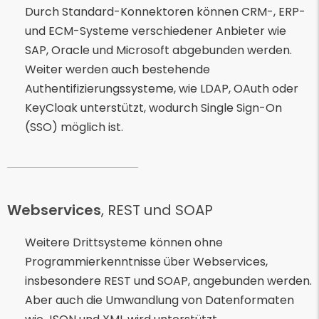
Durch Standard-Konnektoren können CRM-, ERP-
und ECM-Systeme verschiedener Anbieter wie
SAP, Oracle und Microsoft abgebunden werden.
Weiter werden auch bestehende
Authentifizierungssysteme, wie LDAP, OAuth oder
KeyCloak unterstützt, wodurch Single Sign-On
(SSO) möglich ist.
Webservices
, REST und SOAP
Weitere Drittsysteme können ohne
Programmierkenntnisse über Webservices,
insbesondere REST und SOAP, angebunden werden.
Aber auch die Umwandlung von Datenformaten