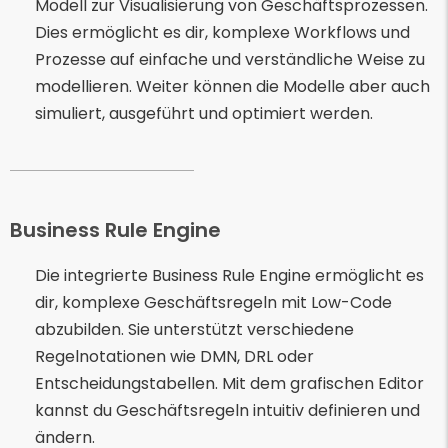
Modell zur Visualisierung von Geschäftsprozessen.
Dies ermöglicht es dir, komplexe Workflows und
Prozesse auf einfache und verständliche Weise zu
modellieren. Weiter können die Modelle aber auch
simuliert, ausgeführt und optimiert werden.
Business Rule Engine
Die integrierte Business Rule Engine ermöglicht es
dir, komplexe Geschäftsregeln mit Low-Code
abzubilden. Sie unterstützt verschiedene
Regelnotationen wie DMN, DRL oder
Entscheidungstabellen. Mit dem grafischen Editor
kannst du Geschäftsregeln intuitiv definieren und
ändern.