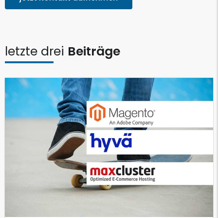
letzte drei
Beiträge