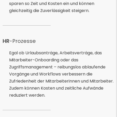
sparen so Zeit und Kosten ein und können
gleichzeitig die Zuverlässigkeit steigern.
HR
-Prozesse
Egal ob Urlaubsanträge, Arbeitsverträge, das
Mitarbeiter-Onboarding oder das
Zugriffsmanagement – reibungslos ablaufende
Vorgänge und Workflows verbessern die
Zufriedenheit der Mitarbeiterinnen und Mitarbeiter.
Zudem können Kosten und zeitliche Aufwände
reduziert werden.