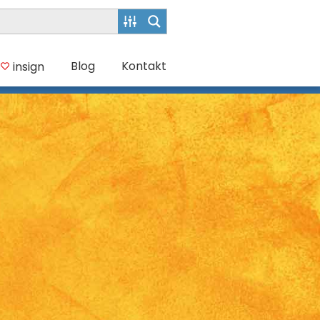
Blog
Kontakt
insign