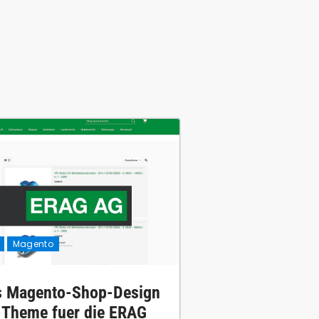
Magento
 Magento-Shop-Design
-Theme fuer die ERAG