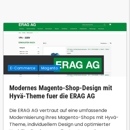
E-Commerce
Magento
Modernes Magento-Shop-Design mit
Hyvä-Theme fuer die ERAG AG
Die ERAG AG vertraut auf eine umfassende
Modernisierung ihres Magento-Shops mit Hyvä-
Theme, individuellem Design und optimierter