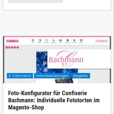
E-Commerce
Individuallösungen
Magento
Foto-Konfigurator für Confiserie
Bachmann: Individuelle Fototorten im
Magento-Shop