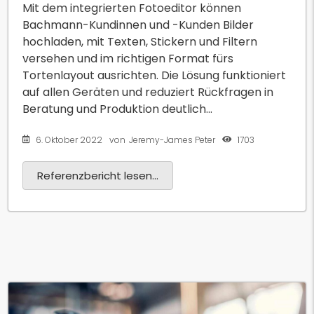
Mit dem integrierten Fotoeditor können
Bachmann-Kundinnen und -Kunden Bilder
hochladen, mit Texten, Stickern und Filtern
versehen und im richtigen Format fürs
Tortenlayout ausrichten. Die Lösung funktioniert
auf allen Geräten und reduziert Rückfragen in
Beratung und Produktion deutlich...
6. Oktober 2022
1703
von
Jeremy-James Peter
Referenzbericht lesen...