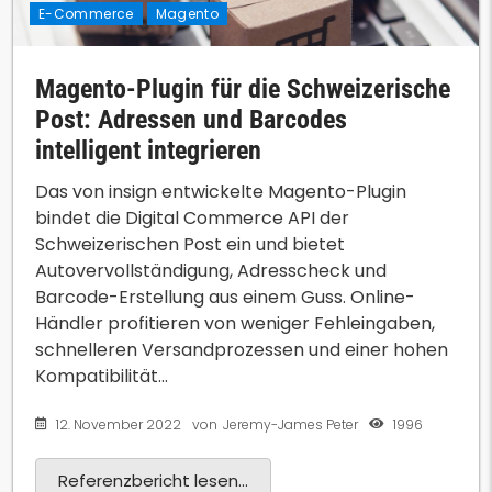
E-Commerce
Magento
Magento-Plugin für die Schweizerische
Post: Adressen und Barcodes
intelligent integrieren
Das von insign entwickelte Magento-Plugin
bindet die Digital Commerce API der
Schweizerischen Post ein und bietet
Autovervollständigung, Adresscheck und
Barcode-Erstellung aus einem Guss. Online-
Händler profitieren von weniger Fehleingaben,
schnelleren Versandprozessen und einer hohen
Kompatibilität...
12. November 2022
1996
von
Jeremy-James Peter
Referenzbericht lesen...