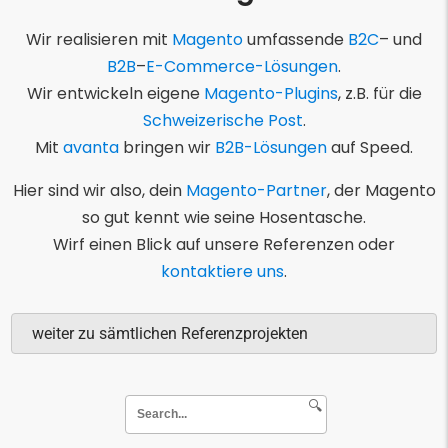
Wir realisieren mit
Magento
umfassende
B2C
– und
B2B
–
E-Commerce-Lösungen
.
Wir entwickeln eigene
Magento-Plugins
, z.B. für die
Schweizerische Post
.
Mit
avanta
bringen wir
B2B-Lösungen
auf Speed.
Hier sind wir also, dein
Magento-Partner
, der Magento
so gut kennt wie seine Hosentasche.
Wirf einen Blick auf unsere Referenzen oder
kontaktiere uns
.
weiter zu sämtlichen Referenzprojekten
🔍