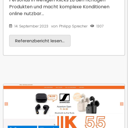
Produkten und macht komplexe Konditionen
online nutzbar...
14. September 2023
1307
von
Philipp Sprecher
Referenzbericht lesen...