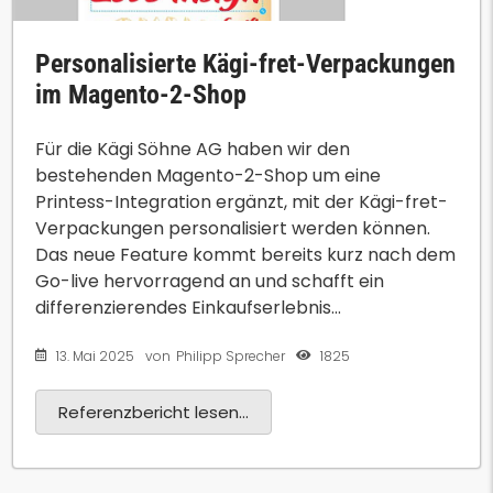
Personalisierte Kägi-fret-Verpackungen
im Magento-2-Shop
Für die Kägi Söhne AG haben wir den
bestehenden Magento-2-Shop um eine
Printess-Integration ergänzt, mit der Kägi-fret-
Verpackungen personalisiert werden können.
Das neue Feature kommt bereits kurz nach dem
Go-live hervorragend an und schafft ein
differenzierendes Einkaufserlebnis...
13. Mai 2025
1825
von
Philipp Sprecher
Referenzbericht lesen...