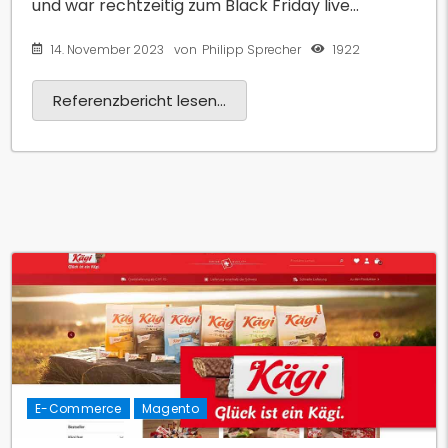
und war rechtzeitig zum Black Friday live...
14. November 2023
1922
von
Philipp Sprecher
Referenzbericht lesen...
E-Commerce
Magento