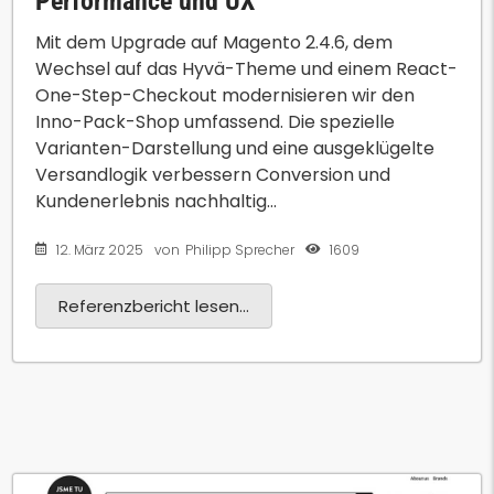
Performance und UX
Mit dem Upgrade auf Magento 2.4.6, dem
Wechsel auf das Hyvä-Theme und einem React-
One-Step-Checkout modernisieren wir den
Inno-Pack-Shop umfassend. Die spezielle
Varianten-Darstellung und eine ausgeklügelte
Versandlogik verbessern Conversion und
Kundenerlebnis nachhaltig...
12. März 2025
1609
von
Philipp Sprecher
Referenzbericht lesen...