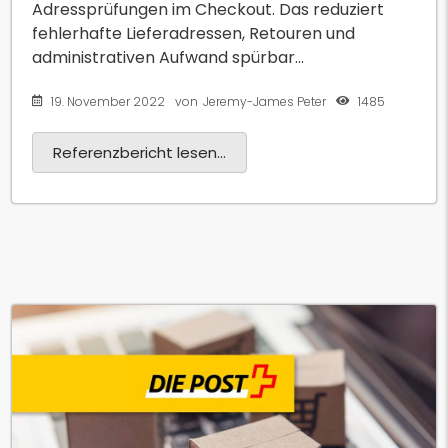
Adressprüfungen im Checkout. Das reduziert
fehlerhafte Lieferadressen, Retouren und
administrativen Aufwand spürbar...
19. November 2022
1485
von
Jeremy-James Peter
Referenzbericht lesen...