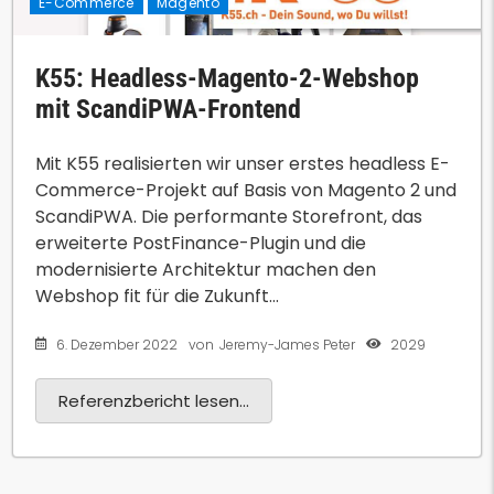
E-Commerce
Magento
K55: Headless-Magento-2-Webshop
mit ScandiPWA-Frontend
Mit K55 realisierten wir unser erstes headless E-
Commerce-Projekt auf Basis von Magento 2 und
ScandiPWA. Die performante Storefront, das
erweiterte PostFinance-Plugin und die
modernisierte Architektur machen den
Webshop fit für die Zukunft...
6. Dezember 2022
2029
von
Jeremy-James Peter
Referenzbericht lesen...