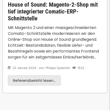
House of Sound: Magento-2-Shop mit
tief integrierter Comatic-ERP-
Schnittstelle
Mit Magento 2 und einer massgeschneiderten
Comatic-Schnittstelle modernisieren wir den
Online-Shop von House of Sound grundlegend.
Echtzeit-Bestandsdaten, flexible Liefer- und
Bezahlregeln sowie ein performantes Frontend
sorgen für ein zeitgemässes Einkaufserlebnis...
23. Januar 2024
1523
von
Philipp Sprecher
Referenzbericht lesen...