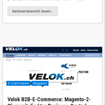
Referenzbericht lesen...
E-Commerce
Magento
Velok B2B-E-Commerce: Magento-2-