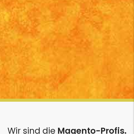
Wir sind die
Magento-Profis.