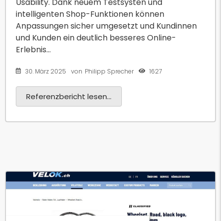
Usability. Dank neuem Testsysten und
intelligenten Shop-Funktionen können
Anpassungen sicher umgesetzt und Kundinnen
und Kunden ein deutlich besseres Online-
Erlebnis...
30. März 2025
1627
von
Philipp Sprecher
Referenzbericht lesen...