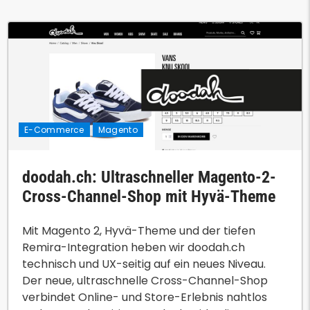
E-Commerce
Magento
doodah.ch: Ultraschneller Magento-2-
Cross-Channel-Shop mit Hyvä-Theme
Mit Magento 2, Hyvä-Theme und der tiefen
Remira-Integration heben wir doodah.ch
technisch und UX-seitig auf ein neues Niveau.
Der neue, ultraschnelle Cross-Channel-Shop
verbindet Online- und Store-Erlebnis nahtlos