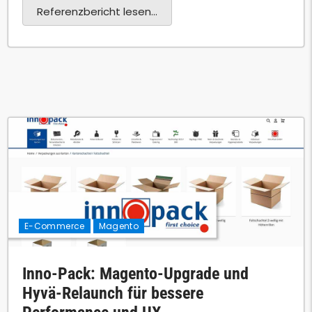
Referenzbericht lesen...
E-Commerce
Magento
Inno-Pack: Magento-Upgrade und
Hyvä-Relaunch für bessere