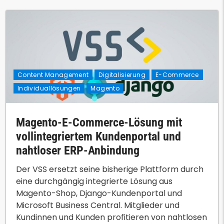
Content Management
Digitalisierung
E-Commerce
Individuallösungen
Magento
Magento-E-Commerce-Lösung mit
vollintegriertem Kundenportal und
nahtloser ERP-Anbindung
Der VSS ersetzt seine bisherige Plattform durch
eine durchgängig integrierte Lösung aus
Magento-Shop, Django-Kundenportal und
Microsoft Business Central. Mitglieder und
Kundinnen und Kunden profitieren von nahtlosen