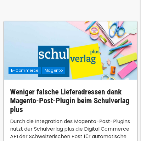
E-Commerce
Magento
Weniger falsche Lieferadressen dank
Magento-Post-Plugin beim Schulverlag
plus
Durch die Integration des Magento-Post-Plugins
nutzt der Schulverlag plus die Digital Commerce
API der Schweizerischen Post für automatische