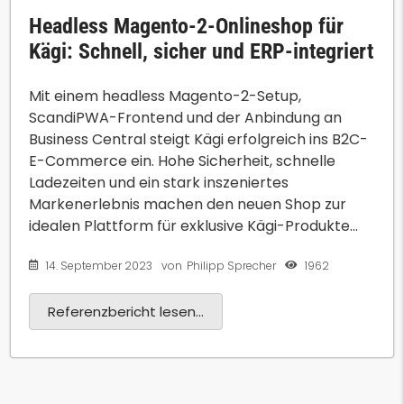
Headless Magento-2-Onlineshop für
Kägi: Schnell, sicher und ERP-integriert
Mit einem headless Magento-2-Setup,
ScandiPWA-Frontend und der Anbindung an
Business Central steigt Kägi erfolgreich ins B2C-
E-Commerce ein. Hohe Sicherheit, schnelle
Ladezeiten und ein stark inszeniertes
Markenerlebnis machen den neuen Shop zur
idealen Plattform für exklusive Kägi-Produkte...
14. September 2023
1962
von
Philipp Sprecher
Referenzbericht lesen...