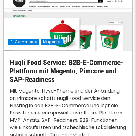
E-Commerce
Magento
Hügli Food Service: B2B-E-Commerce-
Plattform mit Magento, Pimcore und
SAP-Readiness
Mit Magento, Hyvä-Theme und der Anbindung
an Pimcore schafft Hügli Food Service den
Einstieg in den B2B-E-Commerce und legt die
Basis für eine europaweit ausrollbare Plattform.
MVP-Ansatz, SAP-Readiness, B2B-Funktionen
wie Einkaufslisten und tschechische Lokalisierung
sichern schnelle Time-to-Market...