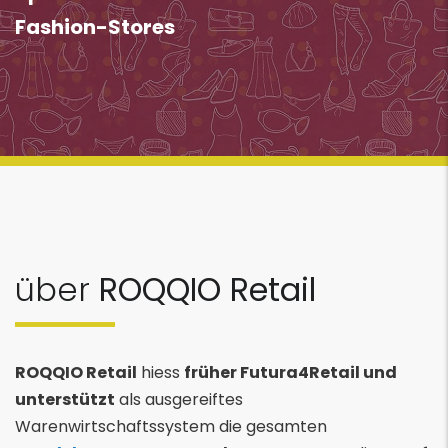
Fashion-Stores
über
ROQQIO Retail
ROQQIO Retail
hiess
früher Futura4Retail und
unterstützt
als ausgereiftes
Warenwirtschaftssystem die gesamten