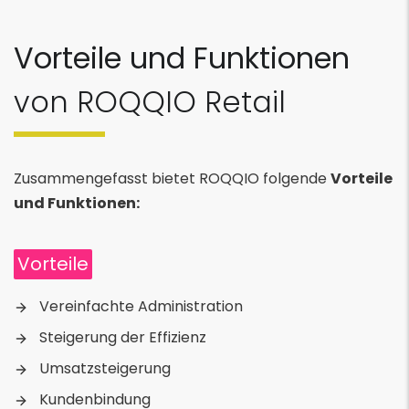
Vorteile und Funktionen
von ROQQIO Retail
Zusammengefasst bietet ROQQIO folgende
Vorteile
und Funktionen:
Vorteile
Vereinfachte Administration
Steigerung der Effizienz
Umsatzsteigerung
Kundenbindung