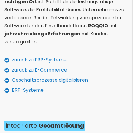
richtigen Ort
ist. So hilft dir die leistungsfähige
Software, die Profitabilität deines Unternehmens zu
verbessern. Bei der Entwicklung von spezialisierter
Software für den Einzelhandel kann
ROQQIO
auf
jahrzehntelange Erfahrungen
mit Kunden
zurückgreifen.
zurück zu ERP-Systeme
zurück zu E-Commerce
Geschäftsprozesse digitalisieren
ERP-Systeme
integrierte
Gesamtlösung