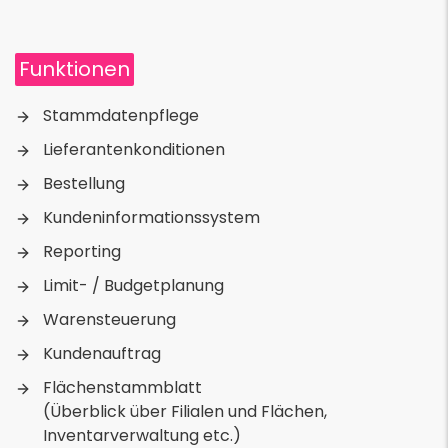
Funktionen
Stammdatenpflege
Lieferantenkonditionen
Bestellung
Kundeninformationssystem
Reporting
Limit- / Budgetplanung
Warensteuerung
Kundenauftrag
Flächenstammblatt
(Überblick über Filialen und Flächen,
Inventarverwaltung etc.)