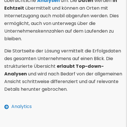
übersichtliche
Analysen
um. Die
Daten
werden
in
Echtzeit
übermittelt und können an Orten mit
Internetzugang auch mobil abgerufen werden. Dies
ermöglicht, auch von unterwegs über die
Unternehmenskennzahlen auf dem Laufenden zu
bleiben.
Die Startseite der Lösung vermittelt die Erfolgsdaten
des gesamten Unternehmens auf einen Blick. Die
strukturierte Übersicht
erlaubt Top-down-
Analysen
und wird nach Bedarf von der allgemeinen
Ansicht schrittweise differenziert und auf relevante
Details herunter gebrochen.
Analytics