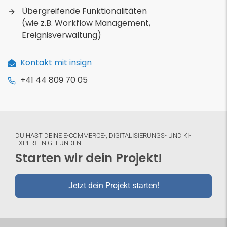
Übergreifende Funktionalitäten
(wie z.B. Workflow Management,
Ereignisverwaltung)
Kontakt mit insign
+41 44 809 70 05
DU HAST DEINE E-COMMERCE-, DIGITALISIERUNGS- UND KI-
EXPERTEN GEFUNDEN.
Starten wir dein Projekt!
Jetzt dein Projekt starten!