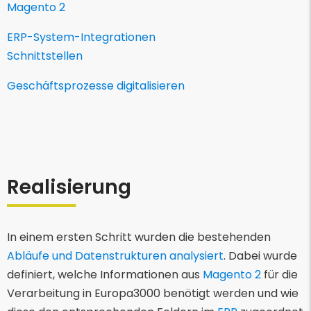
Magento 2
ERP-System-Integrationen
Schnittstellen
Geschäftsprozesse digitalisieren
Realisierung
In einem ersten Schritt wurden die bestehenden
Abläufe und Datenstrukturen analysiert
. Dabei wurde
definiert, welche Informationen aus
Magento 2
für die
Verarbeitung in Europa3000 benötigt werden und wie