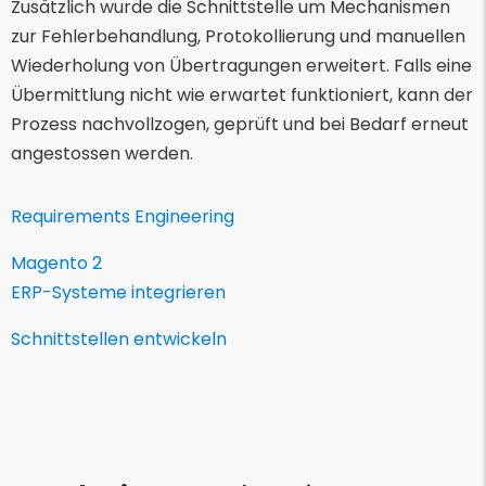
Zusätzlich wurde die Schnittstelle um Mechanismen
zur Fehlerbehandlung, Protokollierung und manuellen
Wiederholung von Übertragungen erweitert. Falls eine
Übermittlung nicht wie erwartet funktioniert, kann der
Prozess nachvollzogen, geprüft und bei Bedarf erneut
angestossen werden.
Requirements Engineering
Magento 2
ERP-Systeme integrieren
Schnittstellen entwickeln