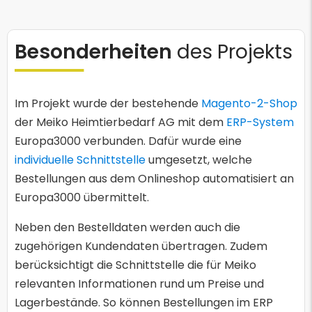
Besonderheiten
des Projekts
Im Projekt wurde der bestehende
Magento-2-Shop
der Meiko Heimtierbedarf AG mit dem
ERP-System
Europa3000 verbunden. Dafür wurde eine
individuelle Schnittstelle
umgesetzt, welche
Bestellungen aus dem Onlineshop automatisiert an
Europa3000 übermittelt.
Neben den Bestelldaten werden auch die
zugehörigen Kundendaten übertragen. Zudem
berücksichtigt die Schnittstelle die für Meiko
relevanten Informationen rund um Preise und
Lagerbestände. So können Bestellungen im ERP