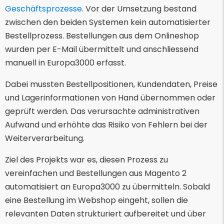
Geschäftsprozesse
. Vor der Umsetzung bestand
zwischen den beiden Systemen kein automatisierter
Bestellprozess. Bestellungen aus dem Onlineshop
wurden per E-Mail übermittelt und anschliessend
manuell in Europa3000 erfasst.
Dabei mussten Bestellpositionen, Kundendaten, Preise
und Lagerinformationen von Hand übernommen oder
geprüft werden. Das verursachte administrativen
Aufwand und erhöhte das Risiko von Fehlern bei der
Weiterverarbeitung.
Ziel des Projekts war es, diesen Prozess zu
vereinfachen und Bestellungen aus Magento 2
automatisiert an Europa3000 zu übermitteln. Sobald
eine Bestellung im Webshop eingeht, sollen die
relevanten Daten strukturiert aufbereitet und über