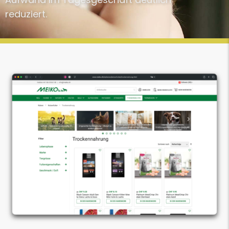
reduziert.