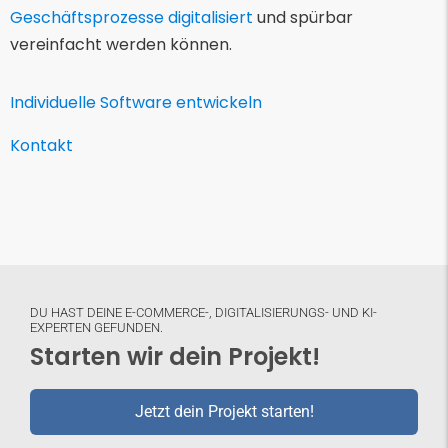
Geschäftsprozesse digitalisiert
und spürbar
vereinfacht werden können.
Individuelle Software entwickeln
Kontakt
DU HAST DEINE E-COMMERCE-, DIGITALISIERUNGS- UND KI-
EXPERTEN GEFUNDEN.
Starten wir dein Projekt!
Jetzt dein Projekt starten!