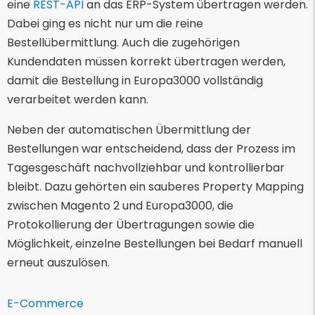
eine
REST-API
an das ERP-System übertragen werden.
Dabei ging es nicht nur um die reine
Bestellübermittlung. Auch die zugehörigen
Kundendaten müssen korrekt übertragen werden,
damit die Bestellung in Europa3000 vollständig
verarbeitet werden kann.
Neben der automatischen Übermittlung der
Bestellungen war entscheidend, dass der Prozess im
Tagesgeschäft nachvollziehbar und kontrollierbar
bleibt. Dazu gehörten ein sauberes Property Mapping
zwischen Magento 2 und Europa3000, die
Protokollierung der Übertragungen sowie die
Möglichkeit, einzelne Bestellungen bei Bedarf manuell
erneut auszulösen.
E-Commerce