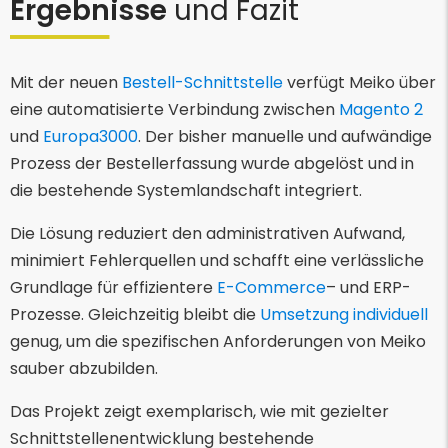
Ergebnisse
und Fazit
Mit der neuen
Bestell-Schnittstelle
verfügt Meiko über
eine automatisierte Verbindung zwischen
Magento 2
und
Europa3000
. Der bisher manuelle und aufwändige
Prozess der Bestellerfassung wurde abgelöst und in
die bestehende Systemlandschaft integriert.
Die Lösung reduziert den administrativen Aufwand,
minimiert Fehlerquellen und schafft eine verlässliche
Grundlage für effizientere
E-Commerce
– und ERP-
Prozesse. Gleichzeitig bleibt die
Umsetzung individuell
genug, um die spezifischen Anforderungen von Meiko
sauber abzubilden.
Das Projekt zeigt exemplarisch, wie mit gezielter
Schnittstellenentwicklung bestehende