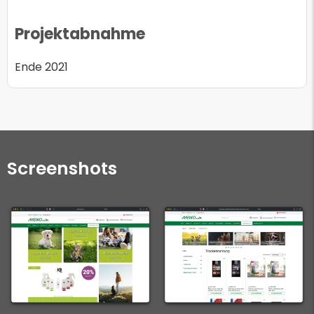
Projektabnahme
Ende 2021
Screenshots