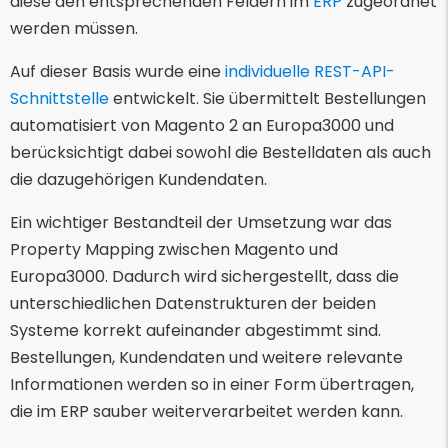
diese den entsprechenden Feldern im
ERP
zugeordnet
werden müssen.
Auf dieser Basis wurde eine
individuelle REST-API-
Schnittstelle
entwickelt. Sie übermittelt Bestellungen
automatisiert von Magento 2 an Europa3000 und
berücksichtigt dabei sowohl die Bestelldaten als auch
die dazugehörigen Kundendaten.
Ein wichtiger Bestandteil der Umsetzung war das
Property Mapping zwischen Magento und
Europa3000. Dadurch wird sichergestellt, dass die
unterschiedlichen Datenstrukturen der beiden
Systeme korrekt aufeinander abgestimmt sind.
Bestellungen, Kundendaten und weitere relevante
Informationen werden so in einer Form übertragen,
die im ERP sauber weiterverarbeitet werden kann.