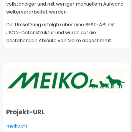
vollständiger und mit weniger manuellem Aufwand
weiterverarbeitet werden.
Die Umsetzung erfolgte über eine REST-API mit
JSON-Datenstruktur und wurde auf die
bestehenden Abläufe von Meiko abgestimmt.
Projekt-URL
meiko.ch