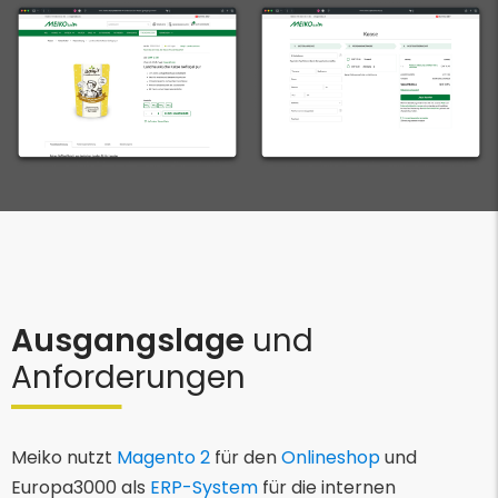
Ausgangslage
und
Anforderungen
Meiko nutzt
Magento 2
für den
Onlineshop
und
Europa3000 als
ERP-System
für die internen