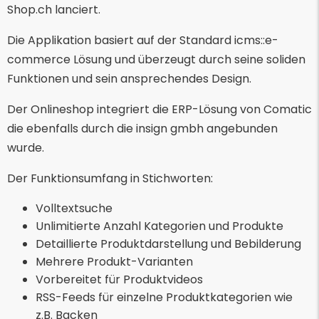
Shop.ch lanciert.
Die Applikation basiert auf der Standard icms::e-
commerce Lösung und überzeugt durch seine soliden
Funktionen und sein ansprechendes Design.
Der Onlineshop integriert die ERP-Lösung von Comatic
die ebenfalls durch die insign gmbh angebunden
wurde.
Der Funktionsumfang in Stichworten:
Volltextsuche
Unlimitierte Anzahl Kategorien und Produkte
Detaillierte Produktdarstellung und Bebilderung
Mehrere Produkt-Varianten
Vorbereitet für Produktvideos
RSS-Feeds für einzelne Produktkategorien wie
z.B. Backen