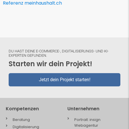
Referenz meinhaushalt.ch
DU HAST DEINE E-COMMERCE-, DIGITALISIERUNGS- UND KI-
EXPERTEN GEFUNDEN.
Starten wir dein Projekt!
Jetzt dein Projekt starten!
Kompetenzen
Unternehmen
Beratung
Portrait: insign
Webagentur
Digitalisierung