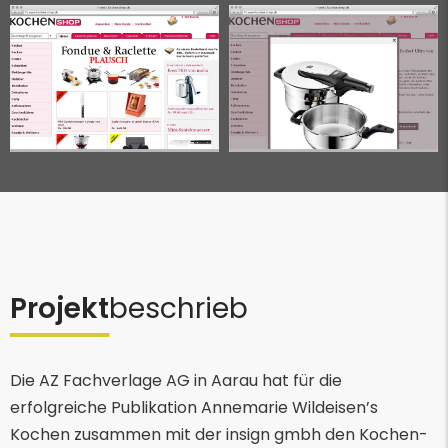
Projekt
beschrieb
Die AZ Fachverlage AG in Aarau hat für die
erfolgreiche Publikation Annemarie Wildeisen’s
Kochen zusammen mit der insign gmbh den Kochen-