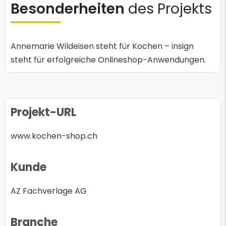
Besonderheiten
des Projekts
Annemarie Wildeisen steht für Kochen – insign
steht für erfolgreiche Onlineshop-Anwendungen.
Projekt-URL
www.kochen-shop.ch
Kunde
AZ Fachverlage AG
Branche