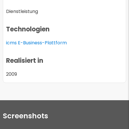
Dienstleistung
Technologien
icms E-Business-Plattform
Realisiert in
2009
Screenshots