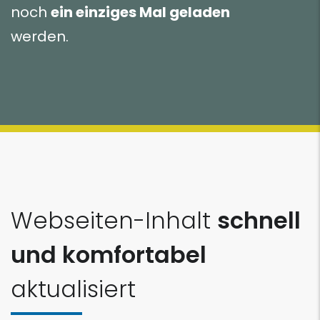
noch
ein einziges Mal geladen
werden.
Webseiten-Inhalt
schnell
und komfortabel
aktualisiert