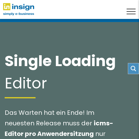
Single Loading
Editor
Das Warten hat ein Ende! Im
neuesten Release muss der
icms-
Editor pro Anwendersitzung
nur