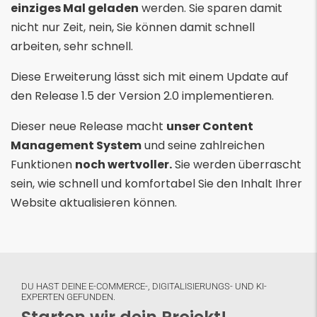
einziges Mal geladen
werden. Sie sparen damit
nicht nur Zeit, nein, Sie können damit schnell
arbeiten, sehr schnell.
Diese Erweiterung lässt sich mit einem Update auf
den Release 1.5 der Version 2.0 implementieren.
Dieser neue Release macht
unser Content
Management System
und seine zahlreichen
Funktionen
noch wertvoller.
Sie werden überrascht
sein, wie schnell und komfortabel Sie den Inhalt Ihrer
Website aktualisieren können.
DU HAST DEINE E-COMMERCE-, DIGITALISIERUNGS- UND KI-
EXPERTEN GEFUNDEN.