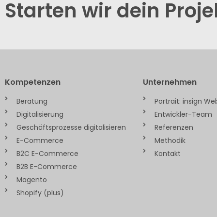
Starten wir dein Proje
Kompetenzen
Unternehmen
Beratung
Portrait: insign W
Digitalisierung
Entwickler-Team
Geschäftsprozesse digitalisieren
Referenzen
E-Commerce
Methodik
B2C E-Commerce
Kontakt
B2B E-Commerce
Magento
Shopify (plus)