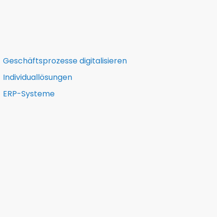
Geschäftsprozesse digitalisieren
Individuallösungen
ERP-Systeme