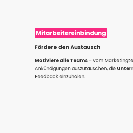
Mitarbeitereinbindung
Fördere den Austausch
Motiviere alle Teams
– vom Marketingte
Ankündigungen auszutauschen, die
Unter
Feedback einzuholen.