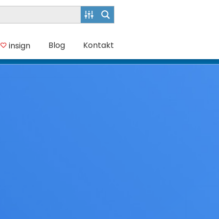
Blog
Kontakt
insign