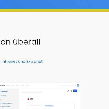
on überall
Intranet und Extranet