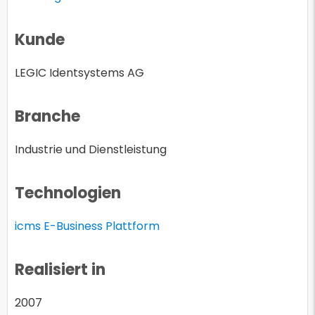
Kunde
LEGIC Identsystems AG
Branche
Industrie und Dienstleistung
Technologien
icms E-Business Plattform
Realisiert in
2007