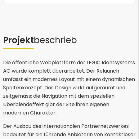
Projekt
beschrieb
Die öffentliche Webplattform der LEGIC Identsystems
AG wurde komplett überarbeitet. Der Relaunch
umfasst ein modernes Layout mit einem dynamischen
Spaltenkonzept. Das Design wirkt aufgeräumt und
zeitgemäss; die Navigation mit dem speziellen
Überblendeffekt gibt der Site ihren eigenen
modernen Charakter.
Der Ausbau des internationalen Partnernetzwerkes
bedeutet für die führende Anbieterin von kontaktloser