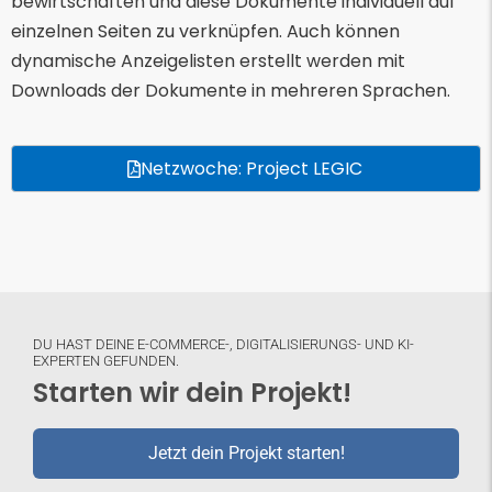
bewirtschaften und diese Dokumente individuell auf
einzelnen Seiten zu verknüpfen. Auch können
dynamische Anzeigelisten erstellt werden mit
Downloads der Dokumente in mehreren Sprachen.
Netzwoche: Project LEGIC
DU HAST DEINE E-COMMERCE-, DIGITALISIERUNGS- UND KI-
EXPERTEN GEFUNDEN.
Starten wir dein Projekt!
Jetzt dein Projekt starten!