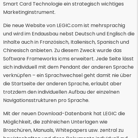
Smart Card Technologie ein strategisch wichtiges
Marketinginstrument.
Die neue Website von LEGIC.com ist mehrsprachig
und wird im Endausbau nebst Deutsch und Englisch die
Inhalte auch in Französisch, Italienisch, Spanisch und
Chinesisch anbieten. Zu diesem Zweck wurde das
Software Frameworks icms erweitert. Jede Seite lässt
sich individuell mit dem Pendant der anderen Sprache
verknüpfen – ein Sprachwechsel geht damit nie über
die Startseite der anderen Sprache, erlaubt aber
trotzdem den individuellen Aufbau der einzelnen
Navigationsstrukturen pro Sprache.
Mit der neuen Download-Datenbank hat LEGIC die
Möglichkeit, die zahlreichen Unterlagen wie
Broschüren, Manuals, Whitepapers usw. zentral zu