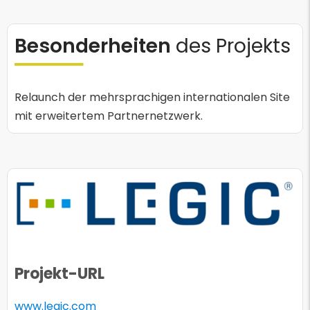
Besonderheiten
des Projekts
Relaunch der mehrsprachigen internationalen Site
mit erweitertem Partnernetzwerk.
Projekt-URL
www.legic.com