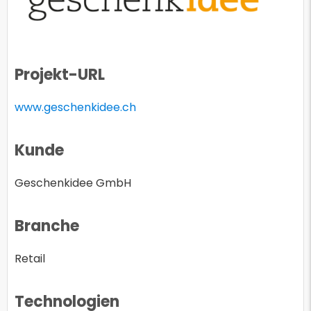
Projekt-URL
www.geschenkidee.ch
Kunde
Geschenkidee GmbH
Branche
Retail
Technologien