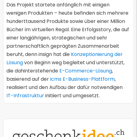
Das Projekt startete anfänglich mit einigen
wenigen Produkten – heute befinden sich mehrere
hunderttausend Produkte sowie über einer Million
Bücher im virtuellen Regal. Eine Erfolgsstory, die auf
einer langjährigen, strategischen und sehr
partnerschaftlich geprägten Zusammenarbeit
beruht, denn insign hat die
Konzeptionierung der
Lösung
von Beginn weg begleitet und unterstützt,
die dahinterstehende
E-Commerce-Lösung
,
basierend auf der
icms E-Business-Plattform
,
realisiert und den Aufbau der dafür notwendigen
IT-Infrastruktur
initiiert und umgesetzt.