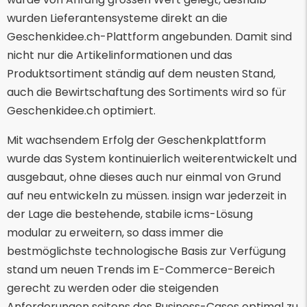
wurden Lieferantensysteme direkt an die
Geschenkidee.ch-Plattform angebunden. Damit sind
nicht nur die Artikelinformationen und das
Produktsortiment ständig auf dem neusten Stand,
auch die Bewirtschaftung des Sortiments wird so für
Geschenkidee.ch optimiert.
Mit wachsendem Erfolg der Geschenkplattform
wurde das System kontinuierlich weiterentwickelt und
ausgebaut, ohne dieses auch nur einmal von Grund
auf neu entwickeln zu müssen. insign war jederzeit in
der Lage die bestehende, stabile icms-Lösung
modular zu erweitern, so dass immer die
bestmöglichste technologische Basis zur Verfügung
stand um neuen Trends im E-Commerce-Bereich
gerecht zu werden oder die steigenden
Anforderungen seitens des Business-Cases optimal zu