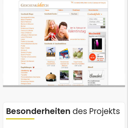
Besonderheiten
des Projekts