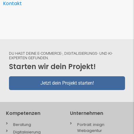
Kontakt
DU HAST DEINE E-COMMERCE-, DIGITALISIERUNGS- UND KI-
EXPERTEN GEFUNDEN.
Starten wir dein Projekt!
Jetzt dein Projekt starten!
Kompetenzen
Unternehmen
Beratung
Portrait: insign
Webagentur
Digitalisierung