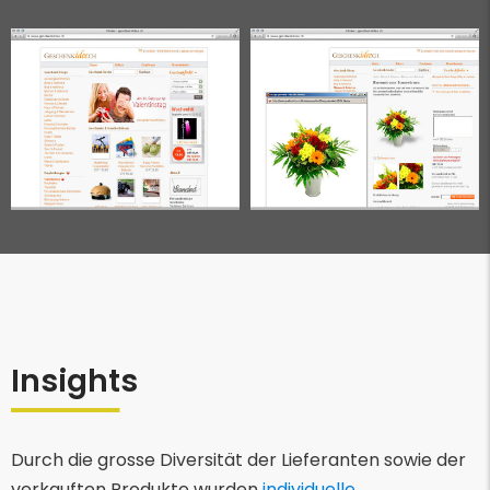
Insights
Durch die grosse Diversität der Lieferanten sowie der
verkauften Produkte wurden
individuelle