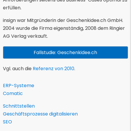
erfüllen.
insign war Mitgründerin der Geschenkidee.ch GmbH.
2004 wurde die Firma eigenständig, 2008 dem Ringier
AG Verlag verkauft.
Fallstudie: Geschenkidee.ch
Vgl. auch die
Referenz von 2010
.
ERP-Systeme
Comatic
Schnittstellen
Geschäftsprozesse digitalisieren
SEO