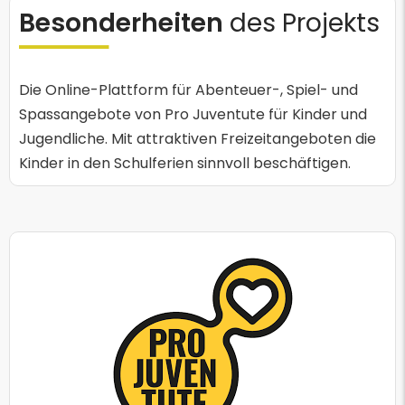
Besonderheiten
des Projekts
Die Online-Plattform für Abenteuer-, Spiel- und
Spassangebote von Pro Juventute für Kinder und
Jugendliche. Mit attraktiven Freizeitangeboten die
Kinder in den Schulferien sinnvoll beschäftigen.