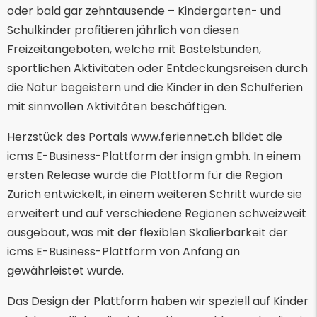
oder bald gar zehntausende – Kindergarten- und
Schulkinder profitieren jährlich von diesen
Freizeitangeboten, welche mit Bastelstunden,
sportlichen Aktivitäten oder Entdeckungsreisen durch
die Natur begeistern und die Kinder in den Schulferien
mit sinnvollen Aktivitäten beschäftigen.
Herzstück des Portals www.feriennet.ch bildet die
icms E-Business-Plattform der insign gmbh. In einem
ersten Release wurde die Plattform für die Region
Zürich entwickelt, in einem weiteren Schritt wurde sie
erweitert und auf verschiedene Regionen schweizweit
ausgebaut, was mit der flexiblen Skalierbarkeit der
icms E-Business-Plattform von Anfang an
gewährleistet wurde.
Das Design der Plattform haben wir speziell auf Kinder