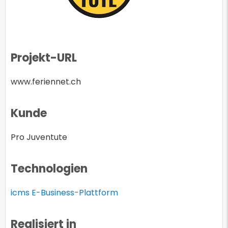
Projekt-URL
www.feriennet.ch
Kunde
Pro Juventute
Technologien
icms E-Business-Plattform
Realisiert in