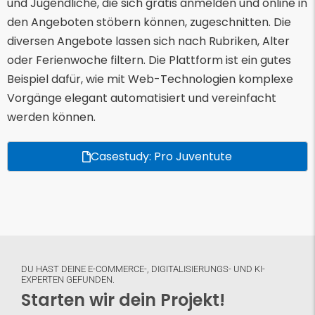
und Jugendliche, die sich gratis anmelden und online in
den Angeboten stöbern können, zugeschnitten. Die
diversen Angebote lassen sich nach Rubriken, Alter
oder Ferienwoche filtern. Die Plattform ist ein gutes
Beispiel dafür, wie mit Web-Technologien komplexe
Vorgänge elegant automatisiert und vereinfacht
werden können.
Casestudy: Pro Juventute
DU HAST DEINE E-COMMERCE-, DIGITALISIERUNGS- UND KI-
EXPERTEN GEFUNDEN.
Starten wir dein Projekt!