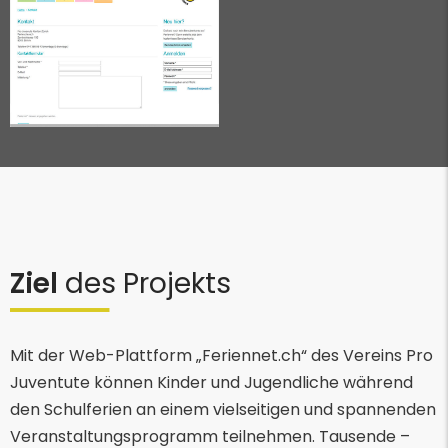
Ziel
des Projekts
Mit der Web-Plattform „Feriennet.ch“ des Vereins Pro
Juventute können Kinder und Jugendliche während
den Schulferien an einem vielseitigen und spannenden
Veranstaltungsprogramm teilnehmen. Tausende –