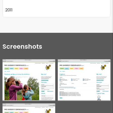
2011
Screenshots