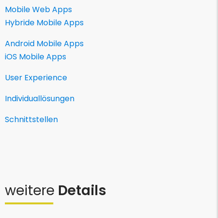
Mobile Web Apps
Hybride Mobile Apps
Android Mobile Apps
iOS Mobile Apps
User Experience
Individuallösungen
Schnittstellen
weitere
Details