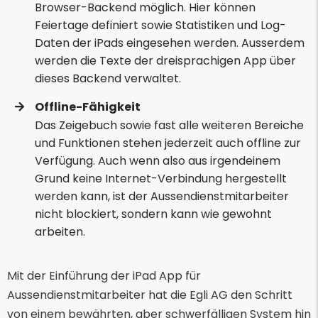
Browser-Backend möglich. Hier können
Feiertage definiert sowie Statistiken und Log-
Daten der iPads eingesehen werden. Ausserdem
werden die Texte der dreisprachigen App über
dieses Backend verwaltet.
Offline-Fähigkeit
Das Zeigebuch sowie fast alle weiteren Bereiche
und Funktionen stehen jederzeit auch offline zur
Verfügung. Auch wenn also aus irgendeinem
Grund keine Internet-Verbindung hergestellt
werden kann, ist der Aussendienstmitarbeiter
nicht blockiert, sondern kann wie gewohnt
arbeiten.
Mit der Einführung der iPad App für
Aussendienstmitarbeiter hat die Egli AG den Schritt
von einem bewährten, aber schwerfälligen System hin