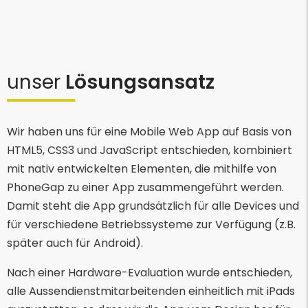
unser
Lösungsansatz
Wir haben uns für eine Mobile Web App auf Basis von
HTML5, CSS3 und JavaScript entschieden, kombiniert
mit nativ entwickelten Elementen, die mithilfe von
PhoneGap zu einer App zusammengeführt werden.
Damit steht die App grundsätzlich für alle Devices und
für verschiedene Betriebssysteme zur Verfügung (z.B.
später auch für Android).
Nach einer Hardware-Evaluation wurde entschieden,
alle Aussendienstmitarbeitenden einheitlich mit iPads