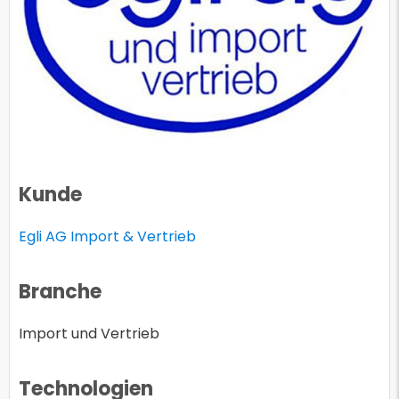
Kunde
Egli AG Import & Vertrieb
Branche
Import und Vertrieb
Technologien