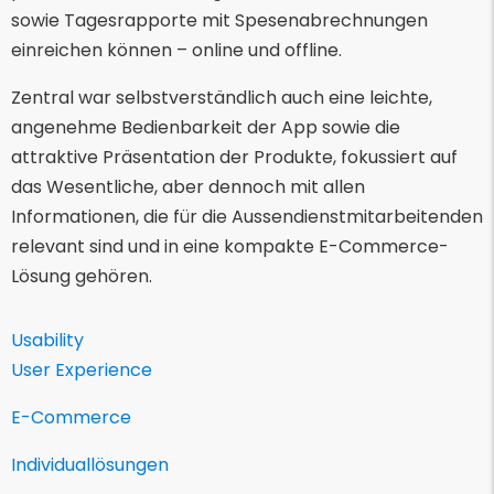
sowie Tagesrapporte mit Spesenabrechnungen
einreichen können – online und offline.
Zentral war selbstverständlich auch eine leichte,
angenehme Bedienbarkeit der App sowie die
attraktive Präsentation der Produkte, fokussiert auf
das Wesentliche, aber dennoch mit allen
Informationen, die für die Aussendienstmitarbeitenden
relevant sind und in eine kompakte E-Commerce-
Lösung gehören.
Usability
User Experience
E-Commerce
Individuallösungen