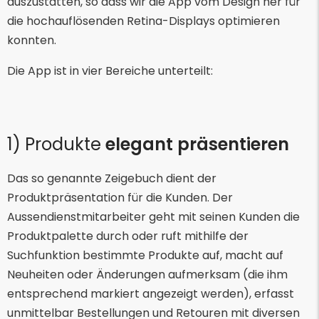
auszustatten, so dass wir die App vom Design her für
die hochauflösenden Retina-Displays optimieren
konnten.
Die App ist in vier Bereiche unterteilt:
1) Produkte
elegant präsentieren
Das so genannte Zeigebuch dient der
Produktpräsentation für die Kunden. Der
Aussendienstmitarbeiter geht mit seinen Kunden die
Produktpalette durch oder ruft mithilfe der
Suchfunktion bestimmte Produkte auf, macht auf
Neuheiten oder Änderungen aufmerksam (die ihm
entsprechend markiert angezeigt werden), erfasst
unmittelbar Bestellungen und Retouren mit diversen