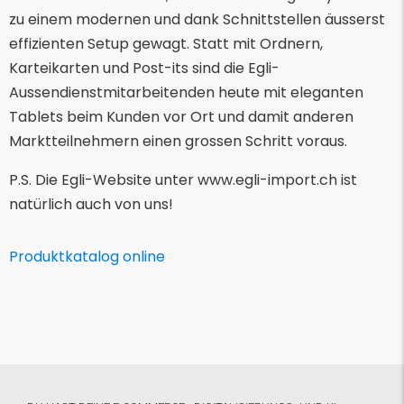
zu einem modernen und dank Schnittstellen äusserst
effizienten Setup gewagt. Statt mit Ordnern,
Karteikarten und Post-its sind die Egli-
Aussendienstmitarbeitenden heute mit eleganten
Tablets beim Kunden vor Ort und damit anderen
Marktteilnehmern einen grossen Schritt voraus.
P.S. Die Egli-Website unter www.egli-import.ch ist
natürlich auch von uns!
Produktkatalog online