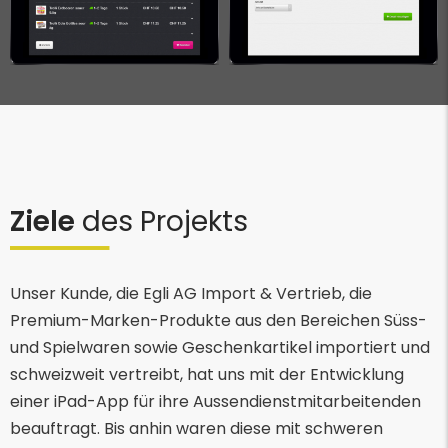
Ziele
des Projekts
Unser Kunde, die Egli AG Import & Vertrieb, die
Premium-Marken-Produkte aus den Bereichen Süss-
und Spielwaren sowie Geschenkartikel importiert und
schweizweit vertreibt, hat uns mit der Entwicklung
einer iPad-App für ihre Aussendienstmitarbeitenden
beauftragt. Bis anhin waren diese mit schweren