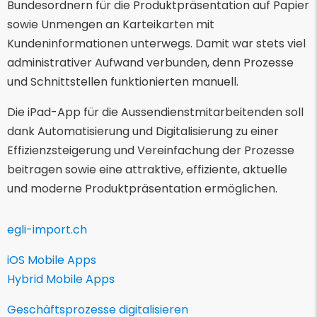
Bundesordnern für die Produktpräsentation auf Papier
sowie Unmengen an Karteikarten mit
Kundeninformationen unterwegs. Damit war stets viel
administrativer Aufwand verbunden, denn Prozesse
und Schnittstellen funktionierten manuell.
Die iPad-App für die Aussendienstmitarbeitenden soll
dank Automatisierung und Digitalisierung zu einer
Effizienzsteigerung und Vereinfachung der Prozesse
beitragen sowie eine attraktive, effiziente, aktuelle
und moderne Produktpräsentation ermöglichen.
egli-import.ch
iOS Mobile Apps
Hybrid Mobile Apps
Geschäftsprozesse digitalisieren