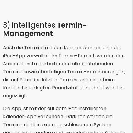
3) intelligentes
Termin-
Management
Auch die Termine mit den Kunden werden über die
iPad-App verwaltet. Im Termin-Bereich werden den
Aussendienstmitarbeitenden alle bestehenden
Termine sowie überfälligen Termin-Vereinbarungen,
die auf Basis des letzten Termins und einer beim
Kunden hinterlegten Periodizität berechnet werden,
angezeigt.
Die App ist mit der auf dem iPad installierten
Kalender-App verbunden. Dadurch werden die
Termine nicht in einem geschlossenen System
gespeichert, sondern sind wie jeder andere Kalender