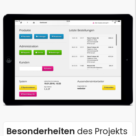
Besonderheiten
des Projekts