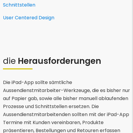
Schnittstellen
User Centered Design
die
Herausforderungen
Die iPad-App sollte sämtliche
Aussendienstmitarbeiter-Werkzeuge, die es bisher nur
auf Papier gab, sowie alle bisher manuell ablaufenden
Prozesse und Schnittstellen ersetzen. Die
Aussendienstmitarbeitenden sollten mit der iPad-App
Termine mit Kunden vereinbaren, Produkte
präsentieren, Bestellungen und Retouren erfassen