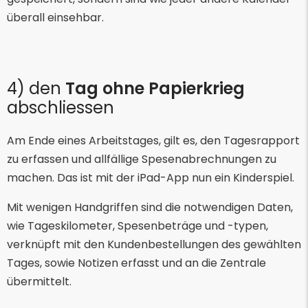
überall einsehbar.
4) den
Tag ohne Papierkrieg
abschliessen
Am Ende eines Arbeitstages, gilt es, den Tagesrapport
zu erfassen und allfällige Spesenabrechnungen zu
machen. Das ist mit der iPad-App nun ein Kinderspiel.
Mit wenigen Handgriffen sind die notwendigen Daten,
wie Tageskilometer, Spesenbeträge und -typen,
verknüpft mit den Kundenbestellungen des gewählten
Tages, sowie Notizen erfasst und an die Zentrale
übermittelt.