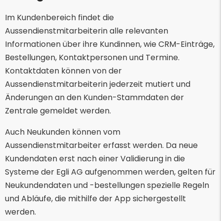
Im Kundenbereich findet die
Aussendienstmitarbeiterin alle relevanten
Informationen über ihre Kundinnen, wie CRM-Einträge,
Bestellungen, Kontaktpersonen und Termine.
Kontaktdaten können von der
Aussendienstmitarbeiterin jederzeit mutiert und
Änderungen an den Kunden-Stammdaten der
Zentrale gemeldet werden.
Auch Neukunden können vom
Aussendienstmitarbeiter erfasst werden. Da neue
Kundendaten erst nach einer Validierung in die
Systeme der Egli AG aufgenommen werden, gelten für
Neukundendaten und -bestellungen spezielle Regeln
und Abläufe, die mithilfe der App sichergestellt
werden.