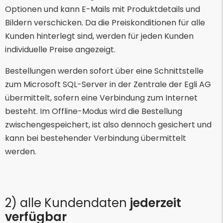
Optionen und kann E-Mails mit Produktdetails und
Bildern verschicken. Da die Preiskonditionen für alle
Kunden hinterlegt sind, werden für jeden Kunden
individuelle Preise angezeigt.
Bestellungen werden sofort über eine Schnittstelle
zum Microsoft SQL-Server in der Zentrale der Egli AG
übermittelt, sofern eine Verbindung zum Internet
besteht. Im Offline-Modus wird die Bestellung
zwischengespeichert, ist also dennoch gesichert und
kann bei bestehender Verbindung übermittelt
werden.
2) alle Kundendaten
jederzeit
verfügbar