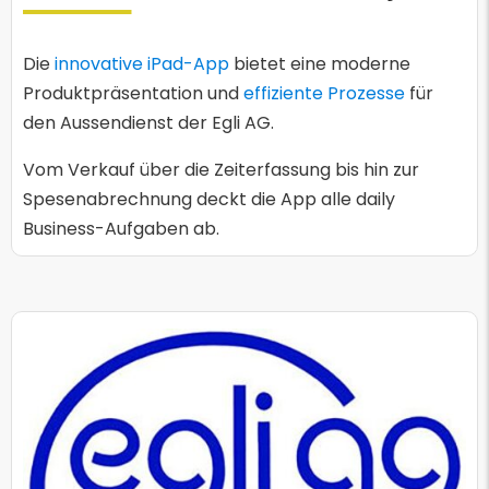
Die
innovative iPad-App
bietet eine moderne
Produktpräsentation und
effiziente Prozesse
für
den Aussendienst der Egli AG.
Vom Verkauf über die Zeiterfassung bis hin zur
Spesenabrechnung deckt die App alle daily
Business-Aufgaben ab.