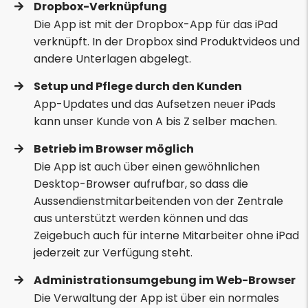
Dropbox-Verknüpfung
Die App ist mit der Dropbox-App für das iPad
verknüpft. In der Dropbox sind Produktvideos und
andere Unterlagen abgelegt.
Setup und Pflege durch den Kunden
App-Updates und das Aufsetzen neuer iPads
kann unser Kunde von A bis Z selber machen.
Betrieb im Browser möglich
Die App ist auch über einen gewöhnlichen
Desktop-Browser aufrufbar, so dass die
Aussendienstmitarbeitenden von der Zentrale
aus unterstützt werden können und das
Zeigebuch auch für interne Mitarbeiter ohne iPad
jederzeit zur Verfügung steht.
Administrationsumgebung im Web-Browser
Die Verwaltung der App ist über ein normales