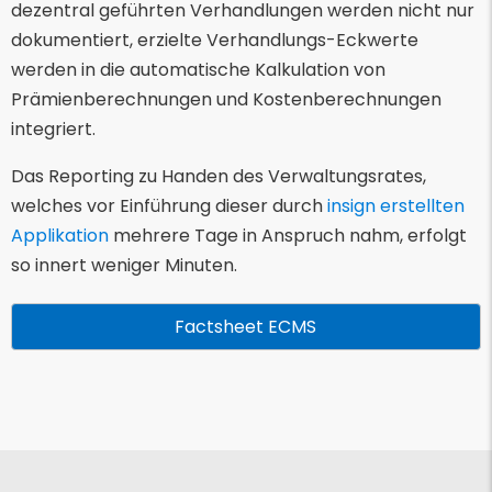
dezentral geführten Verhandlungen werden nicht nur
dokumentiert, erzielte Verhandlungs-Eckwerte
werden in die automatische Kalkulation von
Prämienberechnungen und Kostenberechnungen
integriert.
Das Reporting zu Handen des Verwaltungsrates,
welches vor Einführung dieser durch
insign erstellten
Applikation
mehrere Tage in Anspruch nahm, erfolgt
so innert weniger Minuten.
Factsheet ECMS