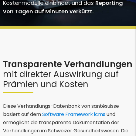
Kostenmodelle einbindet und das
Reporting
von Tagen auf Minuten verkürzt.
Transparente Verhandlungen
mit direkter Auswirkung auf
Prämien und Kosten
Diese Verhandlungs-Datenbank von santésuisse
basiert auf dem
Software Framework icms
und
ermöglicht die transparente Dokumentation der
Verhandlungen im Schweizer Gesundheitswesen. Die