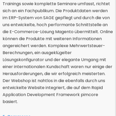
Trainings sowie komplette Seminare umfasst, richtet
sich an ein Fachpublikum. Die Produktdaten werden
im ERP-System von SAGE gepflegt und durch die von
uns entwickelte, hoch performante Schnittstelle an
die E-Commerce-Lösung Magento übermittelt. Online
können die Produkte mit weiteren Informationen
angereichert werden. Komplexe Mehrwertsteuer-
Berechnungen, ein ausgeklügelter
Lösungskonfigurator und der elegante Umgang mit
einer internationalen Kundschaft waren nur einige der
Herausforderungen, die wir erfolgreich meisterten.
Der Webshop ist nahtlos in die ebenfalls durch uns
entwickelte Website integriert, die auf dem Rapid
Application Development Framework pimcore
basiert.