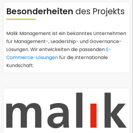
Besonderheiten
des Projekts
Malik Management ist ein bekanntes Unternehmen
für Management-, Leadership- und Governance-
Lösungen. Wir entwickelten die passenden
E-
Commerce-Lösungen
für die internationale
Kundschaft.