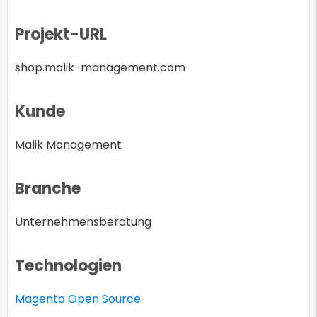
Projekt-URL
shop.malik-management.com
Kunde
Malik Management
Branche
Unternehmensberatung
Technologien
Magento Open Source