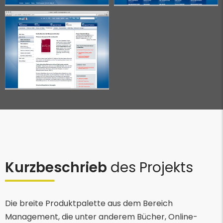
Kurzbeschrieb
des Projekts
Die breite Produktpalette aus dem Bereich
Management, die unter anderem Bücher, Online-