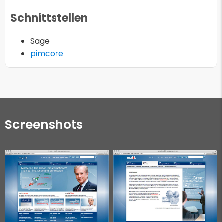
Schnittstellen
Sage
pimcore
Screenshots