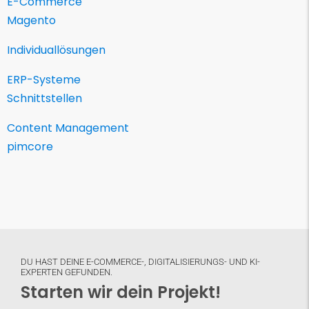
E-Commerce
Magento
Individuallösungen
ERP-Systeme
Schnittstellen
Content Management
pimcore
DU HAST DEINE E-COMMERCE-, DIGITALISIERUNGS- UND KI-
EXPERTEN GEFUNDEN.
Starten wir dein Projekt!