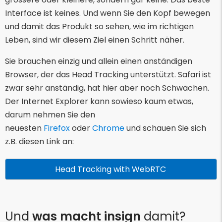
Interface ist keines. Und wenn Sie den Kopf bewegen
und damit das Produkt so sehen, wie im richtigen
Leben, sind wir diesem Ziel einen Schritt näher.
Sie brauchen einzig und allein einen anständigen
Browser, der das Head Tracking unterstützt. Safari ist
zwar sehr anständig, hat hier aber noch Schwächen.
Der Internet Explorer kann sowieso kaum etwas,
darum nehmen Sie den
neuesten
Firefox
oder
Chrome
und schauen Sie sich
z.B. diesen Link an:
Head Tracking with WebRTC
Und
was macht insign
damit?