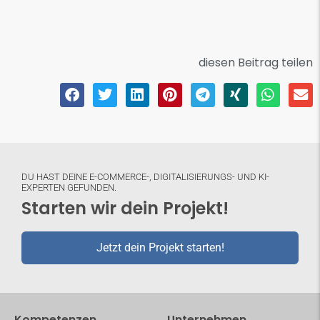
diesen Beitrag teilen
DU HAST DEINE E-COMMERCE-, DIGITALISIERUNGS- UND KI-
EXPERTEN GEFUNDEN.
Starten wir dein Projekt!
Jetzt dein Projekt starten!
Kompetenzen
Unternehmen