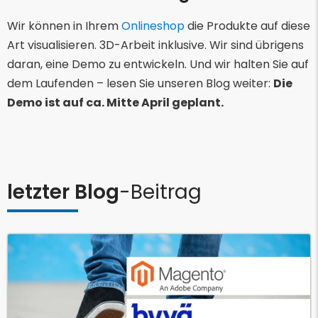
Wir können in Ihrem
Onlineshop
die Produkte auf diese
Art visualisieren. 3D-Arbeit inklusive. Wir sind übrigens
daran, eine Demo zu entwickeln. Und wir halten Sie auf
dem Laufenden – lesen Sie unseren Blog weiter:
Die
Demo ist auf ca. Mitte April geplant.
letzter Blog
-Beitrag