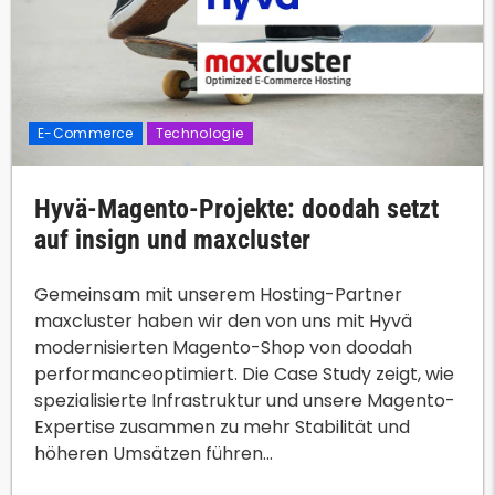
E-Commerce
Technologie
Hyvä-Magento-Projekte: doodah setzt
auf insign und maxcluster
Gemeinsam mit unserem Hosting-Partner
maxcluster haben wir den von uns mit Hyvä
modernisierten Magento-Shop von doodah
performanceoptimiert. Die Case Study zeigt, wie
spezialisierte Infrastruktur und unsere Magento-
Expertise zusammen zu mehr Stabilität und
höheren Umsätzen führen...