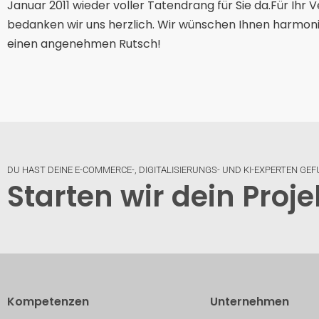
Januar 2011 wieder voller Tatendrang für Sie da.Für Ihr 
bedanken wir uns herzlich. Wir wünschen Ihnen harmon
einen angenehmen Rutsch!
DU HAST DEINE E-COMMERCE-, DIGITALISIERUNGS- UND KI-EXPERTEN GE
Starten wir dein Proje
Kompetenzen
Unternehmen