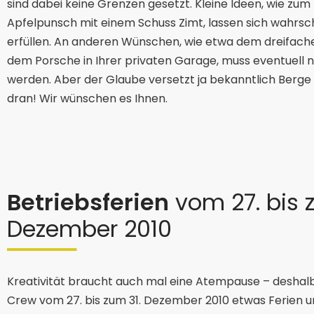
sind dabei keine Grenzen gesetzt. Kleine Ideen, wie zum 
Apfelpunsch mit einem Schuss Zimt, lassen sich wahrsch
erfüllen. An anderen Wünschen, wie etwa dem dreifac
dem Porsche in Ihrer privaten Garage, muss eventuell 
werden. Aber der Glaube versetzt ja bekanntlich Berge –
dran! Wir wünschen es Ihnen.
Betriebsferien
vom 27. bis 
Dezember 2010
Kreativität braucht auch mal eine Atempause – deshalb
Crew vom 27. bis zum 31. Dezember 2010 etwas Ferien un