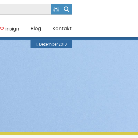
Blog
Kontakt
insign
1. Dezember 2010