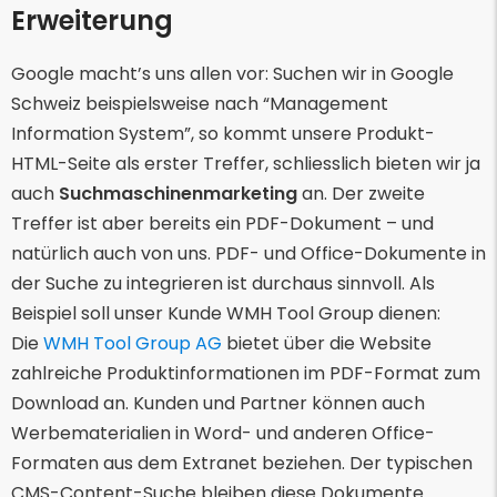
Erweiterung
Google macht’s uns allen vor: Suchen wir in Google
Schweiz beispielsweise nach “Management
Information System”, so kommt unsere Produkt-
HTML-Seite als erster Treffer, schliesslich bieten wir ja
auch
Suchmaschinenmarketing
an. Der zweite
Treffer ist aber bereits ein PDF-Dokument – und
natürlich auch von uns. PDF- und Office-Dokumente in
der Suche zu integrieren ist durchaus sinnvoll. Als
Beispiel soll unser Kunde WMH Tool Group dienen:
Die
WMH Tool Group AG
bietet über die Website
zahlreiche Produktinformationen im PDF-Format zum
Download an. Kunden und Partner können auch
Werbematerialien in Word- und anderen Office-
Formaten aus dem Extranet beziehen. Der typischen
CMS-Content-Suche bleiben diese Dokumente