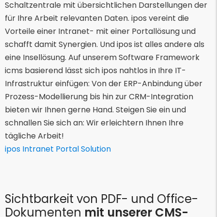
Schaltzentrale mit übersichtlichen Darstellungen der
für Ihre Arbeit relevanten Daten. ipos vereint die
Vorteile einer Intranet- mit einer Portallösung und
schafft damit Synergien. Und ipos ist alles andere als
eine Insellösung. Auf unserem Software Framework
icms basierend lässt sich ipos nahtlos in Ihre IT-
Infrastruktur einfügen: Von der ERP-Anbindung über
Prozess-Modellierung bis hin zur CRM-Integration
bieten wir Ihnen gerne Hand. Steigen Sie ein und
schnallen Sie sich an: Wir erleichtern Ihnen Ihre
tägliche Arbeit!
ipos Intranet Portal Solution
Sichtbarkeit von PDF- und Office-
Dokumenten
mit unserer CMS-