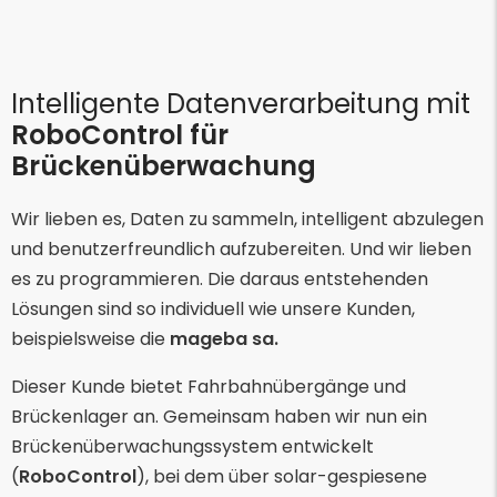
Intelligente Datenverarbeitung mit
RoboControl für
Brückenüberwachung
Wir lieben es, Daten zu sammeln, intelligent abzulegen
und benutzerfreundlich aufzubereiten. Und wir lieben
es zu programmieren. Die daraus entstehenden
Lösungen sind so individuell wie unsere Kunden,
beispielsweise die
mageba sa.
Dieser Kunde bietet Fahrbahnübergänge und
Brückenlager an. Gemeinsam haben wir nun ein
Brückenüberwachungssystem entwickelt
(
RoboControl
), bei dem über solar-gespiesene