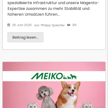
spezialisierte Infrastruktur und unsere Magento-
Expertise zusammen zu mehr Stabilität und
höheren Umsätzen führen...
25. Juni 2026
313
von
Philipp Sprecher
Beitrag lesen...