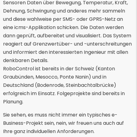
Sensoren Daten über Bewegung, Temperatur, Kraft,
Dehnung, Schwingung und anderes mehr sammeln
und diese wahlweise per SMS- oder GPRS-Netz an
eine icms-Applikation schicken. Die Daten werden
dann geprüft, aufbereitet und visualisiert. Das System
reagiert auf Grenzwertüber- und -unterschreitungen
und informiert den interessierten Ingenieur mit allen
denkbaren Details.
RoboControl ist bereits in der Schweiz (Kanton
Graubünden, Mesocco, Ponte Nanin) und in
Deutschland (Bodenrode, Steinbachtalbrücke)
erfolgreich im Einsatz. Folgeprojekte sind bereits in
Planung.
Sie sehen, es muss nicht immer ein typisches e-
Business-Projekt sein, nein, wir freuen uns auch auf
Ihre ganz individuellen Anforderungen.