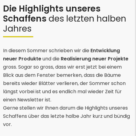
Die Highlights unseres
Schaffens
des letzten halben
Jahres
In diesem Sommer schrieben wir die
Entwicklung
neuer Produkte
und die
Realisierung
neuer
Projekte
gross. Sogar so gross, dass wir erst jetzt bei einem
Blick aus dem Fenster bemerken, dass die Bäume
bereits wieder Blätter verlieren, der Sommer schon
längst vorbei ist und es endlich mal wieder Zeit für
einen Newsletter ist.
Gerne stellen wir Ihnen darum die Highlights unseres
Schaffens über das letzte halbe Jahr kurz und bündig
vor.