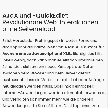
AJaX und -QuickEdit®:
Revolutionäre Web-Interaktionen
ohne Seitenreload
Es ist Herbst, der Frühlingsputz in weiter Ferne und
doch spricht die ganze Welt von AJaX.
AJaX steht für
Asynchronous Javascript and XML
. Richtig, das hilft
Ihnen wenig, doch kann man es einfach umschreiben:
Es handelt sich um ein neues Konzept, das Daten
zwischen dem Browser und dem Server derart
austauscht, dass die Webseite nicht bei jeder Anfrage
neu geladen werden muss. Oder noch einfacher:
Internet-Anwendungen werden allmählich erwachsen
und verhalten sich immer mehr wie die anderen
Anwendungen, die Sie auf Ihrem Desktop einsetzen.