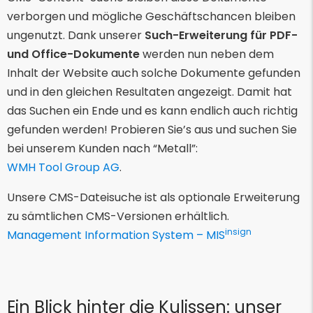
verborgen und mögliche Geschäftschancen bleiben
ungenutzt. Dank unserer
Such-Erweiterung für PDF-
und Office-Dokumente
werden nun neben dem
Inhalt der Website auch solche Dokumente gefunden
und in den gleichen Resultaten angezeigt. Damit hat
das Suchen ein Ende und es kann endlich auch richtig
gefunden werden! Probieren Sie’s aus und suchen Sie
bei unserem Kunden nach “Metall”:
WMH Tool Group AG
.
Unsere CMS-Dateisuche ist als optionale Erweiterung
zu sämtlichen CMS-Versionen erhältlich.
insign
Management Information System – MIS
Ein Blick hinter die Kulissen: unser