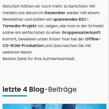
Natürlich hätten wir noch mehr zu berichten. Wir
melden uns darum im
Dezember
wieder mit einem
Newsletter und stellen ein
spannendes B2C-
Tamedia-Projekt
vor, zeigen, wie man in der Schweiz
online am einfachsten zu einer
Gruppenunterkunft
kommt, beweisen unser Know-how bei der
Offline-
CD-ROM-Produktion
und überraschen Sie mit
weiteren News!
Besten Dank für Ihre Aufmerksamkeit.
letzte 4 Blog
-Beiträge