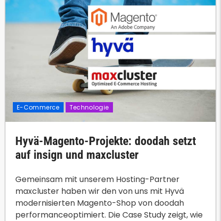
E-Commerce
Technologie
Hyvä-Magento-Projekte: doodah setzt
auf insign und maxcluster
Gemeinsam mit unserem Hosting-Partner
maxcluster haben wir den von uns mit Hyvä
modernisierten Magento-Shop von doodah
performanceoptimiert. Die Case Study zeigt, wie