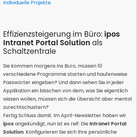
Individuelle Projekte
Effizienzsteigerung im Büro:
ipos
Intranet Portal Solution
als
Schaltzentrale
Sie kommen morgens ins Büro, müssen 10
verschiedene Programme starten und haufenweise
Passwörter eingeben? Und dann sehen Sie in jeder
Applikation ein bisschen von dem, was Sie eigentlich
wissen wollen, müssen sich die Übersicht aber mental
zurechtschustern?
Fertig Schluss damit. Im April-Newsletter haben wir
ipos
angekündigt, nun ist es reif: Die
Intranet Portal
Solution
. Konfigurieren Sie sich Ihre persönliche