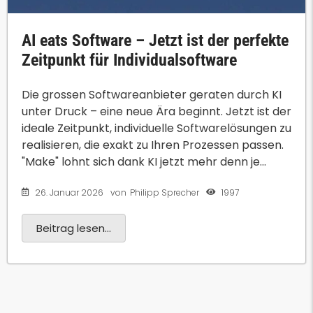
AI eats Software – Jetzt ist der perfekte
Zeitpunkt für Individualsoftware
Die grossen Softwareanbieter geraten durch KI
unter Druck – eine neue Ära beginnt. Jetzt ist der
ideale Zeitpunkt, individuelle Softwarelösungen zu
realisieren, die exakt zu Ihren Prozessen passen.
"Make" lohnt sich dank KI jetzt mehr denn je...
26. Januar 2026
1997
von
Philipp Sprecher
Beitrag lesen...