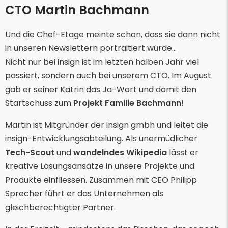
CTO Martin Bachmann
Und die Chef-Etage meinte schon, dass sie dann nicht
in unseren Newslettern portraitiert würde…
Nicht nur bei insign ist im letzten halben Jahr viel
passiert, sondern auch bei unserem CTO. Im August
gab er seiner Katrin das Ja-Wort und damit den
Startschuss zum
Projekt Familie Bachmann
!
Martin ist Mitgründer der insign gmbh und leitet die
insign-Entwicklungsabteilung. Als unermüdlicher
Tech-Scout
und
wandelndes Wikipedia
lässt er
kreative Lösungsansätze in unsere Projekte und
Produkte einfliessen. Zusammen mit CEO Philipp
Sprecher führt er das Unternehmen als
gleichberechtigter Partner.