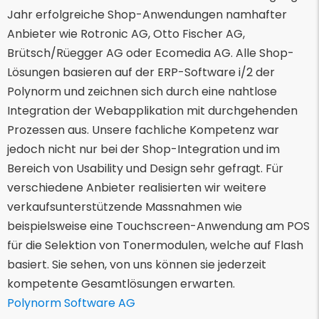
Jahr erfolgreiche Shop-Anwendungen namhafter
Anbieter wie Rotronic AG, Otto Fischer AG,
Brütsch/Rüegger AG oder Ecomedia AG. Alle Shop-
Lösungen basieren auf der ERP-Software i/2 der
Polynorm und zeichnen sich durch eine nahtlose
Integration der Webapplikation mit durchgehenden
Prozessen aus. Unsere fachliche Kompetenz war
jedoch nicht nur bei der Shop-Integration und im
Bereich von Usability und Design sehr gefragt. Für
verschiedene Anbieter realisierten wir weitere
verkaufsunterstützende Massnahmen wie
beispielsweise eine Touchscreen-Anwendung am POS
für die Selektion von Tonermodulen, welche auf Flash
basiert. Sie sehen, von uns können sie jederzeit
kompetente Gesamtlösungen erwarten.
Polynorm Software AG