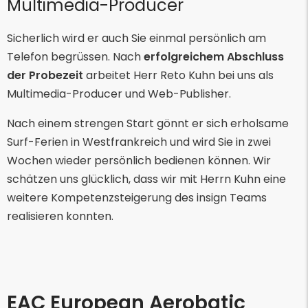
Multimedia-Producer
Sicherlich wird er auch Sie einmal persönlich am
Telefon begrüssen. Nach
erfolgreichem Abschluss
der Probezeit
arbeitet Herr Reto Kuhn bei uns als
Multimedia-Producer und Web-Publisher.
Nach einem strengen Start gönnt er sich erholsame
Surf-Ferien in Westfrankreich und wird Sie in zwei
Wochen wieder persönlich bedienen können. Wir
schätzen uns glücklich, dass wir mit Herrn Kuhn eine
weitere Kompetenzsteigerung des insign Teams
realisieren konnten.
EAC European Aerobatic