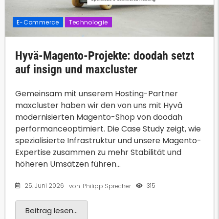
E-Commerce
Technologie
Hyvä-Magento-Projekte: doodah setzt
auf insign und maxcluster
Gemeinsam mit unserem Hosting-Partner
maxcluster haben wir den von uns mit Hyvä
modernisierten Magento-Shop von doodah
performanceoptimiert. Die Case Study zeigt, wie
spezialisierte Infrastruktur und unsere Magento-
Expertise zusammen zu mehr Stabilität und
höheren Umsätzen führen...
25. Juni 2026
315
von
Philipp Sprecher
Beitrag lesen...