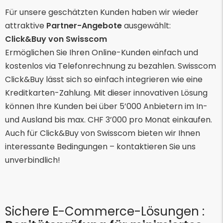
Für unsere geschätzten Kunden haben wir wieder
attraktive
Partner-Angebote
ausgewählt:
Click&Buy von Swisscom
Ermöglichen Sie Ihren Online-Kunden einfach und
kostenlos via Telefonrechnung zu bezahlen. Swisscom
Click&Buy lässt sich so einfach integrieren wie eine
Kreditkarten-Zahlung. Mit dieser innovativen Lösung
können Ihre Kunden bei über 5’000 Anbietern im In-
und Ausland bis max. CHF 3’000 pro Monat einkaufen.
Auch für Click&Buy von Swisscom bieten wir Ihnen
interessante Bedingungen – kontaktieren Sie uns
unverbindlich!
Sichere E-Commerce-Lösungen :