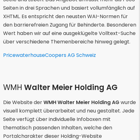
Seiten in drei Sprachen und basiert vollumfänglich auf
XHTML. Es entspricht den neusten WAI-Normen für
den barrierefreien Zugang für Behinderte. Besonderen
Wert haben wir auf eine ausgeklügelte Volltext-Suche
über verschiedene Themenbereiche hinweg gelegt.
PricewaterhouseCoopers AG Schweiz
WMH
Walter Meier Holding AG
Die Website der
WMH Walter Meier Holding AG
wurde
visuell komplett überarbeitet und neu gestaltet. Jede
Seite verfügt über individuelle Infoboxen mit
thematisch passenden Inhalten, welche den
Portalcharakter dieser Holding-Website