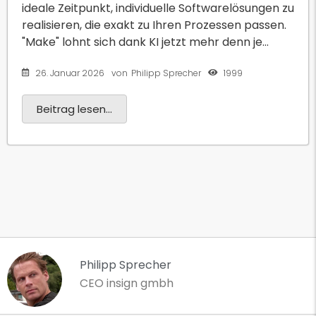
ideale Zeitpunkt, individuelle Softwarelösungen zu
realisieren, die exakt zu Ihren Prozessen passen.
"Make" lohnt sich dank KI jetzt mehr denn je...
26. Januar 2026
1999
von
Philipp Sprecher
Beitrag lesen...
Philipp Sprecher
CEO insign gmbh