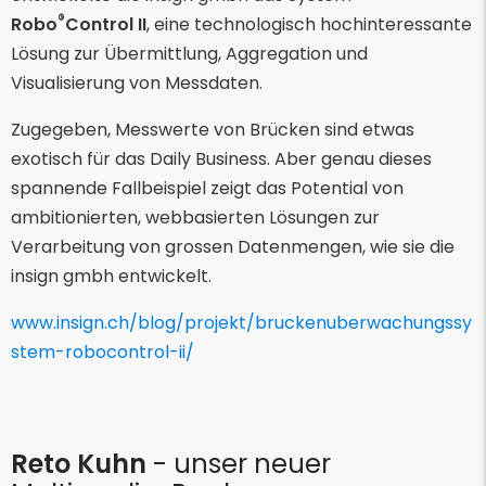
®
Robo
Control II
, eine technologisch hochinteressante
Lösung zur Übermittlung, Aggregation und
Visualisierung von Messdaten.
Zugegeben, Messwerte von Brücken sind etwas
exotisch für das Daily Business. Aber genau dieses
spannende Fallbeispiel zeigt das Potential von
ambitionierten, webbasierten Lösungen zur
Verarbeitung von grossen Datenmengen, wie sie die
insign gmbh entwickelt.
www.insign.ch/blog/projekt/bruckenuberwachungssy
stem-robocontrol-ii/
Reto Kuhn
- unser neuer