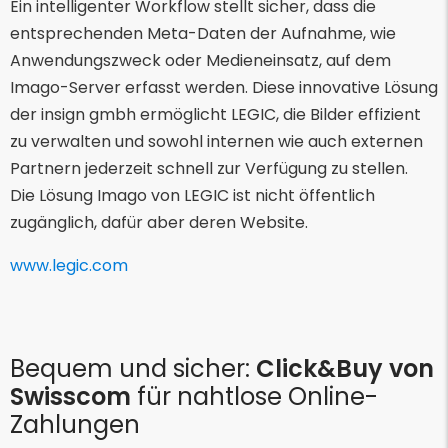
Ein intelligenter Workflow stellt sicher, dass die
entsprechenden Meta-Daten der Aufnahme, wie
Anwendungszweck oder Medieneinsatz, auf dem
Imago-Server erfasst werden. Diese innovative Lösung
der insign gmbh ermöglicht LEGIC, die Bilder effizient
zu verwalten und sowohl internen wie auch externen
Partnern jederzeit schnell zur Verfügung zu stellen.
Die Lösung Imago von LEGIC ist nicht öffentlich
zugänglich, dafür aber deren Website.
www.legic.com
Bequem und sicher:
Click&Buy von
Swisscom
für nahtlose Online-
Zahlungen