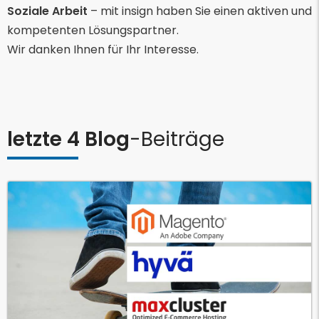
Soziale Arbeit
– mit insign haben Sie einen aktiven und
kompetenten Lösungspartner.
Wir danken Ihnen für Ihr Interesse.
letzte 4 Blog
-Beiträge