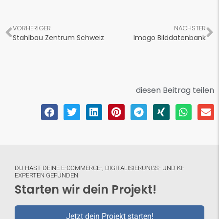
VORHERIGER
NÄCHSTER
Stahlbau Zentrum Schweiz
Imago Bilddatenbank
diesen Beitrag teilen
DU HAST DEINE E-COMMERCE-, DIGITALISIERUNGS- UND KI-
EXPERTEN GEFUNDEN.
Starten wir dein Projekt!
Jetzt dein Projekt starten!