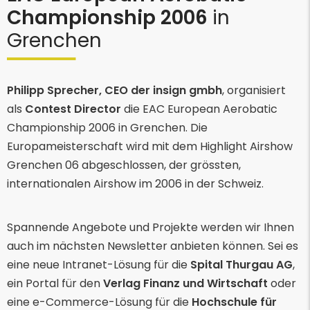
Championship 2006
in
Grenchen
Philipp Sprecher, CEO der insign gmbh
, organisiert
als
Contest Director
die EAC European Aerobatic
Championship 2006 in Grenchen. Die
Europameisterschaft wird mit dem Highlight Airshow
Grenchen 06 abgeschlossen, der grössten,
internationalen Airshow im 2006 in der Schweiz.
Spannende Angebote und Projekte werden wir Ihnen
auch im nächsten Newsletter anbieten können. Sei es
eine neue Intranet-Lösung für die
Spital Thurgau AG
,
ein Portal für den
Verlag Finanz und Wirtschaft
oder
eine e-Commerce-Lösung für die
Hochschule für