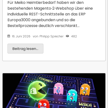
Für Meiko Heimtierbedarf haben wir den
bestehenden Magento‑2‑Webshop über eine
individuelle REST-Schnittstelle an das ERP
Europa3000 angebunden und so die
Bestellprozesse deutlich verschlankt...
16. Juni 2026
482
von
Philipp Sprecher
Beitrag lesen...