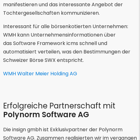
manifestieren und das interessante Angebot der
Tochtergesellschaften kommunizieren.
Interessant für alle börsenkotierten Unternehmen:
WMH kann Unternehmensinformationen über
das Software Framework icms schnell und
automatisiert verteilen, was den Bestimmungen der
Schweizer Börse SWX entspricht.
WMH Walter Meier Holding AG
Erfolgreiche Partnerschaft mit
Polynorm Software AG
Die insign gmbh ist Exklusivpartner der Polynorm
Software AG. Zusammen realisierten wir im vergangen