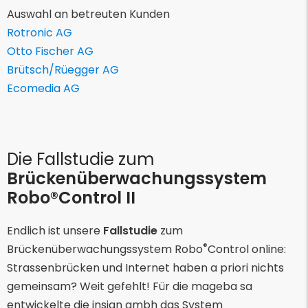
Auswahl an betreuten Kunden
Rotronic AG
Otto Fischer AG
Brütsch/Rüegger AG
Ecomedia AG
Die Fallstudie zum
Brückenüberwachungssystem
Robo®Control II
Endlich ist unsere
Fallstudie
zum
®
Brückenüberwachungssystem Robo
Control online:
Strassenbrücken und Internet haben a priori nichts
gemeinsam? Weit gefehlt! Für die mageba sa
entwickelte die insign gmbh das System