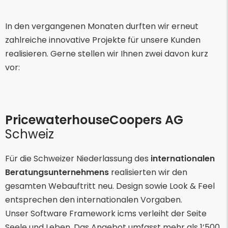
In den vergangenen Monaten durften wir erneut
zahlreiche innovative Projekte für unsere Kunden
realisieren. Gerne stellen wir Ihnen zwei davon kurz
vor:
PricewaterhouseCoopers AG
Schweiz
Für die Schweizer Niederlassung des
internationalen
Beratungsunternehmens
realisierten wir den
gesamten Webauftritt neu. Design sowie Look & Feel
entsprechen den internationalen Vorgaben.
Unser Software Framework icms verleiht der Seite
Seele und Leben. Das Angebot umfasst mehr als 1’500