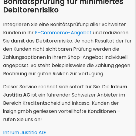
Bonitätsprüfung für minimiertes
Debitorenrisiko
Integrieren Sie eine Bonitätsprüfung aller Schweizer
Kunden in Ihr
E-Commerce-Angebot
und reduzieren
Sie damit das Debitorenrisiko. Je nach Resultat der für
den Kunden nicht sichtbaren Prüfung werden die
Zahlungsoptionen in Ihrem Shop-Angebot individuell
angepasst. So steht beispielsweise die Zahlung gegen
Rechnung nur guten Risiken zur Verfügung.
Dieser Service rechnet sich sofort für Sie. Die
Intrum
Justitia AG
ist ein führender Schweizer Anbieter im
Bereich Kreditentscheid und Inkasso. Kunden der
insign gmbh geniessen vorteilhafte Konditionen –
rufen Sie uns an!
Intrum Justitia AG