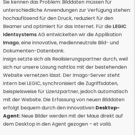
Sie kennen das Problem: Bilddaten müssen für
unterschiedliche Anwendungen zur Verfügung stehen:
hochauflösend für den Druck, reduziert für den
Beamer und optimiert für das Internet. Für die
LEGIC
Identsystems
AG entwickelten wir die Applikation
Imago
, eine innovative, medienneutrale Bild- und
Dokumenten-Datenbank.
insign setzte sich als Realisierungspartner durch, weil
sich nur unsere Lösung nahtlos mit der bestehenden
Website vernetzen lässt. Der Imago-Server steht
intern bei LEGIC, synchronisiert die Zugriffsdaten,
beispielsweise für Lizenzpartner, jedoch automatisch
mit der Website. Die Erfassung von neuen Bilddaten
erfolgt bequem durch den innovativen
Desktop-
Agent:
Neue Bilder werden mit der Maus direkt auf
dem Desktop in den Agent gezogen – et voilà.