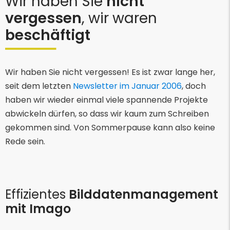
Wir haben Sie
nicht
vergessen
, wir waren
beschäftigt
Wir haben Sie nicht vergessen! Es ist zwar lange her,
seit dem letzten
Newsletter im Januar 2006
, doch
haben wir wieder einmal viele spannende Projekte
abwickeln dürfen, so dass wir kaum zum Schreiben
gekommen sind. Von Sommerpause kann also keine
Rede sein.
Effizientes
Bilddatenmanagement
mit Imago