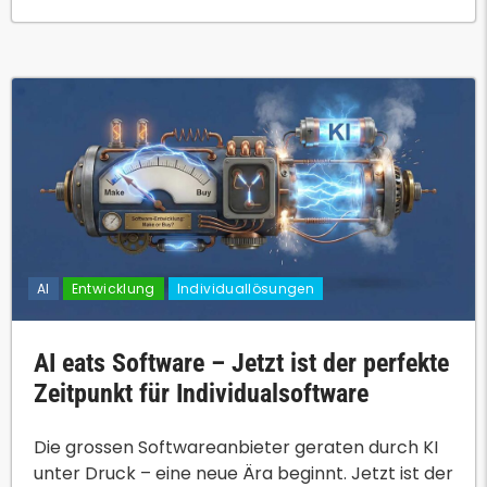
AI
Entwicklung
Individuallösungen
AI eats Software – Jetzt ist der perfekte
Zeitpunkt für Individualsoftware
Die grossen Softwareanbieter geraten durch KI
unter Druck – eine neue Ära beginnt. Jetzt ist der