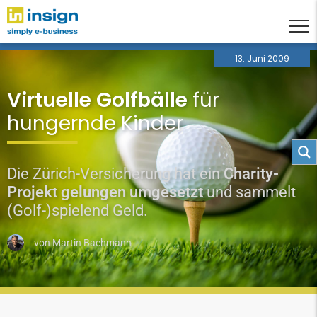
13. Juni 2009
Virtuelle Golfbälle
für
hungernde Kinder
Die Zürich-Versicherung hat ein
Charity-
Projekt gelungen umgesetzt
und sammelt
(Golf-)spielend Geld.
von
Martin Bachmann