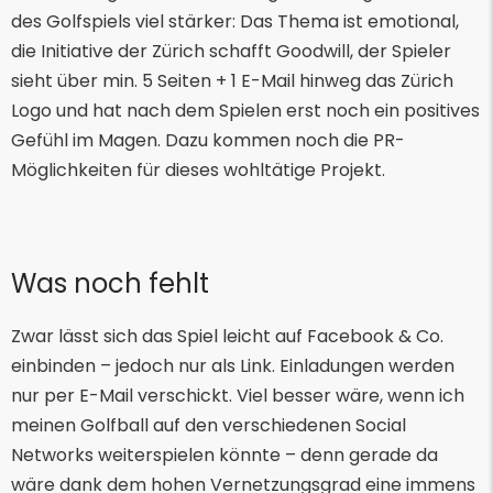
des Golfspiels viel stärker: Das Thema ist emotional,
die Initiative der Zürich schafft Goodwill, der Spieler
sieht über min. 5 Seiten + 1 E-Mail hinweg das Zürich
Logo und hat nach dem Spielen erst noch ein positives
Gefühl im Magen. Dazu kommen noch die PR-
Möglichkeiten für dieses wohltätige Projekt.
Was noch fehlt
Zwar lässt sich das Spiel leicht auf Facebook & Co.
einbinden – jedoch nur als Link. Einladungen werden
nur per E-Mail verschickt. Viel besser wäre, wenn ich
meinen Golfball auf den verschiedenen Social
Networks weiterspielen könnte – denn gerade da
wäre dank dem hohen Vernetzungsgrad eine immens