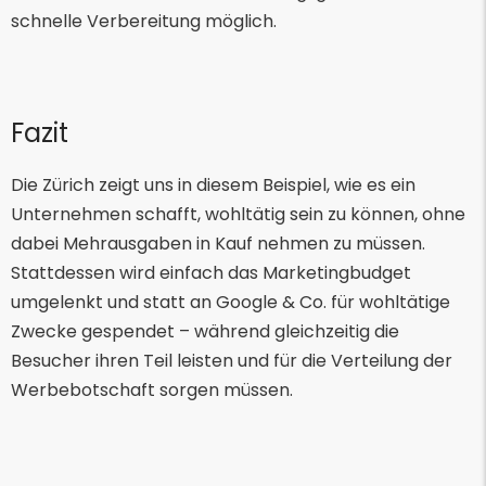
schnelle Verbereitung möglich.
Fazit
Die Zürich zeigt uns in diesem Beispiel, wie es ein
Unternehmen schafft, wohltätig sein zu können, ohne
dabei Mehrausgaben in Kauf nehmen zu müssen.
Stattdessen wird einfach das Marketingbudget
umgelenkt und statt an Google & Co. für wohltätige
Zwecke gespendet – während gleichzeitig die
Besucher ihren Teil leisten und für die Verteilung der
Werbebotschaft sorgen müssen.