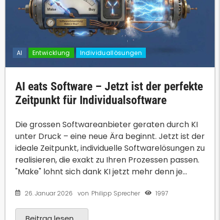
AI
Entwicklung
Individuallösungen
AI eats Software – Jetzt ist der perfekte
Zeitpunkt für Individualsoftware
Die grossen Softwareanbieter geraten durch KI
unter Druck – eine neue Ära beginnt. Jetzt ist der
ideale Zeitpunkt, individuelle Softwarelösungen zu
realisieren, die exakt zu Ihren Prozessen passen.
"Make" lohnt sich dank KI jetzt mehr denn je...
26. Januar 2026
1997
von
Philipp Sprecher
Beitrag lesen...