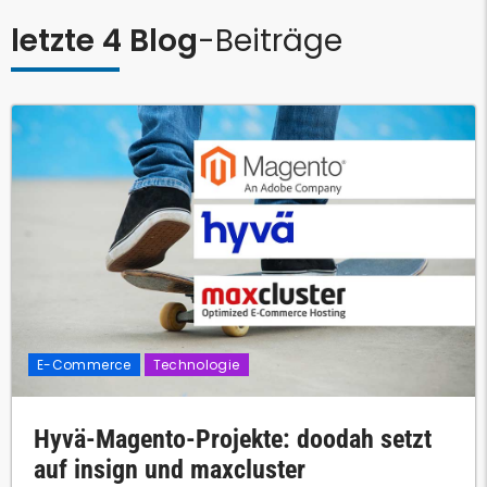
letzte 4 Blog
-Beiträge
E-Commerce
Technologie
Hyvä-Magento-Projekte: doodah setzt
auf insign und maxcluster