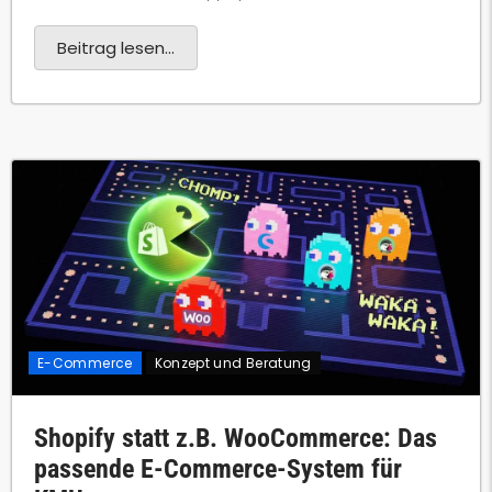
Beitrag lesen...
E-Commerce
Konzept und Beratung
Shopify statt z.B. WooCommerce: Das
passende E-Commerce-System für