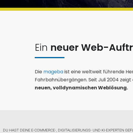
Ein
neuer Web-Auftr
Die
mageba
ist eine weltweit führende He
Fahrbahnübergängen. Seit Juli 2004 zeigt 
neuen, volldynamischen Weblösung.
DU HAST DEINE E-COMMERCE-, DIGITALISIERUNGS- UND KI-EXPERTEN GE