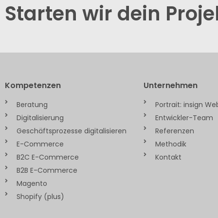
Starten wir dein Proje
Kompetenzen
Unternehmen
Beratung
Portrait: insign W
Digitalisierung
Entwickler-Team
Geschäftsprozesse digitalisieren
Referenzen
E-Commerce
Methodik
B2C E-Commerce
Kontakt
B2B E-Commerce
Magento
Shopify (plus)