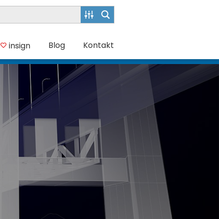
Blog
Kontakt
insign