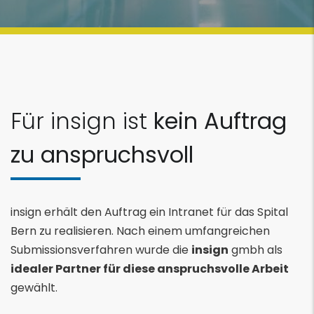
Für insign ist
kein Auftrag
zu anspruchsvoll
insign erhält den Auftrag ein Intranet für das Spital
Bern zu realisieren. Nach einem umfangreichen
Submissionsverfahren wurde die
insign
gmbh als
idealer Partner für diese anspruchsvolle Arbeit
gewählt.