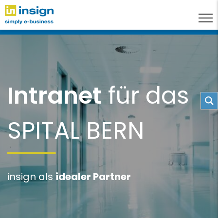
Intranet
für das
SPITAL BERN
insign als
idealer Partner