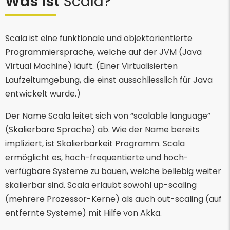
Was ist
Scala?
Scala ist eine funktionale und objektorientierte
Programmiersprache, welche auf der JVM (Java
Virtual Machine) läuft. (Einer Virtualisierten
Laufzeitumgebung, die einst ausschliesslich für Java
entwickelt wurde.)
Der Name Scala leitet sich von “scalable language”
(Skalierbare Sprache) ab. Wie der Name bereits
impliziert, ist Skalierbarkeit Programm. Scala
ermöglicht es, hoch-frequentierte und hoch-
verfügbare Systeme zu bauen, welche beliebig weiter
skalierbar sind. Scala erlaubt sowohl up-scaling
(mehrere Prozessor-Kerne) als auch out-scaling (auf
entfernte Systeme) mit Hilfe von Akka.