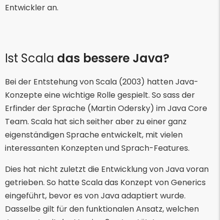
Entwickler an.
Ist Scala
das bessere Java?
Bei der Entstehung von Scala (2003) hatten Java-
Konzepte eine wichtige Rolle gespielt. So sass der
Erfinder der Sprache (Martin Odersky) im Java Core
Team. Scala hat sich seither aber zu einer ganz
eigenständigen Sprache entwickelt, mit vielen
interessanten Konzepten und Sprach-Features.
Dies hat nicht zuletzt die Entwicklung von Java voran
getrieben. So hatte Scala das Konzept von Generics
eingeführt, bevor es von Java adaptiert wurde.
Dasselbe gilt für den funktionalen Ansatz, welchen