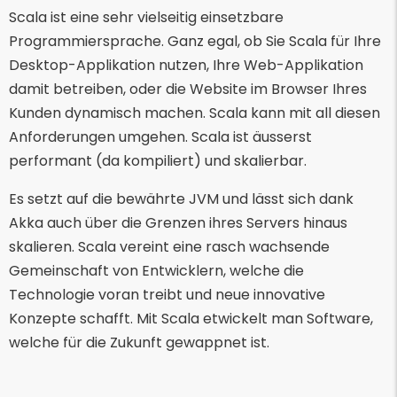
Scala ist eine sehr vielseitig einsetzbare
Programmiersprache. Ganz egal, ob Sie Scala für Ihre
Desktop-Applikation nutzen, Ihre Web-Applikation
damit betreiben, oder die Website im Browser Ihres
Kunden dynamisch machen. Scala kann mit all diesen
Anforderungen umgehen. Scala ist äusserst
performant (da kompiliert) und skalierbar.
Es setzt auf die bewährte JVM und lässt sich dank
Akka auch über die Grenzen ihres Servers hinaus
skalieren. Scala vereint eine rasch wachsende
Gemeinschaft von Entwicklern, welche die
Technologie voran treibt und neue innovative
Konzepte schafft. Mit Scala etwickelt man Software,
welche für die Zukunft gewappnet ist.