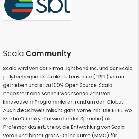
Scala
Community
Scala wird von der Firma Lightbend Inc. und der École
polytechnique fédérale de Lausanne (EPFL) voran
getrieben und ist zu 100% Open Source. Scala
begeistert eine schnell wachsende Zahl von
innovativem Programmieren rund um den Globus.
Auch die Schweiz mischt ganz vorne mit. Die EPFL, wo
Martin Odersky (Entwickler der Sprache) als
Professor doziert, treibt die Entwicklung von Scala
voran und bietet gratis Online Kurse (MMO) für