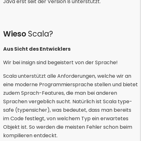
Java erst seit der Version 8 unterstützt.
Wieso
Scala?
Aus Sicht des Entwicklers
Wir bei insign sind begeistert von der Sprache!
Scala unterstützt alle Anforderungen, welche wir an
eine moderne Programmiersprache stellen und bietet
zudem Sprach-Features, die man bei anderen
Sprachen vergeblich sucht. Natürlich ist Scala type-
safe (typensicher), was bedeutet, dass man bereits
im Code festlegt, von welchem Typ ein erwartetes
Objekt ist. So werden die meisten Fehler schon beim
kompilieren entdeckt.