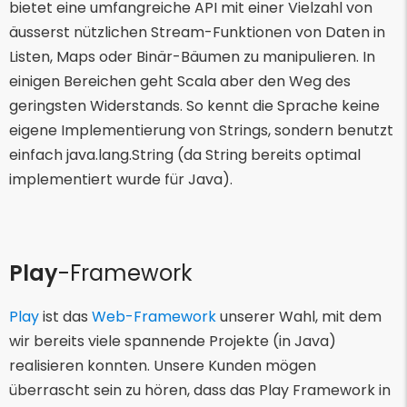
bietet eine umfangreiche API mit einer Vielzahl von
äusserst nützlichen Stream-Funktionen von Daten in
Listen, Maps oder Binär-Bäumen zu manipulieren. In
einigen Bereichen geht Scala aber den Weg des
geringsten Widerstands. So kennt die Sprache keine
eigene Implementierung von Strings, sondern benutzt
einfach java.lang.String (da String bereits optimal
implementiert wurde für Java).
Play
-Framework
Play
ist das
Web-Framework
unserer Wahl, mit dem
wir bereits viele spannende Projekte (in Java)
realisieren konnten. Unsere Kunden mögen
überrascht sein zu hören, dass das Play Framework in