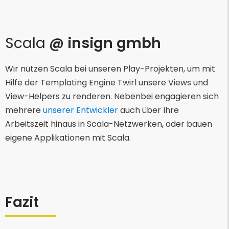
Scala
@ insign gmbh
Wir nutzen Scala bei unseren Play-Projekten, um mit
Hilfe der Templating Engine Twirl unsere Views und
View-Helpers zu renderen. Nebenbei engagieren sich
mehrere
unserer Entwickler
auch über Ihre
Arbeitszeit hinaus in Scala-Netzwerken, oder bauen
eigene Applikationen mit Scala.
Fazit