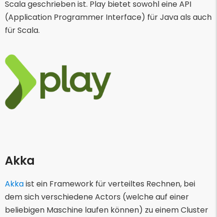
Scala geschrieben ist. Play bietet sowohl eine API
(Application Programmer Interface) für Java als auch
für Scala.
Akka
Akka
ist ein Framework für verteiltes Rechnen, bei
dem sich verschiedene Actors (welche auf einer
beliebigen Maschine laufen können) zu einem Cluster