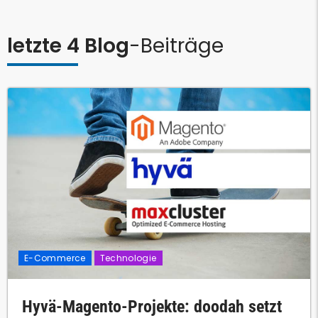
letzte 4 Blog
-Beiträge
E-Commerce
Technologie
Hyvä-Magento-Projekte: doodah setzt