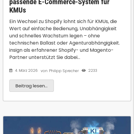
passende E-Commerce-System für
KMUs
Ein Wechsel zu Shopify lohnt sich für KMUs, die
Wert auf einfache Bedienung, Unabhängigkeit
und schnelles Wachstum legen – ohne
technischen Ballast oder Agenturabhängigkeit.
insign als erfahrener Shopify- und Magento-
Partner unterstützt Sie dabei...
4. März 2026
2233
von
Philipp Sprecher
Beitrag lesen...