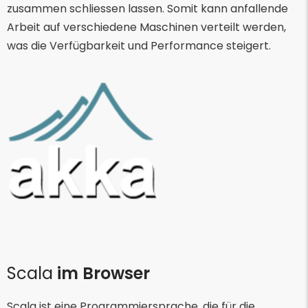
zusammen schliessen lassen. Somit kann anfallende
Arbeit auf verschiedene Maschinen verteilt werden,
was die Verfügbarkeit und Performance steigert.
Scala
im Browser
Scala ist eine Programmiersprache, die für die