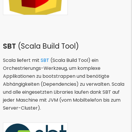
SBT
(Scala Build Tool)
Scala liefert mit
SBT
(Scala Build Tool) ein
Orchestrierungs-Werkzeug, um komplexe
Applikationen zu bootstrappen und benötigte
Abhängigkeiten (Dependencies) zu verwalten. Scala
und alle eingesetzten Libraries laufen dank SBT auf
jeder Maschine mit JVM (vom Mobiltelefon bis zum
Server-Cluster).