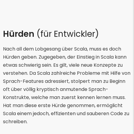
Hürden
(für Entwickler)
Nach all dem Lobgesang über Scala, muss es doch
Hürden geben. Zugegeben, der Einstieg in Scala kann
etwas schwierig sein. Es gilt, viele neue Konzepte zu
verstehen. Da Scala zahlreiche Probleme mit Hilfe von
Sprach-Features adressiert, stolpert man zu Beginn
oft über völlig kryptisch anmutende Sprach-
Konstrukte, welche man zuerst kennen lernen muss.
Hat man diese erste Hürde genommen, ermöglicht
Scala einem jedoch, effizienten und sauberen Code zu
schreiben.