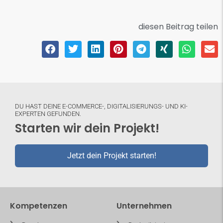
diesen Beitrag teilen
DU HAST DEINE E-COMMERCE-, DIGITALISIERUNGS- UND KI-
EXPERTEN GEFUNDEN.
Starten wir dein Projekt!
Jetzt dein Projekt starten!
Kompetenzen
Unternehmen