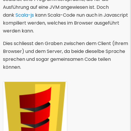
Ausführung auf eine JVM angewiesen ist. Doch
dank
Scala-js
kann Scala-Code nun auch in Javascript
kompiliert werden, welches im Browser ausgeführt
werden kann.
Dies schliesst den Graben zwischen dem Client (Ihrem
Browser) und dem Server, da beide dieselbe Sprache
sprechen und sogar gemeinsamen Code teilen
können.