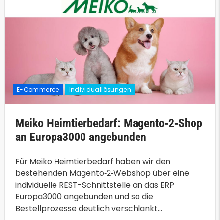
E-Commerce
Individuallösungen
Meiko Heimtierbedarf: Magento‑2‑Shop
an Europa3000 angebunden
Für Meiko Heimtierbedarf haben wir den
bestehenden Magento‑2‑Webshop über eine
individuelle REST-Schnittstelle an das ERP
Europa3000 angebunden und so die
Bestellprozesse deutlich verschlankt...