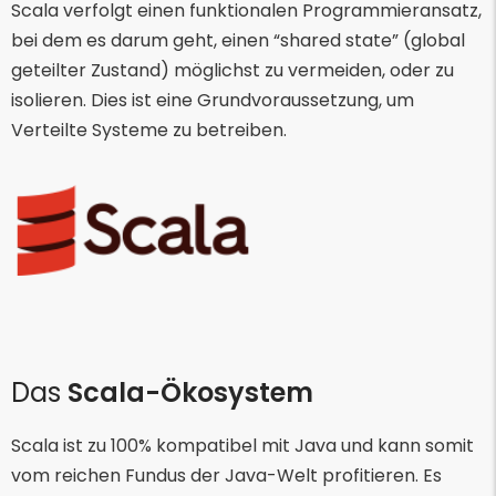
Scala verfolgt einen funktionalen Programmieransatz,
bei dem es darum geht, einen “shared state” (global
geteilter Zustand) möglichst zu vermeiden, oder zu
isolieren. Dies ist eine Grundvoraussetzung, um
Verteilte Systeme zu betreiben.
Das
Scala-Ökosystem
Scala ist zu 100% kompatibel mit Java und kann somit
vom reichen Fundus der Java-Welt profitieren. Es