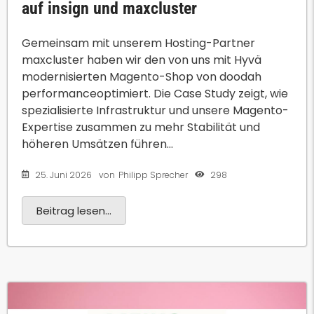
auf insign und maxcluster
Gemeinsam mit unserem Hosting-Partner
maxcluster haben wir den von uns mit Hyvä
modernisierten Magento-Shop von doodah
performanceoptimiert. Die Case Study zeigt, wie
spezialisierte Infrastruktur und unsere Magento-
Expertise zusammen zu mehr Stabilität und
höheren Umsätzen führen...
25. Juni 2026
298
von
Philipp Sprecher
Beitrag lesen...