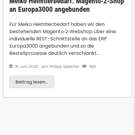
Meiko Heimtierbedarf: Magento‑2‑Shop
an Europa3000 angebunden
Für Meiko Heimtierbedarf haben wir den
bestehenden Magento‑2‑Webshop über eine
individuelle REST-Schnittstelle an das ERP
Europa3000 angebunden und so die
Bestellprozesse deutlich verschlankt...
16. Juni 2026
480
von
Philipp Sprecher
Beitrag lesen...