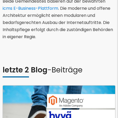
Beide Gemeindesites basieren auf der bewährten
icms E-Business-Plattform
. Die moderne und offene
Architektur ermöglicht einen modularen und
bedarfsgerechten Ausbau der Internetauftritte. Die
Inhaltspflege erfolgt durch die zuständigen Behörden
in eigener Regie.
letzte 2 Blog
-Beiträge