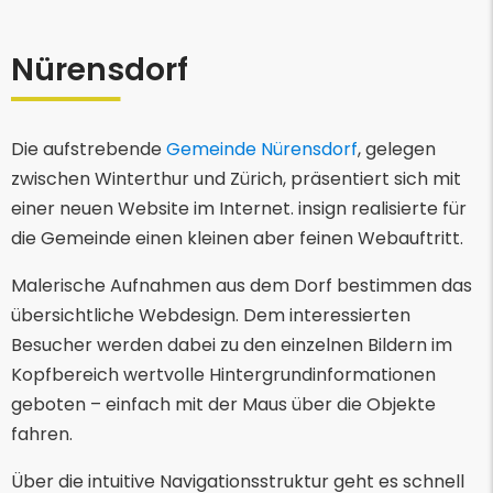
Nürensdorf
Die aufstrebende
Gemeinde Nürensdorf
, gelegen
zwischen Winterthur und Zürich, präsentiert sich mit
einer neuen Website im Internet. insign realisierte für
die Gemeinde einen kleinen aber feinen Webauftritt.
Malerische Aufnahmen aus dem Dorf bestimmen das
übersichtliche Webdesign. Dem interessierten
Besucher werden dabei zu den einzelnen Bildern im
Kopfbereich wertvolle Hintergrundinformationen
geboten – einfach mit der Maus über die Objekte
fahren.
Über die intuitive Navigationsstruktur geht es schnell