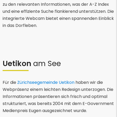
zu den relevanten Informationen, was der A-Z Index
und eine effiziente Suche flankierend unterstützen. Die
integrierte Webcam bietet einen spannenden Einblick
in das Dorfleben.
Uetikon
am See
Für die
Zürichseegemeinde Uetikon
haben wir die
Webpräsenz einem leichten Redesign unterzogen. Die
Informationen präsentieren sich frisch und optimal
strukturiert, was bereits 2004 mit dem E-Government
Medienpreis Eugen ausgezeichnet wurde.