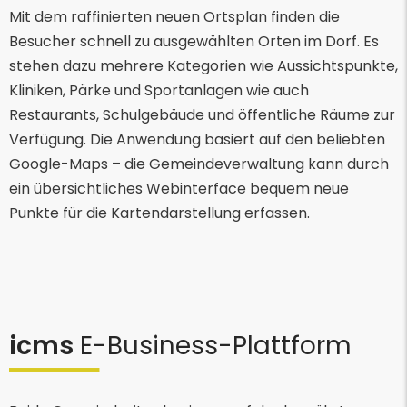
Mit dem raffinierten neuen Ortsplan finden die
Besucher schnell zu ausgewählten Orten im Dorf. Es
stehen dazu mehrere Kategorien wie Aussichtspunkte,
Kliniken, Pärke und Sportanlagen wie auch
Restaurants, Schulgebäude und öffentliche Räume zur
Verfügung. Die Anwendung basiert auf den beliebten
Google-Maps – die Gemeindeverwaltung kann durch
ein übersichtliches Webinterface bequem neue
Punkte für die Kartendarstellung erfassen.
icms
E-Business-Plattform