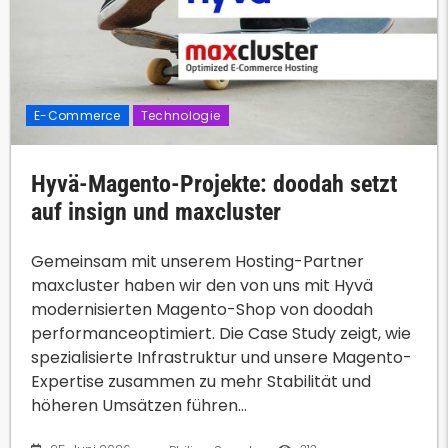
E-Commerce
Technologie
Hyvä-Magento-Projekte: doodah setzt
auf insign und maxcluster
Gemeinsam mit unserem Hosting-Partner
maxcluster haben wir den von uns mit Hyvä
modernisierten Magento-Shop von doodah
performanceoptimiert. Die Case Study zeigt, wie
spezialisierte Infrastruktur und unsere Magento-
Expertise zusammen zu mehr Stabilität und
höheren Umsätzen führen...