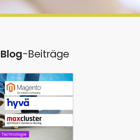
 Blog
-Beiträge
Technologie