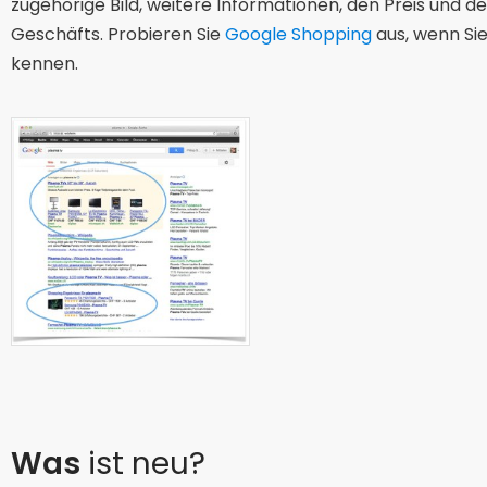
zugehörige Bild, weitere Informationen, den Preis und 
Geschäfts. Probieren Sie
Google Shopping
aus, wenn Sie
kennen.
Was
ist neu?