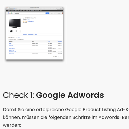
Check 1:
Google Adwords
Damit Sie eine erfolgreiche Google Product Listing Ad
können, müssen die folgenden Schritte im AdWords-B
werden: