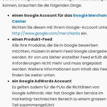
können, brauchen Sie die folgenden Dinge:
einen Google Account für das
Google Merchan
Center
Richten Sie diesen mit Ihrem Google-Account unte
http://www.google.com/merchants
ein.
einen Produkt-Feed
Alle Ihre Produkte, die Sie in Google bewerben
möchten, müssen in einem Feed Google übergeb
werden. Ihr von uns bisher erstellter Feed erfüllt di
Anforderungen nicht mehr und muss angepasst
werden. Weitere Informationen zum Inhalt des Fe
finden Sie weiter unten.
ein Google AdWords Account
Es gelten zudem für die PLAs die Richtlinien von
Google AdWords. Hier hat Google den Service im
marketing-technischen Bereich zu einem grossen
Teil zusammengeführt.