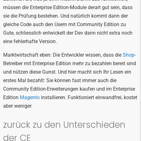
müssen die Enterprise Edition-Module derart gut sein, dass
sie die Prüfung bestehen. Und natürlich kommt dann der
gleiche Code auch den Usern mit Community Edition zu
Gute, schliesslich entwickelt der Dev dann nicht extra noch
eine fehlerhafte Version.
Marktwirtschaft eben: Die Entwickler wissen, dass die
Shop
-
Betreiber mit Enterprise Edition mehr zu bezahlen bereit sind
und nützen diese Gunst. Und hier macht sich Ihr Lesen ein
erstes Mal bezahlt: Sie können fast immer auch die
Community Edition-Erweiterungen kaufen und im Enterprise
Edition
Magento
installieren. Funktioniert einwandfrei, kostet
aber weniger.
zurück zu den Unterschieden
der CE