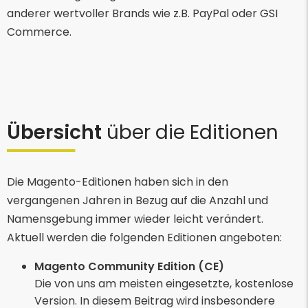
anderer wertvoller Brands wie z.B. PayPal oder GSI
Commerce.
Übersicht
über die Editionen
Die Magento-Editionen haben sich in den
vergangenen Jahren in Bezug auf die Anzahl und
Namensgebung immer wieder leicht verändert.
Aktuell werden die folgenden Editionen angeboten:
Magento Community Edition (CE)
Die von uns am meisten eingesetzte, kostenlose
Version. In diesem Beitrag wird insbesondere