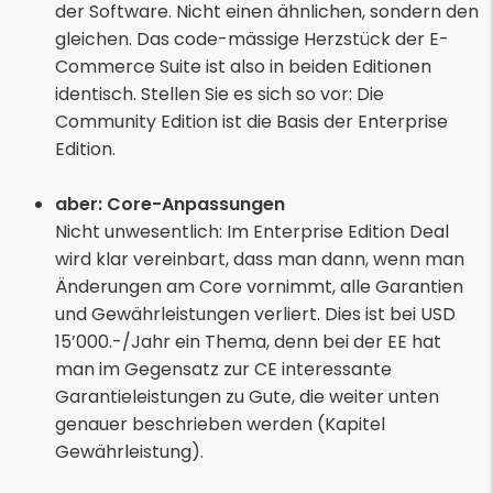
der Software. Nicht einen ähnlichen, sondern den
gleichen. Das code-mässige Herzstück der E-
Commerce Suite ist also in beiden Editionen
identisch. Stellen Sie es sich so vor: Die
Community Edition ist die Basis der Enterprise
Edition.
aber: Core-Anpassungen
Nicht unwesentlich: Im Enterprise Edition Deal
wird klar vereinbart, dass man dann, wenn man
Änderungen am Core vornimmt, alle Garantien
und Gewährleistungen verliert. Dies ist bei USD
15’000.-/Jahr ein Thema, denn bei der EE hat
man im Gegensatz zur CE interessante
Garantieleistungen zu Gute, die weiter unten
genauer beschrieben werden (Kapitel
Gewährleistung).