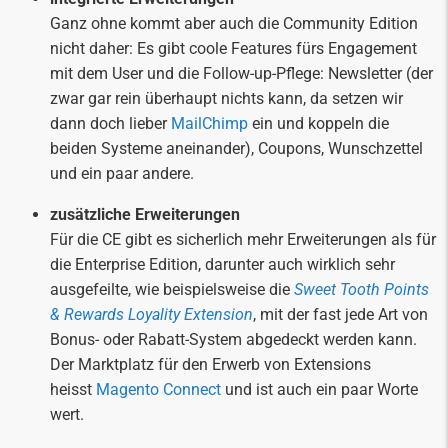
Ganz ohne kommt aber auch die Community Edition
nicht daher: Es gibt coole Features fürs Engagement
mit dem User und die Follow-up-Pflege: Newsletter (der
zwar gar rein überhaupt nichts kann, da setzen wir
dann doch lieber
MailChimp
ein und koppeln die
beiden Systeme aneinander), Coupons, Wunschzettel
und ein paar andere.
zusätzliche Erweiterungen
Für die CE gibt es sicherlich mehr Erweiterungen als für
die Enterprise Edition, darunter auch wirklich sehr
ausgefeilte, wie beispielsweise die
Sweet Tooth Points
& Rewards Loyality Extension
, mit der fast jede Art von
Bonus- oder Rabatt-System abgedeckt werden kann.
Der Marktplatz für den Erwerb von Extensions
heisst
Magento Connect
und ist auch ein paar Worte
wert.