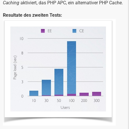
Caching
aktiviert, das PHP APC, ein alternativer PHP Cache.
Resultate des zweiten Tests: