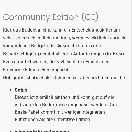
Community Edition (CE)
Klar, das Budget alleine kann ein Entscheidungskriterium
sein. Jedoch eigentlich nur dann, wenn es wirklich kaum ein
vorhandenes Budget gibt. Ansonsten muss unter
Berücksichtigung der detaillierten Anforderungen der Break
Even ermittelt werden, der vielleicht den Einsatz der
Enterprise Edition eher empfiehlt.
Gut, gratis ist abgehakt. Schauen wir aber noch genauer hin:
Setup
Dieses ist ziemlich einfach und kann gut auf die
individuellen Bedürfnisse angepasst werden. Das
Basis-Paket kommt mit weniger integrierten
Funktionen als die Enterprise Edition.
integrierte Erweiterungen