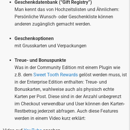
Geschenkdatenbank (“Gift Registry”)
Man kennt das von Hochzeitslisten und Ähnlichem:
Persönliche Wunsch- oder Geschenkliste können
anderen zugänglich gemacht werden.
Geschenkoptionen
mit Grusskarten und Verpackungen
Treue- und Bonuspunkte
Was in der Community Edition mit einem Plugin wie
z.B. dem
Sweet Tooth Rewards
gelöst werden muss, ist
in der Enterprise Edition enthalten: Treue- und
Bonuskarten, wahlweise auch als physisch echte
Karten per Post. Diese sind in der Anzahl unbegrenzt
im Checkout verwendbar und User können den Karten-
Restbetrag jederzeit abfragen. Auch diese Features
werden in einem Video kurz erklärt: