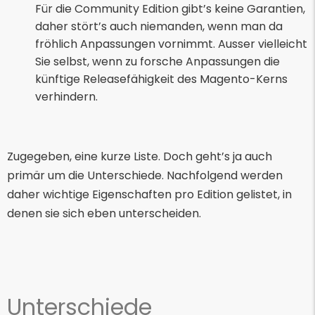
Für die Community Edition gibt’s keine Garantien,
daher stört’s auch niemanden, wenn man da
fröhlich Anpassungen vornimmt. Ausser vielleicht
Sie selbst, wenn zu forsche Anpassungen die
künftige Releasefähigkeit des Magento-Kerns
verhindern.
Zugegeben, eine kurze Liste. Doch geht’s ja auch
primär um die Unterschiede. Nachfolgend werden
daher wichtige Eigenschaften pro Edition gelistet, in
denen sie sich eben unterscheiden.
Unterschiede