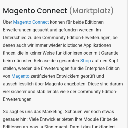
Magento Connect
(Marktplatz)
Über
Magento Connect
können für beide Editionen
Erweiterungen gesucht und gefunden werden. Im
Unterschied zu den Community Edition-Erweiterungen, bei
denen auch wir immer wieder idiotische Applikationen
finden, die in keiner Weise funktionieren oder mit Garantie
beim nächsten Release den gesamten
Shop
auf den Kopf
stellen, werden die Erweiterungen für die Enterprise Edition
von
Magento
zertifizierten Entwicklern geprüft und
ausschliesslich über Magento angeboten. Diese sind darum
viel sicherer und stabiler als viele der Community Edition-
Erweiterungen.
So sagt es uns das Marketing. Schauen wir noch etwas
genauer hin: Viele Entwickler bieten Ihre Module für beide
Editionen an, was ja Sinn macht. Damit das funktioniert,