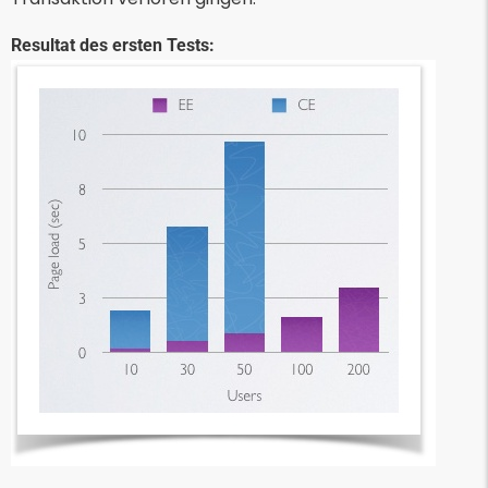
Resultat des ersten Tests: