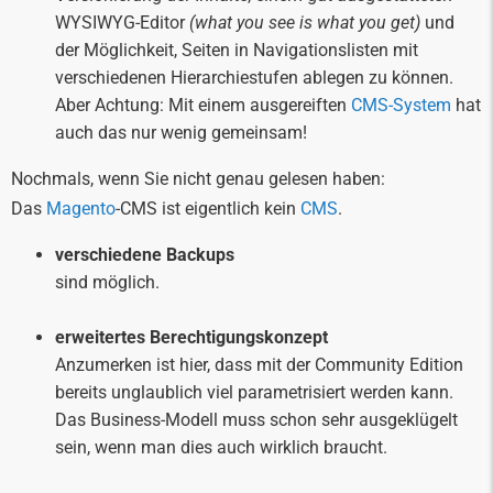
WYSIWYG-Editor
(what you see is what you get)
und
der Möglichkeit, Seiten in Navigationslisten mit
verschiedenen Hierarchiestufen ablegen zu können.
Aber Achtung: Mit einem ausgereiften
CMS-System
hat
auch das nur wenig gemeinsam!
Nochmals, wenn Sie nicht genau gelesen haben:
Das
Magento
-CMS ist eigentlich kein
CMS
.
verschiedene Backups
sind möglich.
erweitertes Berechtigungskonzept
Anzumerken ist hier, dass mit der Community Edition
bereits unglaublich viel parametrisiert werden kann.
Das Business-Modell muss schon sehr ausgeklügelt
sein, wenn man dies auch wirklich braucht.