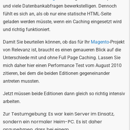
und viele Datenbankabfragen bewerkstelligen. Dennoch
fühlt es sich an, als ob nur eine statische HTML-Seite
geladen werden müsste, wenn ein Caching eingesetzt wird
und richtig funktioniert.
Damit Sie beurteilen können, ob das für Ihr
Magento
-Projekt
von Relevanz ist, braucht es einen genaueren Blick auf die
Unterschiede mit und ohne Full Page Caching. Lassen Sie
mich daher hier einen Performance Test vom August 2010
zitieren, bei dem die beiden Editionen gegeneinander
antreten mussten.
Jetzt müssen beide Editionen dann gleich so richtig intensiv
arbeiten.
Zur Testumgebung: Es war kein Server im Einsatz,
sondern ein normaler Heim-PC. Es ist daher
anzunehmen, dass bei einem