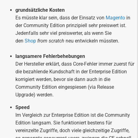
grundsätzliche Kosten
Es müsste klar sein, dass der Einsatz von
Magento
in
der Community Edition prinzipiell sehr preiswert ist.
Jedenfalls sehr viel preiswerter, als wenn Sie
den
Shop
from scratch
neu entwickeln müssten.
langsamere Fehlerbehebungen
Der Hersteller erklärt, dass Core-Fehler immer zuerst für
die bezahlende Kundschaft in der Enterprise Edition
korrigiert werden, bevor sie dann auch in die
Community Edition eingespiesen (via Release
Upgrade) werden.
Speed
Im Vergleich zur Enterprise Edition ist die Community
Edition langsam. Sie funktioniert bestens für
vereinzelte Zugriffe, doch viele gleichzeitige Zugriffe,