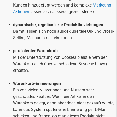
Kunden hinzugefügt werden und komplexe
Marketing-
Aktionen
lassen sich äusserst gezielt steuern.
dynamische, regelbasierte Produktbeziehungen
Damit lassen sich noch ausgeklügeltere Up- und Cross-
Selling-Mechanismen einbinden.
persistenter Warenkorb
Mit der Unterstützung von Cookies bleibt einem der
Warenkorb auch über verschiedene Besuche hinweg
erhalten.
Warenkorb-Erinnerungen
Ein von vielen Nutzerinnen und Nutzern sehr
geschätztes Feature: Wenn ein Artikel in den
Warenkorb gelegt, dann aber doch nicht gekauft wurde,
kann das System später eine Erinnerung per E-Mail
schicken und fragen, ob man dieses Produkt nicht