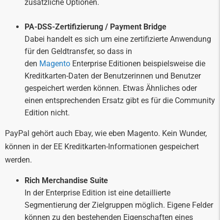
zusätzliche Optionen.
PA-DSS-Zertifizierung / Payment Bridge
Dabei handelt es sich um eine zertifizierte Anwendung
für den Geldtransfer, so dass in
den
Magento
Enterprise Editionen beispielsweise die
Kreditkarten-Daten der Benutzerinnen und Benutzer
gespeichert werden können. Etwas Ähnliches oder
einen entsprechenden Ersatz gibt es für die Community
Edition nicht.
PayPal gehört auch Ebay, wie eben Magento. Kein Wunder,
können in der EE Kreditkarten-Informationen gespeichert
werden.
Rich Merchandise Suite
In der Enterprise Edition ist eine detaillierte
Segmentierung der Zielgruppen möglich. Eigene Felder
können zu den bestehenden Eigenschaften eines