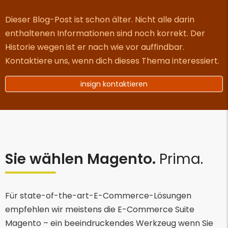
Dieser Blog-Post ist schon älter. Nicht alle darin
enthaltenen Informationen sind noch korrekt. Der
Historie wegen ist er nach wie vor auffindbar.
Kontaktiere uns, wenn dich dieses Thema interessiert.
insign kontaktieren
Sie wählen Magento.
Prima.
Für state-of-the-art-E-Commerce-Lösungen
empfehlen wir meistens die E-Commerce Suite
Magento – ein beeindruckendes Werkzeug wenn Sie