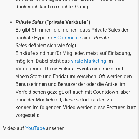
doch noch kaufen möchte. Gäbig.
Private Sales
(“private Verkäufe”)
Es gibt Stimmen, die meinen, dass Private Sales der
nächste Hype im
E-Commerce
sind.
Private
Sales
definiert sich wie folgt:
Einkäufe sind nur für Mitglieder, meist auf Einladung,
möglich. Dabei steht das
virale Marketing
im
Vordergrund. Diese Einkauf-Events sind meist mit
einem Start- und Enddatum versehen. Oft werden den
Benutzerinnen und Benutzer der oder die Artikel im
Vorfeld schon gezeigt, oft auch mit Countdown, aber
ohne der Möglichkeit, diese sofort kaufen zu
können.Im folgenden Video werden diese Features kurz
vorgestellt:
Video auf
YouTube
ansehen