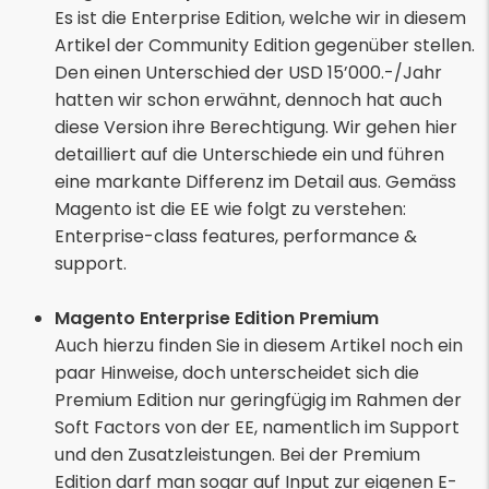
Es ist die Enterprise Edition, welche wir in diesem
Artikel der Community Edition gegenüber stellen.
Den einen Unterschied der USD 15’000.-/Jahr
hatten wir schon erwähnt, dennoch hat auch
diese Version ihre Berechtigung. Wir gehen hier
detailliert auf die Unterschiede ein und führen
eine markante Differenz im Detail aus. Gemäss
Magento ist die EE wie folgt zu verstehen:
Enterprise-class features, performance &
support.
Magento Enterprise Edition Premium
Auch hierzu finden Sie in diesem Artikel noch ein
paar Hinweise, doch unterscheidet sich die
Premium Edition nur geringfügig im Rahmen der
Soft Factors von der EE, namentlich im Support
und den Zusatzleistungen. Bei der Premium
Edition darf man sogar auf Input zur eigenen E-