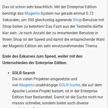
Das ist schon sehr beachtlich: Mit der Enterprise Edition
benötigt das
Magento
-System nur gerade einmal 0.72
Sekunden, um 300 gleichzeitig agierende
Shop
-Benutzer mit
Shop-Seiten zu beliefern! Das Fazit aus der Testreihe dürfte
klar sein: Je nach Anzahl der zu erwartenden Benutzer in
Ihrem Shop ist der Speed und damit die entsprechende Wahl
der Magento-Edition ein sehr ernstzunehmendes Thema.
Ende des Exkurses zum Speed, weiter mit den
Unterschieden der Enterprise Edition.
SOLR Search
Die in vielen Projekten eingesetzte und
von
Magento
unabhängige
SOLR-Suche
, die auf dem
Apache Lucene-Projekt basiert, ist in der Enterprise
Edition fixer Bestandteil. Damit ist die Suche nicht nur
massiv schneller, sondern bietet auch diverse