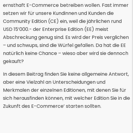
ernsthaft E-Commerce betreiben wollen. Fast immer
setzen wir für unsere Kundinnen und Kunden die
Community Edition (CE) ein, weil die jährlichen rund
USD 15’000.- der Enterprise Edition (EE) meist
Abschreckung genug sind. Es wird der Preis verglichen
– und schwups, sind die Würfel gefallen. Da hat die EE
natürlich keine Chance – wieso aber wird sie dennoch
gekauft?
In diesem Beitrag finden Sie keine allgemeine Antwort,
aber eine Vielzahl an Unterscheidungen und
Merkmalen der einzelnen Editionen, mit denen Sie für
sich herausfinden können, mit welcher Edition Sie in die
Zukunft des E-Commerce’ starten sollten.