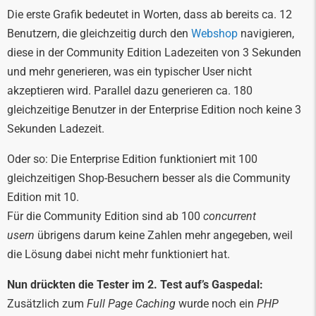
Die erste Grafik bedeutet in Worten, dass ab bereits ca. 12
Benutzern, die gleichzeitig durch den
Webshop
navigieren,
diese in der Community Edition Ladezeiten von 3 Sekunden
und mehr generieren, was ein typischer User nicht
akzeptieren wird. Parallel dazu generieren ca. 180
gleichzeitige Benutzer in der Enterprise Edition noch keine 3
Sekunden Ladezeit.
Oder so: Die Enterprise Edition funktioniert mit 100
gleichzeitigen Shop-Besuchern besser als die Community
Edition mit 10.
Für die Community Edition sind ab 100
concurrent
usern
übrigens darum keine Zahlen mehr angegeben, weil
die Lösung dabei nicht mehr funktioniert hat.
Nun drückten die Tester im 2. Test auf’s Gaspedal:
Zusätzlich zum
Full Page Caching
wurde noch ein
PHP