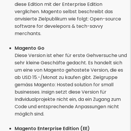
diese Edition mit der Enterprise Edition
verglichen. Magento selbst beschreibt das
anvisierte Zielpublikum wie folgt: Open-source
software for develepors & tech-savvy
merchants.
Magento Go
Diese Version ist eher für erste Gehversuche und
sehr kleine Geschäfte gedacht. Es handelt sich
um eine von Magento gehostete Version, die es
ab USD 15.-/Monat zu kaufen gibt. Zielgruppe
gemäss Magento: Hosted solution for small
businesses. insign setzt diese Version für
Individualprojekte nicht ein, da ein Zugang zum
Code und entsprechende Anpassungen nicht
möglich sind.
Magento Enterprise Edition (EE)