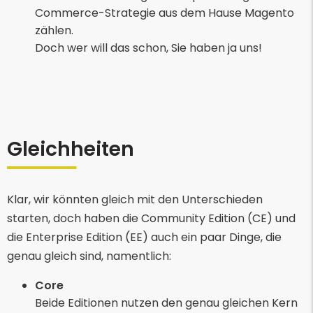
Commerce-Strategie aus dem Hause Magento
zählen.
Doch wer will das schon, Sie haben ja uns!
Gleichheiten
Klar, wir könnten gleich mit den Unterschieden
starten, doch haben die Community Edition (CE) und
die Enterprise Edition (EE) auch ein paar Dinge, die
genau gleich sind, namentlich:
Core
Beide Editionen nutzen den genau gleichen Kern