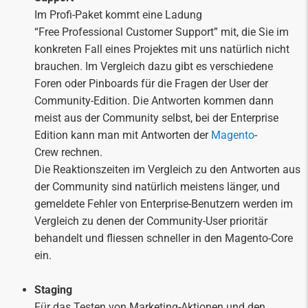
Im Profi-Paket kommt eine Ladung
“Free Professional Customer Support” mit, die Sie im
konkreten Fall eines Projektes mit uns natürlich nicht
brauchen. Im Vergleich dazu gibt es verschiedene
Foren oder Pinboards für die Fragen der User der
Community-Edition. Die Antworten kommen dann
meist aus der Community selbst, bei der Enterprise
Edition kann man mit Antworten der
Magento
-
Crew rechnen.
Die Reaktionszeiten im Vergleich zu den Antworten aus
der Community sind natürlich meistens länger, und
gemeldete Fehler von Enterprise-Benutzern werden im
Vergleich zu denen der Community-User prioritär
behandelt und fliessen schneller in den Magento-Core
ein.
Staging
Für das Testen von Marketing-Aktionen und den