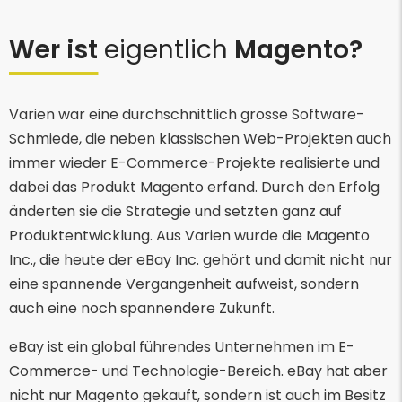
Wer ist
eigentlich
Magento?
Varien war eine durchschnittlich grosse Software-
Schmiede, die neben klassischen Web-Projekten auch
immer wieder E-Commerce-Projekte realisierte und
dabei das Produkt Magento erfand. Durch den Erfolg
änderten sie die Strategie und setzten ganz auf
Produktentwicklung. Aus Varien wurde die Magento
Inc., die heute der eBay Inc. gehört und damit nicht nur
eine spannende Vergangenheit aufweist, sondern
auch eine noch spannendere Zukunft.
eBay ist ein global führendes Unternehmen im E-
Commerce- und Technologie-Bereich. eBay hat aber
nicht nur Magento gekauft, sondern ist auch im Besitz