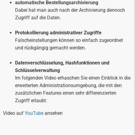
automatische Bestellungsarchivierung
Dabei hat man auch nach der Archivierung dennoch
Zugriff auf die Daten.
Protokollierung administrativer Zugriffe
Falscheinstellungen können so einfach zugeordnet
und rückgängig gemacht werden.
Datenverschlüsselung, Hashfunktionen und
Schlüsselverwaltung
Im folgenden Video erhaschen Sie einen Einblick in die
erweiterten Administrationsumgebung, die mit den
zusätzlichen Features einen sehr differenzierten
Zugriff erlaubt:
Video auf
YouTube
ansehen