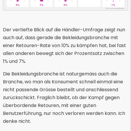
Der vertiefte Blick auf die Händler-Umfrage zeigt nun
auch auf, dass gerade die Bekleidungsbranche mit
einer Retouren-Rate von 10% zu kämpfen hat, bei fast
allen anderen bewegt sich der Prozentsatz zwischen
1% und 7%.
Die Bekleidungsbranche ist naturgemäss auch die
Branche, wo man als Konsument schnell einmal eine
nicht passende Grösse bestellt und anschliessend
zurückschickt. Fraglich bleibt, ob der Kampf gegen
überbordende Retouren, mit einer guten
Benutzerführung, nur noch verloren werden kann. Ich
denke nicht.