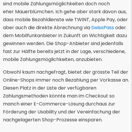
sind mobile Zahlungsmöglichkeiten doch noch
eher Mauerblümchen. Ich gehe aber stark davon aus,
dass mobile Bezahldienste wie TWINT, Apple Pay, oder
aber auch die direkte Abrechnung via
SwissPass
oder
dem Mobilfunkanbieter in Zukunft an Wichtigkeit dazu
gewinnen werden. Die Shop-Anbieter sind jedenfalls
fast zur Hälfte bereits jetzt in der Lage, verschiedene,
mobile Zahlungsmöglichkeiten, anzubieten.
Obwohl kaum nachgefragt, bietet der grösste Teil der
Online-Shops immer noch Bezahlung per Vorkasse an.
Diesen Platz in der Liste der verfügbaren
Zahlungsmethoden könnte man im Checkout so
manch einer E-Commerce-Lösung durchaus zur
Förderung der Usability und der Vereinfachung der
nachgelagerten Shop-Prozesse einsparen.