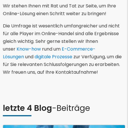
Wir stehen Ihnen mit Rat und Tat zur Seite, um Ihre
Online-Lösung einen Schritt weiter zu bringen!
Die Umfrage ist wesentlich umfangreicher und nicht
für alle Player im Online-Handel sind alle Ergebnisse
gleich wichtig. Sehr gerne stellen wir Ihnen
unser
Know-how
rund um
E-Commerce-
Lösungen
und
digitale Prozesse
zur Verfügung, um die
für Sie relevanten Schlussfolgerungen zu erarbeiten.
Wir freuen uns, auf Ihre Kontaktaufnahme!
letzte 4 Blog
-Beiträge