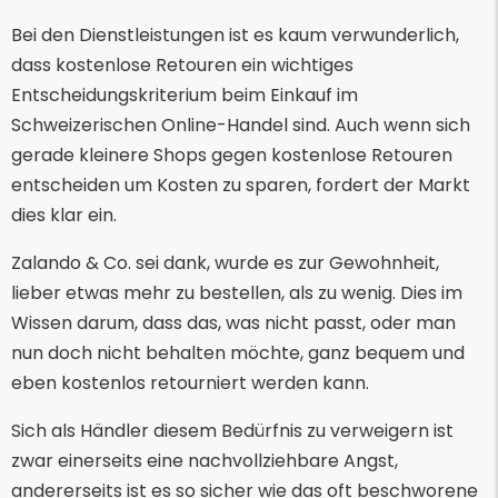
Bei den Dienstleistungen ist es kaum verwunderlich,
dass kostenlose Retouren ein wichtiges
Entscheidungskriterium beim Einkauf im
Schweizerischen Online-Handel sind. Auch wenn sich
gerade kleinere Shops gegen kostenlose Retouren
entscheiden um Kosten zu sparen, fordert der Markt
dies klar ein.
Zalando & Co. sei dank, wurde es zur Gewohnheit,
lieber etwas mehr zu bestellen, als zu wenig. Dies im
Wissen darum, dass das, was nicht passt, oder man
nun doch nicht behalten möchte, ganz bequem und
eben kostenlos retourniert werden kann.
Sich als Händler diesem Bedürfnis zu verweigern ist
zwar einerseits eine nachvollziehbare Angst,
andererseits ist es so sicher wie das oft beschworene