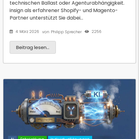
technischen Ballast oder Agenturabhängigkeit.
insign als erfahrener Shopify- und Magento-
Partner unterstützt Sie dabei...
4. März 2026
2256
von
Philipp Sprecher
Beitrag lesen...