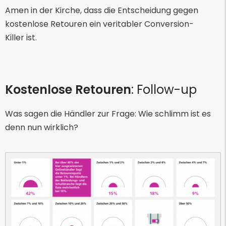
Amen in der Kirche, dass die Entscheidung gegen
kostenlose Retouren ein veritabler Conversion-
Killer ist.
Kostenlose Retouren
: Follow-up
Was sagen die Händler zur Frage: Wie schlimm ist es
denn nun wirklich?