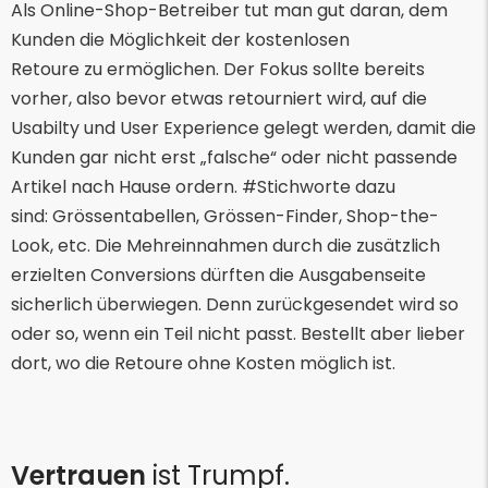
Als Online-Shop-Betreiber tut man gut daran, dem
Kunden die Möglichkeit der kostenlosen
Retoure zu ermöglichen. Der Fokus sollte bereits
vorher, also bevor etwas retourniert wird, auf die
Usabilty und User Experience gelegt werden, damit die
Kunden gar nicht erst „falsche“ oder nicht passende
Artikel nach Hause ordern. #Stichworte dazu
sind: Grössentabellen, Grössen-Finder, Shop-the-
Look, etc. Die Mehreinnahmen durch die zusätzlich
erzielten Conversions dürften die Ausgabenseite
sicherlich überwiegen. Denn zurückgesendet wird so
oder so, wenn ein Teil nicht passt. Bestellt aber lieber
dort, wo die Retoure ohne Kosten möglich ist.
Vertrauen
ist Trumpf.