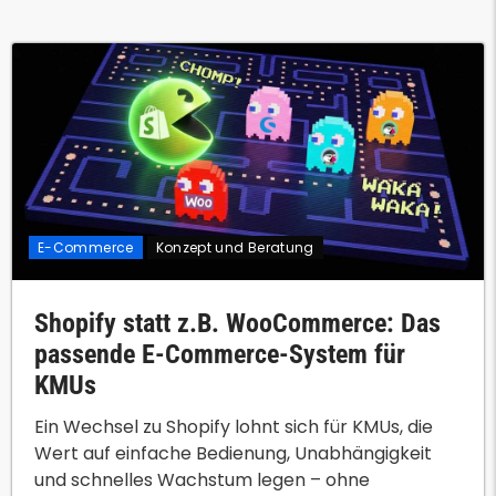
E-Commerce
Konzept und Beratung
Shopify statt z.B. WooCommerce: Das
passende E-Commerce-System für
KMUs
Ein Wechsel zu Shopify lohnt sich für KMUs, die
Wert auf einfache Bedienung, Unabhängigkeit
und schnelles Wachstum legen – ohne