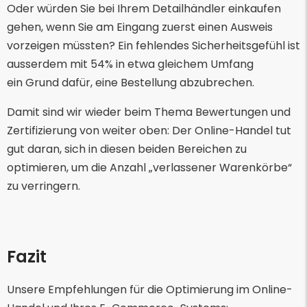
Oder würden Sie bei Ihrem Detailhändler einkaufen
gehen, wenn Sie am Eingang zuerst einen Ausweis
vorzeigen müssten? Ein fehlendes Sicherheitsgefühl ist
ausserdem mit 54% in etwa gleichem Umfang
ein Grund dafür, eine Bestellung abzubrechen.
Damit sind wir wieder beim Thema Bewertungen und
Zertifizierung von weiter oben: Der Online-Handel tut
gut daran, sich in diesen beiden Bereichen zu
optimieren, um die Anzahl „verlassener Warenkörbe“
zu verringern.
Fazit
Unsere Empfehlungen für die Optimierung im Online-