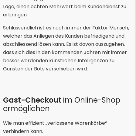
Lage, einen echten Mehrwert beim Kundendienst zu
erbringen.
Schlussendlich ist es noch immer der Faktor Mensch,
welcher das Anliegen des Kunden befriedigend und
abschliessend lösen kann. Es ist davon auszugehen,
dass sich dies in den kommenden Jahren mit immer
besser werdenden künstlichen Intelligenzen zu
Gunsten der Bots verschieben wird.
Gast-Checkout
im Online-Shop
ermöglichen
Wie man effizient „verlassene Warenkörbe“
verhindern kann.