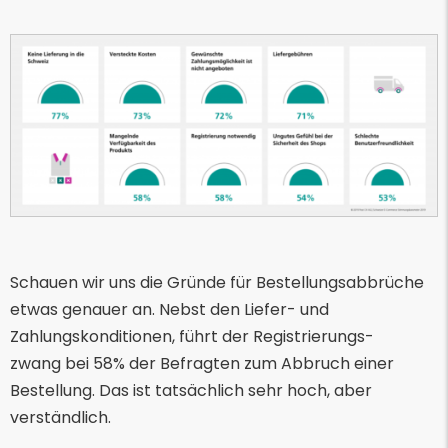
Schauen wir uns die Gründe für Bestellungsabbrüche
etwas genauer an. Nebst den Liefer- und
Zahlungskonditionen, führt der Registrierungs-
zwang bei 58% der Befragten zum Abbruch einer
Bestellung. Das ist tatsächlich sehr hoch, aber
verständlich.