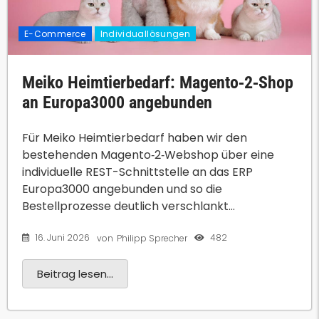
E-Commerce
Individuallösungen
Meiko Heimtierbedarf: Magento‑2‑Shop
an Europa3000 angebunden
Für Meiko Heimtierbedarf haben wir den
bestehenden Magento‑2‑Webshop über eine
individuelle REST-Schnittstelle an das ERP
Europa3000 angebunden und so die
Bestellprozesse deutlich verschlankt...
16. Juni 2026
482
von
Philipp Sprecher
Beitrag lesen...