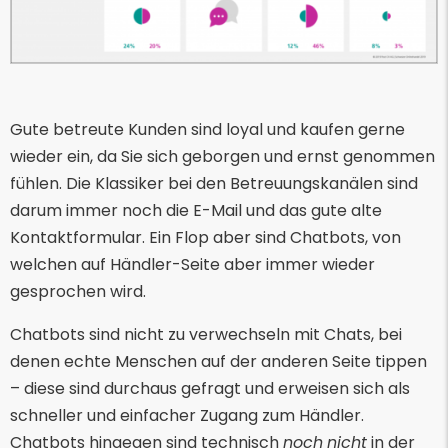
Gute betreute Kunden sind loyal und kaufen gerne
wieder ein, da Sie sich geborgen und ernst genommen
fühlen. Die Klassiker bei den Betreuungskanälen sind
darum immer noch die E-Mail und das gute alte
Kontaktformular. Ein Flop aber sind Chatbots, von
welchen auf Händler-Seite aber immer wieder
gesprochen wird.
Chatbots sind nicht zu verwechseln mit Chats, bei
denen echte Menschen auf der anderen Seite tippen
– diese sind durchaus gefragt und erweisen sich als
schneller und einfacher Zugang zum Händler.
Chatbots hingegen sind technisch
noch
nicht
in der