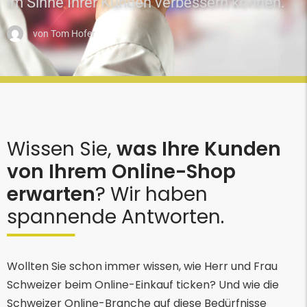
im Sinne Ihrer Kunden verbessern können.
von
Tom Hofer
Wissen Sie,
was Ihre Kunden
von Ihrem Online-Shop
erwarten
? Wir haben
spannende Antworten.
Wollten Sie schon immer wissen, wie Herr und Frau
Schweizer beim Online-Einkauf ticken? Und wie die
Schweizer Online-Branche auf diese Bedürfnisse