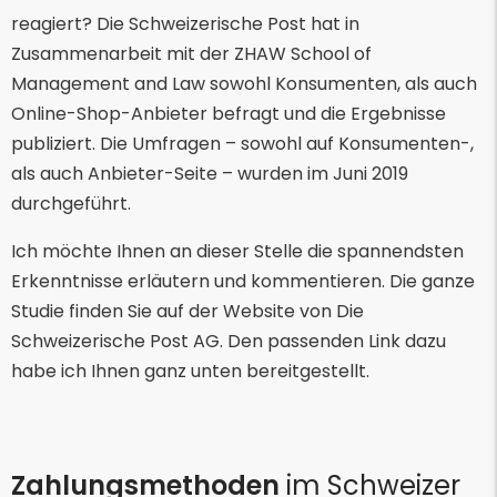
reagiert? Die Schweizerische Post hat in
Zusammenarbeit mit der ZHAW School of
Management and Law sowohl Konsumenten, als auch
Online-Shop-Anbieter befragt und die Ergebnisse
publiziert. Die Umfragen – sowohl auf Konsumenten-,
als auch Anbieter-Seite – wurden im Juni 2019
durchgeführt.
Ich möchte Ihnen an dieser Stelle die spannendsten
Erkenntnisse erläutern und kommentieren. Die ganze
Studie finden Sie auf der Website von Die
Schweizerische Post AG. Den passenden Link dazu
habe ich Ihnen ganz unten bereitgestellt.
Zahlungsmethoden
im Schweizer