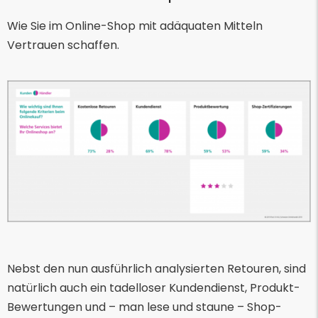
Wie Sie im Online-Shop mit adäquaten Mitteln
Vertrauen schaffen.
Nebst den nun ausführlich analysierten Retouren, sind
natürlich auch ein tadelloser Kundendienst, Produkt-
Bewertungen und – man lese und staune – Shop-