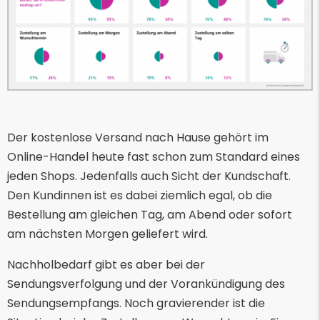
Der kostenlose Versand nach Hause gehört im
Online-Handel heute fast schon zum Standard eines
jeden Shops. Jedenfalls auch Sicht der Kundschaft.
Den Kundinnen ist es dabei ziemlich egal, ob die
Bestellung am gleichen Tag, am Abend oder sofort
am nächsten Morgen geliefert wird.
Nachholbedarf gibt es aber bei der
Sendungsverfolgung und der Vorankündigung des
Sendungsempfangs. Noch gravierender ist die