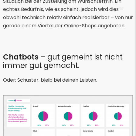
Situation bei der Zustellung am Wunschtermin. Ein
echtes Bedürfnis, wie es scheint, jedoch wird dies –
obwohl technisch relativ einfach realisierbar – von nur
gerade einem Viertel der Online-Shops angeboten.
Chatbots
– gut gemeint ist nicht
immer gut gemacht.
Oder: Schuster, bleib bei deinen Leisten.