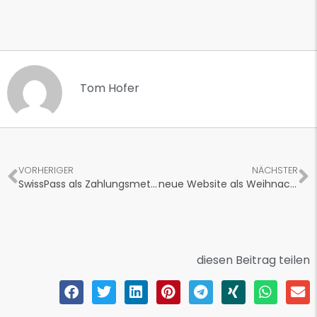
Tom Hofer
VORHERIGER
NÄCHSTER
SwissPass als Zahlungsmethode im Webshop anbieten
neue Website als Weihnachtsgeschenk
diesen Beitrag teilen