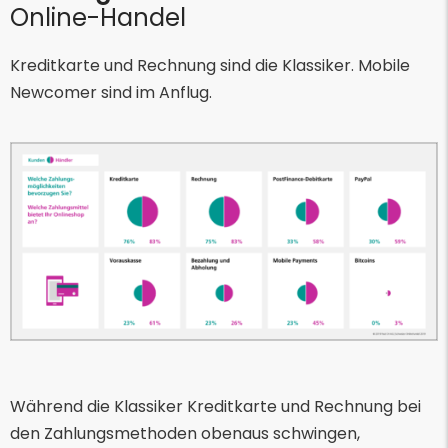
Online-Handel
Kreditkarte und Rechnung sind die Klassiker. Mobile
Newcomer sind im Anflug.
Während die Klassiker Kreditkarte und Rechnung bei
den Zahlungsmethoden obenaus schwingen,