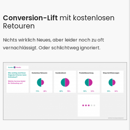
Conversion-Lift
mit kostenlosen
Retouren
Nichts wirklich Neues, aber leider noch zu oft
vernachlässigt. Oder schlichtweg ignoriert.