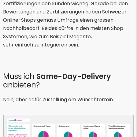
Zertifizierungen den Kunden wichtig. Gerade bei den
Bewertungen und Zertifizierungen haben Schweizer
Online-Shops gemäss Umfrage einen grossen
Nachholbedarf. Beides dürfte in den meisten Shop-
Systemen, wie zum Beispiel Magento,
sehr einfach zu integrieren sein.
Muss ich
Same-Day-Delivery
anbieten?
Nein, aber dafür Zustellung am Wunschtermin.