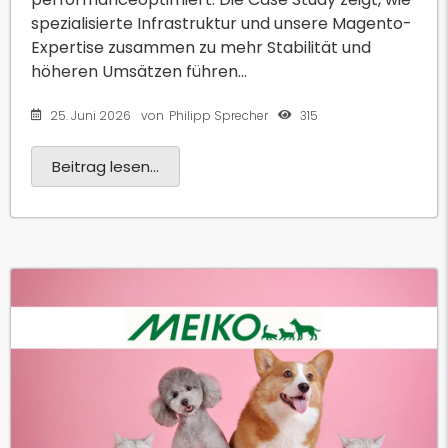
spezialisierte Infrastruktur und unsere Magento-
Expertise zusammen zu mehr Stabilität und
höheren Umsätzen führen...
25. Juni 2026
315
von
Philipp Sprecher
Beitrag lesen...