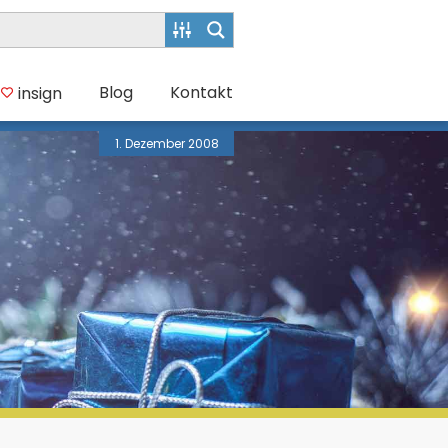
Blog
Kontakt
insign
1. Dezember 2008