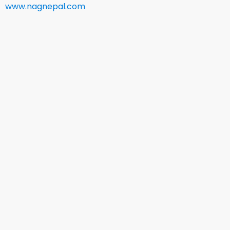
www.nagnepal.com